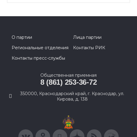
О партии
Лица партии
Региональные отделения
Контакты РИК
Контакты пресс-службы
Общественная приемная
8 (861) 253-36-72
350000, Краснодарский край, г. Краснодар, ул.
Кирова, д. 138