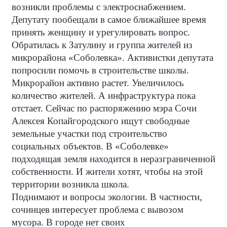
возникли проблемы с электроснабжением.
Депутату пообещали в самое ближайшее время
принять женщину и урегулировать вопрос.
Обратилась к Затулину и группа жителей из
микрорайона «Соболевка». Активистки депутата
попросили помочь в строительстве школы.
Микрорайон активно растет. Увеличилось
количество жителей. А инфраструктура пока
отстает. Сейчас по распоряжению мэра Сочи
Алексея Копайгородского ищут свободные
земельные участки под строительство
социальных объектов. В «Соболевке»
подходящая земля находится в неразграниченной
собственности. И жители хотят, чтобы на этой
территории возникла школа.
Поднимают и вопросы экологии. В частности,
сочинцев интересует проблема с вывозом
мусора. В городе нет своих