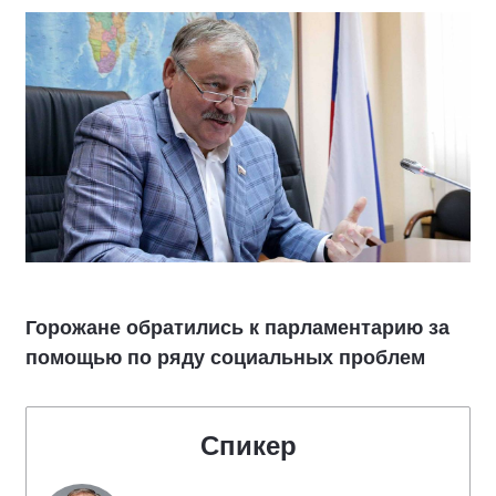
Горожане обратились к парламентарию за
помощью по ряду социальных проблем
Спикер