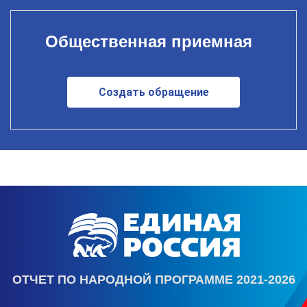
Общественная приемная
Создать обращение
ОТЧЕТ ПО НАРОДНОЙ ПРОГРАММЕ 2021-2026