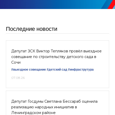
Последние новости
Депутат ЗСК Виктор Тепляков провёл выездное
совещание по строительству детского сада в
Сочи
#выездное совещание
#детский сад
#инфраструтура
07.08.26
Депутат Госдумы Светлана Бессараб оценила
реализацию народных инициатив в
Ленинградском районе