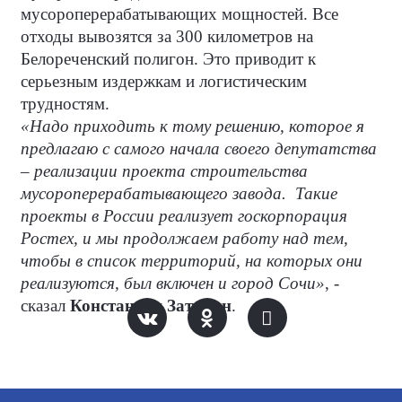
мусороперерабатывающих мощностей. Все
отходы вывозятся за 300 километров на
Белореченский полигон. Это приводит к
серьезным издержкам и логистическим
трудностям.
«Надо приходить к тому решению, которое я
предлагаю с самого начала своего депутатства
– реализации проекта строительства
мусороперерабатывающего завода.
Такие
проекты в России реализует госкорпорация
Ростех, и мы продолжаем работу над тем,
чтобы в список территорий, на которых они
реализуются, был включен и город Сочи»
, -
сказал
Константин Затулин
.