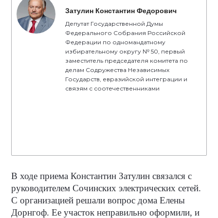
Затулин Константин Федорович
Депутат Государственной Думы
Федерального Собрания Российской
Федерации по одномандатному
избирательному округу № 50, первый
заместитель председателя комитета по
делам Содружества Независимых
Государств, евразийской интеграции и
связям с соотечественниками
В ходе приема Константин Затулин связался с
руководителем Сочинских электрических сетей.
С организацией решали вопрос дома Елены
Дорнгоф. Ее участок неправильно оформили, и