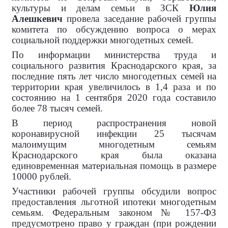
культуры и делам семьи в ЗСК
Юлия
Алешкевич
провела заседание рабочей группы
комитета по обсуждению вопроса о мерах
социальной поддержки многодетных семей.
По информации министерства труда и
социального развития Краснодарского края, за
последние пять лет число многодетных семей на
территории края увеличилось в 1,4 раза и по
состоянию на 1 сентября 2020 года составило
более 78 тысяч семей.
В период распространения новой
коронавирусной инфекции 25 тысячам
малоимущим многодетным семьям
Краснодарского края была оказана
единовременная материальная помощь в размере
10000 рублей.
Участники рабочей группы обсудили вопрос
предоставления льготной ипотеки многодетным
семьям. Федеральным законом № 157-ФЗ
предусмотрено право у граждан (при рождении