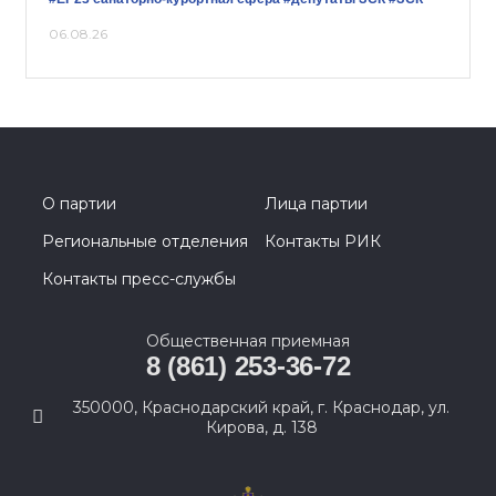
06.08.26
О партии
Лица партии
Региональные отделения
Контакты РИК
Контакты пресс-службы
Общественная приемная
8 (861) 253-36-72
350000, Краснодарский край, г. Краснодар, ул.
Кирова, д. 138