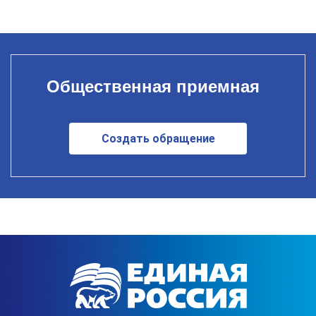
Общественная приемная
Создать обращение