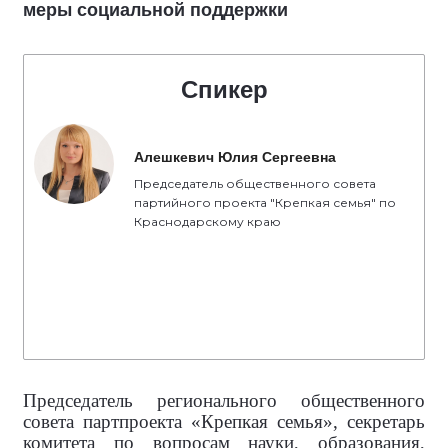
меры социальной поддержки
Спикер
Алешкевич Юлия Сергеевна
Председатель общественного совета
партийного проекта "Крепкая семья" по
Краснодарскому краю
Председатель регионального общественного
совета партпроекта «Крепкая семья», секретарь
комитета по вопросам науки, образования,