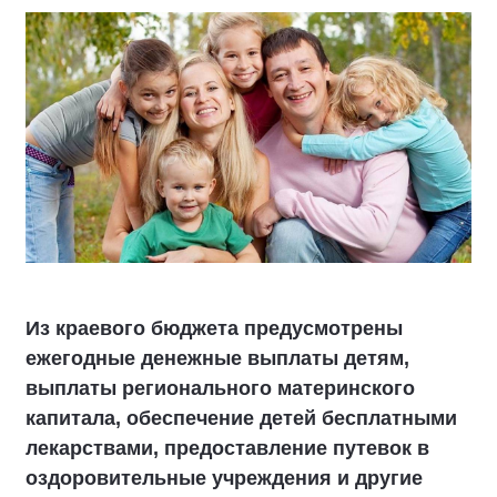
Из краевого бюджета предусмотрены
ежегодные денежные выплаты детям,
выплаты регионального материнского
капитала, обеспечение детей бесплатными
лекарствами, предоставление путевок в
оздоровительные учреждения и другие