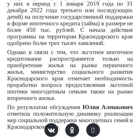
у них в период с 1 января 2019 года по 31
декабря 2022 года третьего или последующих
детей) на получение государственной поддержки
в форме ипотечного кредита (займа) в размере не
более 450 тыс. рублей. С начала действия
программы на территории Краснодарского края
одобрено более трех тысяч заявлений.
Однако в связи с тем, что льготное ипотечное
кредитование распространяется только на
приобретение жилья на рынке первичного
жилья, министерство социального развития
Краснодарского края отмечает необходимость
проработки вопроса предоставления льготной
ипотеки многодетным семьям также на рынке
вторичного жилья.
По результатам обсуждения
Юлия Алешкевич
отметила положительную динамику реализации
мер социальной поддержки многодетных семей в
Краснодарском крае.