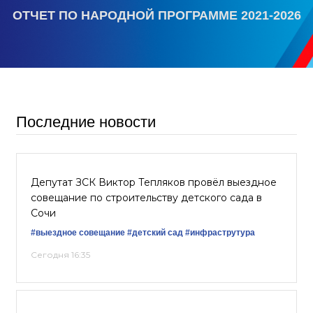
ОТЧЕТ ПО НАРОДНОЙ ПРОГРАММЕ 2021-2026
Последние новости
Депутат ЗСК Виктор Тепляков провёл выездное
совещание по строительству детского сада в
Сочи
#выездное совещание
#детский сад
#инфраструтура
Сегодня 16:35