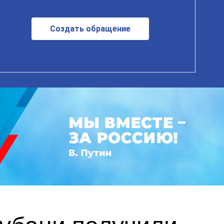
Создать обращение