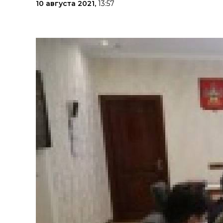
10 августа 2021,
13:57