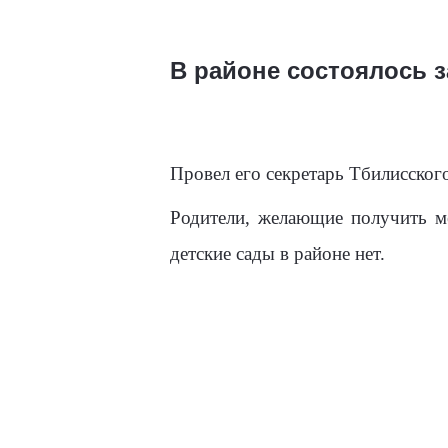
В районе состоялось 
Провел его секретарь Тбилисског
Родители, желающие получить ме
детские сады в районе нет.