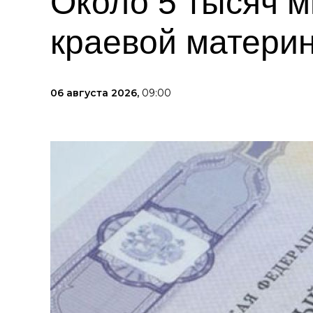
Около 5 тысяч 
краевой материн
06 августа 2026,
09:00