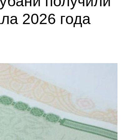
Кубани получили
ла 2026 года