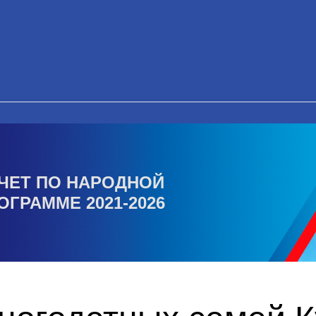
ЧЕТ ПО НАРОДНОЙ
ОГРАММЕ 2021-2026