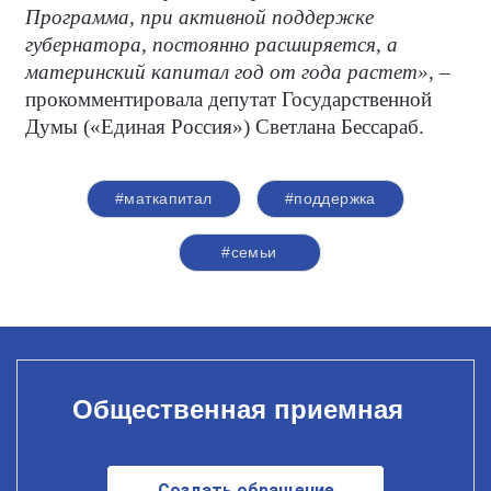
Программа, при активной поддержке
губернатора, постоянно расширяется, а
материнский капитал год от года растет», –
прокомментировала депутат Государственной
Думы («Единая Россия») Светлана Бессараб.
#маткапитал
#поддержка
#семьи
Общественная приемная
Создать обращение