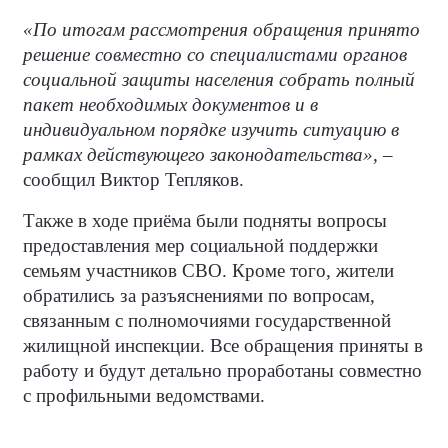
«По итогам рассмотрения обращения принято
решение совместно со специалистами органов
социальной защиты населения собрать полный
пакет необходимых документов и в
индивидуальном порядке изучить ситуацию в
рамках действующего законодательства», –
сообщил Виктор Тепляков.
Также в ходе приёма были подняты вопросы
предоставления мер социальной поддержки
семьям участников СВО. Кроме того, жители
обратились за разъяснениями по вопросам,
связанным с полномочиями государственной
жилищной инспекции. Все обращения приняты в
работу и будут детально проработаны совместно
с профильными ведомствами.