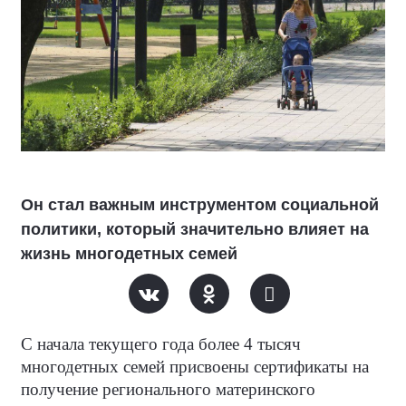
Он стал важным инструментом социальной
политики, который значительно влияет на
жизнь многодетных семей
С начала текущего года более 4 тысяч
многодетных семей присвоены сертификаты на
получение регионального материнского