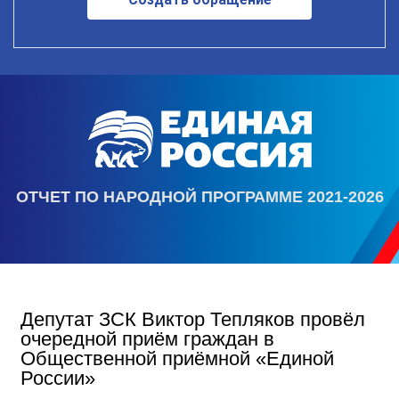
ОТЧЕТ ПО НАРОДНОЙ ПРОГРАММЕ 2021-2026
Депутат ЗСК Виктор Тепляков провёл
очередной приём граждан в
Общественной приёмной «Единой
России»