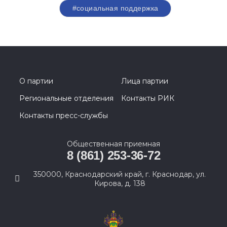
#социальная поддержка
О партии
Лица партии
Региональные отделения
Контакты РИК
Контакты пресс-службы
Общественная приемная
8 (861) 253-36-72
350000, Краснодарский край, г. Краснодар, ул.
Кирова, д. 138