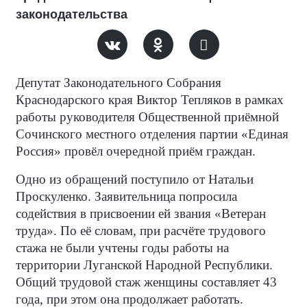
законодательства
Депутат Законодательного Собрания
Краснодарского края Виктор Тепляков в рамках
работы руководителя Общественной приёмной
Сочинского местного отделения партии «Единая
Россия» провёл очередной приём граждан.
Одно из обращений поступило от Натальи
Проскуленко. Заявительница попросила
содействия в присвоении ей звания «Ветеран
труда». По её словам, при расчёте трудового
стажа не были учтены годы работы на
территории Луганской Народной Республики.
Общий трудовой стаж женщины составляет 43
года, при этом она продолжает работать.