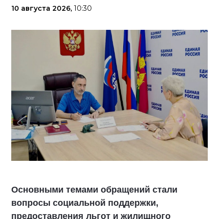
10 августа 2026,
10:30
Основными темами обращений стали
вопросы социальной поддержки,
предоставления льгот и жилищного