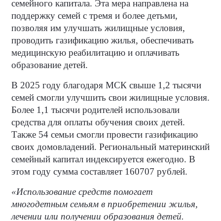
семейного капитала. Эта мера направлена на
поддержку семей с тремя и более детьми,
позволяя им улучшать жилищные условия,
проводить газификацию жилья, обеспечивать
медицинскую реабилитацию и оплачивать
образование детей.
В 2025 году благодаря МСК свыше 1,2 тысячи
семей смогли улучшить свои жилищные условия.
Более 1,1 тысячи родителей использовали
средства для оплаты обучения своих детей.
Также 54 семьи смогли провести газификацию
своих домовладений. Региональный материнский
семейный капитал индексируется ежегодно. В
этом году сумма составляет 160707 рублей.
«Использование средств помогает
многодетным семьям в приобретении жилья,
лечении или получении образования детей.