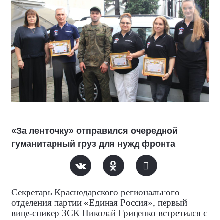
«За ленточку» отправился очередной
гуманитарный груз для нужд фронта
Секретарь Краснодарского регионального
отделения партии «Единая Россия», первый
вице-спикер ЗСК Николай Гриценко встретился с