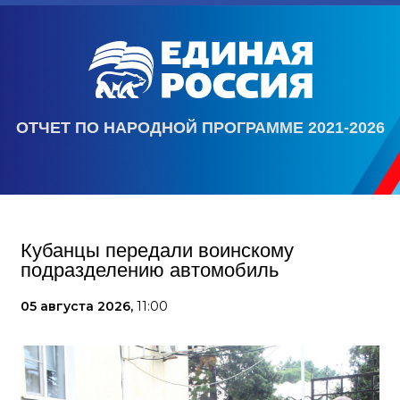
ОТЧЕТ ПО НАРОДНОЙ ПРОГРАММЕ 2021-2026
Кубанцы передали воинскому
подразделению автомобиль
05 августа 2026,
11:00