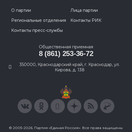
О партии
Лица партии
Региональные отделения
Контакты РИК
Контакты пресс-службы
Общественная приемная
8 (861) 253-36-72
350000, Краснодарский край, г. Краснодар, ул.
Кирова, д. 138
© 2005-2026, Партия «Единая Россия». Все права защищены.