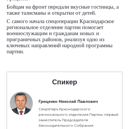
Бойцам на фронт передали вкусные гостинцы, а
также талисманы и открытки от детей.
С самого начала спецоперации Краснодарское
региональное отделение партии помогает
военнослужащим и гражданам новых и
приграничных районов, реализуя одно из
ключевых направлений народной программы
партии.
Спикер
Гриценко Николай Павлович
Секретарь Краснодарского
регионального отделения Партии, первый
заместитель Председателя
Законодательного Собрания