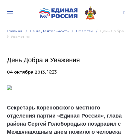
Главная
Наша Деятельность
Новости
День Добра
И Уважения
День Добра и Уважения
04 октября 2013,
16:23
Секретарь Кореновского местного
отделения партии «Единая Россия», глава
района Сергей Голобородько поздравил с
Международным днем пожилого человека