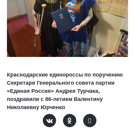
Краснодарские единороссы по поручению
Секретаря Генерального совета партии
«Единая Россия» Андрея Турчака,
поздравили с 86-летием Валентину
Николаевну Юрченко