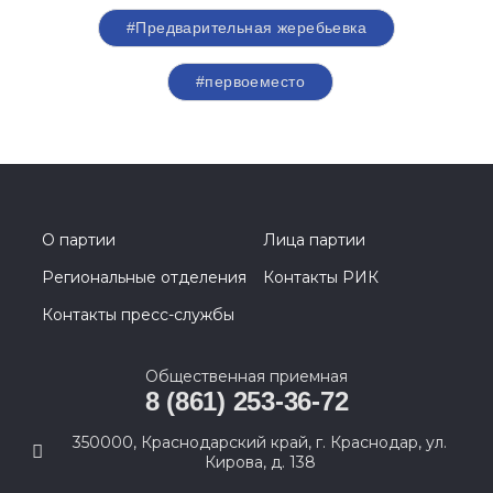
#Предварительная жеребьевка
#первоеместо
О партии
Лица партии
Региональные отделения
Контакты РИК
Контакты пресс-службы
Общественная приемная
8 (861) 253-36-72
350000, Краснодарский край, г. Краснодар, ул.
Кирова, д. 138