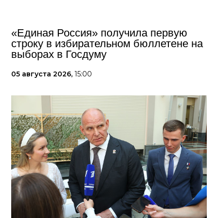
«Единая Россия» получила первую
строку в избирательном бюллетене на
выборах в Госдуму
05 августа 2026,
15:00