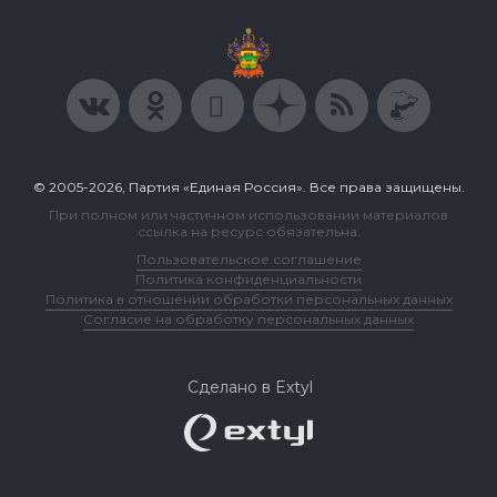
© 2005-2026, Партия «Единая Россия». Все права защищены.
При полном или частичном использовании материалов
ссылка на ресурс обязательна.
Пользовательское соглашение
Политика конфиденциальности
Политика в отношении обработки персональных данных
Согласие на обработку персональных данных
Сделано в Extyl