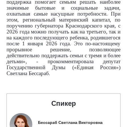
поддержка помогает семьям решать наиболее
значимые бытовые и социальные задачи,
охватывая самые насущные потребности. При
этом, региональный материнский капитал, по
поручению губернатора Краснодарского края, с
2026 года можно получать как на третьего, так и
на каждого последующего ребенка, родившегося
после 1 января 2026 года. Это по-настоящему
прорывное решение, позволяющее
действительно поддержать семьи с тремя и более
детьми», - прокомментировала
депутат
Государственной Думы («Единая Россия»)
Светлана Бессараб.
Спикер
Бессараб Светлана Викторовна