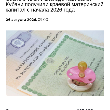
Кубани получили краевой материнский
капитал с начала 2026 года
06 августа 2026,
09:00