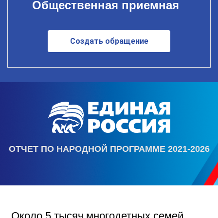
Общественная приемная
Создать обращение
ОТЧЕТ ПО НАРОДНОЙ ПРОГРАММЕ 2021-2026
Около 5 тысяч многодетных семей