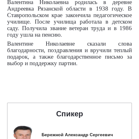
Валентина Николаевна родилась в деревне
Андреевка Рязанской области в 1938 году. В
Ставропольском крае закончила педагогическое
училище. После училища работала в детском
саду. Получила звание ветеран труда и в 1986
году ушла на пенсию.
Валентине Николаевне сказали слова
благодарности, поздравления и вручили теплый
подарок, а также благодарственное письмо за
выбор и поддержку партии.
Спикер
Бережной Александр Сергеевич