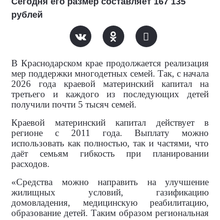
Сегодня его размер составляет 167 135
рублей
В Краснодарском крае продолжается реализация
мер поддержки многодетных семей. Так, с начала
2026 года краевой материнский капитал на
третьего и каждого из последующих детей
получили почти 5 тысяч семей.
Краевой материнский капитал действует в
регионе с 2011 года. Выплату можно
использовать как полностью, так и частями, что
даёт семьям гибкость при планировании
расходов.
«Средства можно направить на улучшение
жилищных условий, газификацию
домовладения, медицинскую реабилитацию,
образование детей. Таким образом региональная