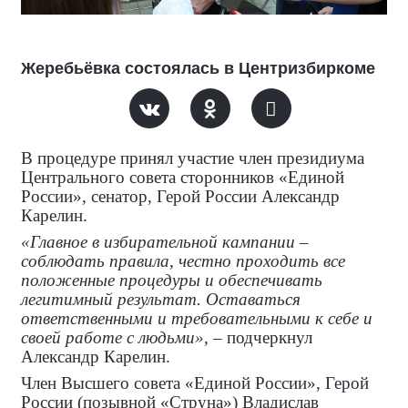
Жеребьёвка состоялась в Центризбиркоме
В процедуре принял участие член президиума
Центрального совета сторонников «Единой
России», сенатор, Герой России Александр
Карелин.
«Главное в избирательной кампании –
соблюдать правила, честно проходить все
положенные процедуры и обеспечивать
легитимный результат. Оставаться
ответственными и требовательными к себе и
своей работе с людьми»
, – подчеркнул
Александр Карелин.
Член Высшего совета «Единой России», Герой
России (позывной «Струна») Владислав