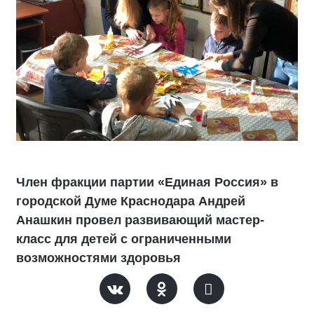
Член фракции партии «Единая Россия» в
городской Думе Краснодара Андрей
Анашкин провел развивающий мастер-
класс для детей с ограниченными
возможностями здоровья