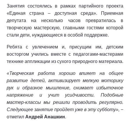
Занятия состоялись в рамках партийного проекта
«Единая страна – доступная среда». Приемная
депутата на несколько часов превратилась в
творческую мастерскую, главными гостями которой
стали дети, нуждающиеся в особой поддержке.
Ребята с увлечением и, присущим им, детским
восторгом учились вместе с педагогами-мастерами
технике аппликации из сухого природного материала.
«Творческая работа хорошо влияет на общее
развитие детей, активизирует мелкую моторику
рук и образное мышление, снимает избыточное
напряжение и учит усидчивости. Подобные
мастер-классы мы решили проводить регулярно.
Следующее занятие пройдет уже в эту субботу»,
−
отметил
Андрей Анашкин
.