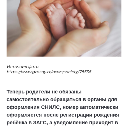
Источник фото:
https://www.grozny.tv/news/society/78536
Теперь родители не обязаны
самостоятельно обращаться в органы для
оформления СНИЛС, номер автоматически
оформляется после регистрации рождения
ребёнка в ЗАГС, а уведомление приходит в