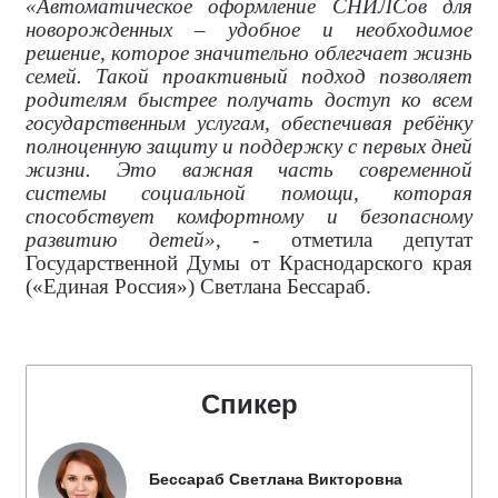
«Автоматическое оформление СНИЛСов для
новорожденных – удобное и необходимое
решение, которое значительно облегчает жизнь
семей. Такой проактивный подход позволяет
родителям быстрее получать доступ ко всем
государственным услугам, обеспечивая ребёнку
полноценную защиту и поддержку с первых дней
жизни. Это важная часть современной
системы социальной помощи, которая
способствует комфортному и безопасному
развитию детей»
, - отметила депутат
Государственной Думы от Краснодарского края
(«Единая Россия») Светлана Бессараб.
Спикер
Бессараб Светлана Викторовна