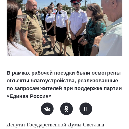
В рамках рабочей поездки были осмотрены
объекты благоустройства, реализованные
по запросам жителей при поддержке партии
«Единая Россия»
Депутат Государственной Думы Светлана