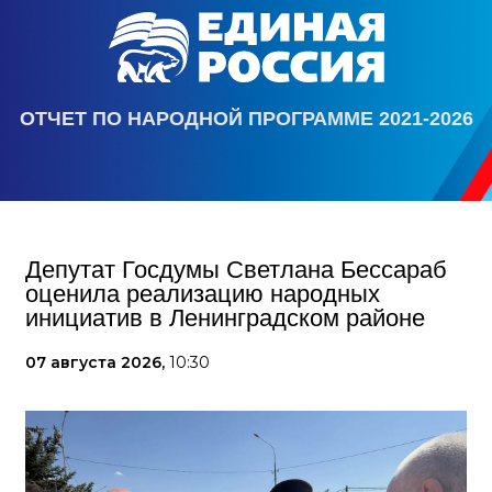
ОТЧЕТ ПО НАРОДНОЙ ПРОГРАММЕ 2021-2026
Депутат Госдумы Светлана Бессараб
оценила реализацию народных
инициатив в Ленинградском районе
07 августа 2026,
10:30