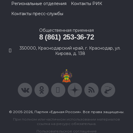
Региональные отделения
Контакты РИК
Контакты пресс-службы
Общественная приемная
8 (861) 253-36-72
350000, Краснодарский край, г. Краснодар, ул.
Кирова, д. 138
© 2005-2026, Партия «Единая Россия». Все права защищены.
При полном или частичном использовании материалов
ссылка на ресурс обязательна.
Пользовательское соглашение