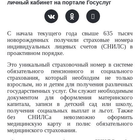
личный кабинет на портале Госуслуг
С начала текущего года свыше 635 тысяч
новорожденных получили страховые номера
индивидуальных лицевых счетов (СНИЛС) в
проактивном порядке.
Это уникальный страховочный номер в системе
обязательного пенсионного и социального
страхования, который необходим не только
взрослым, но и детям для получения различных
государственных услуг. Он служит необходимым
документом для оформления материнского
капитала, записи в детский сад или школу,
получения социальных выплат и льгот. Также
без СНИЛСа невозможно оформить
медицинскую карту и полис обязательного
медицинского страхования.