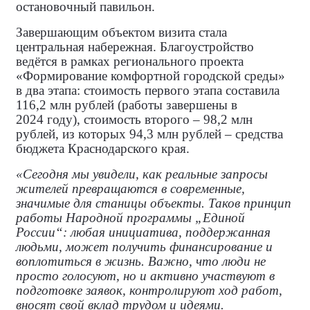
остановочный павильон.
Завершающим объектом визита стала
центральная набережная. Благоустройство
ведётся в рамках регионального проекта
«Формирование комфортной городской среды»
в два этапа: стоимость первого этапа составила
116,2 млн рублей (работы завершены в
2024 году), стоимость второго – 98,2 млн
рублей, из которых 94,3 млн рублей – средства
бюджета Краснодарского края.
«Сегодня мы увидели, как реальные запросы
жителей превращаются в современные,
значимые для станицы объекты. Таков принцип
работы Народной программы „Единой
России“: любая инициатива, поддержанная
людьми, может получить финансирование и
воплотиться в жизнь. Важно, что люди не
просто голосуют, но и активно участвуют в
подготовке заявок, контролируют ход работ,
вносят свой вклад трудом и идеями.