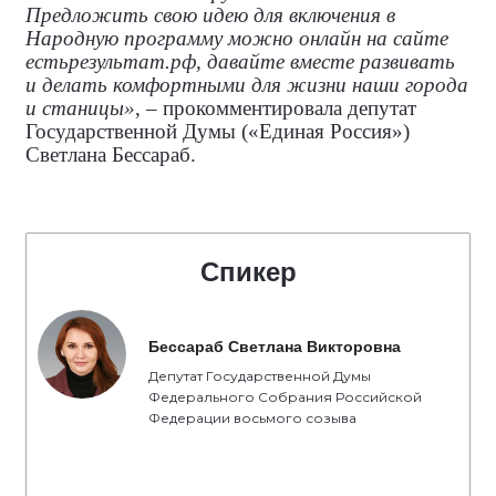
Предложить свою идею для включения в
Народную программу можно онлайн на сайте
естьрезультат.рф, давайте вместе развивать
и делать комфортными для жизни наши города
и станицы»
, – прокомментировала
депутат
Государственной Думы («Единая Россия»)
Светлана Бессараб.
Спикер
Бессараб Светлана Викторовна
Депутат Государственной Думы
Федерального Собрания Российской
Федерации восьмого созыва