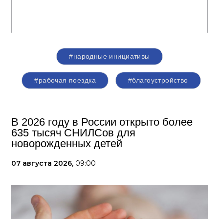
#народные инициативы
#рабочая поездка
#благоустройство
В 2026 году в России открыто более
635 тысяч СНИЛСов для
новорожденных детей
07 августа 2026,
09:00