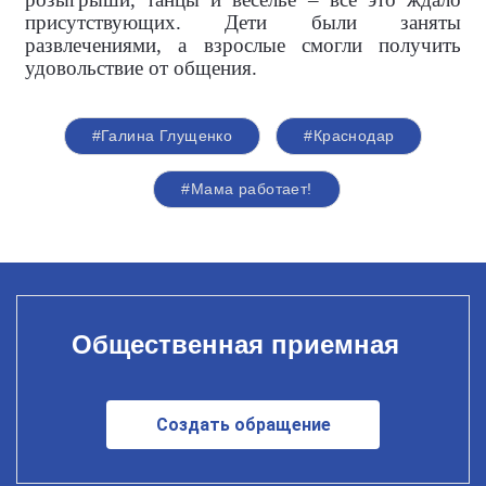
присутствующих. Дети были заняты
развлечениями, а взрослые смогли получить
удовольствие от общения.
#Галина Глущенко
#Краснодар
#Мама работает!
Общественная приемная
Создать обращение