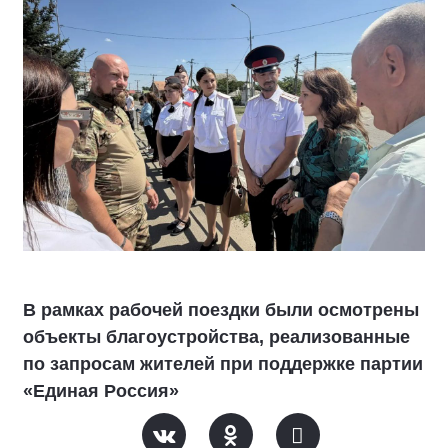
В рамках рабочей поездки были осмотрены
объекты благоустройства, реализованные
по запросам жителей при поддержке партии
«Единая Россия»