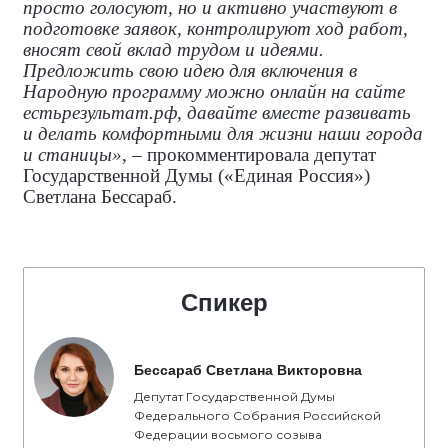
просто голосуют, но и активно участвуют в
подготовке заявок, контролируют ход работ,
вносят свой вклад трудом и идеями.
Предложить свою идею для включения в
Народную программу можно онлайн на сайте
естьрезультат.рф, давайте вместе развивать
и делать комфортными для жизни наши города
и станицы»
, – прокомментировала
депутат
Государственной Думы («Единая Россия»)
Светлана Бессараб.
Спикер
Бессараб Светлана Викторовна
Депутат Государственной Думы
Федерального Собрания Российской
Федерации восьмого созыва