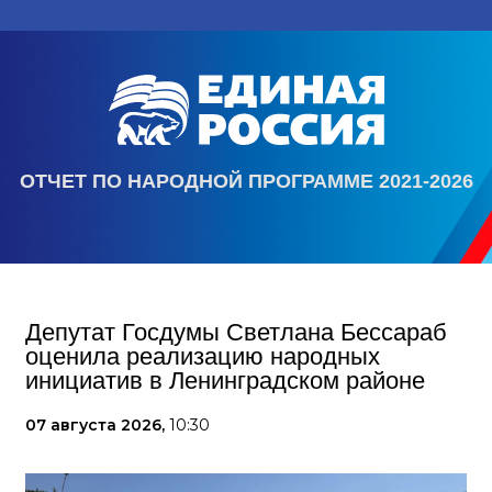
ОТЧЕТ ПО НАРОДНОЙ ПРОГРАММЕ 2021-2026
Депутат Госдумы Светлана Бессараб
оценила реализацию народных
инициатив в Ленинградском районе
07 августа 2026,
10:30