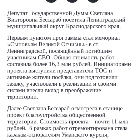
Депутат Государственной Думы Светлана
Викторовна Бессараб посетила Ленинградский
муниципальный округ Краснодарского края.
Первым пунктом программы стал мемориал
«Сыновьям Великой Отчизны» в ст.
Ленинградской, посвящённый погибшим
участникам СВО. Общая стоимость работ
составила более 16,3 млн рублей. Инициаторами
проекта выступили представители ТОС и
активные жители посёлка, они подготовили
заявку, участвовали в реализации и своими
силами внесли вклад в преображение
территории.
Далее Светлана Бессараб осмотрела в станице
проект благоустройства общественной
территории. Стоимость проекта – почти 11 млн
рублей. В рамках работ отремонтирована стела
казакам‑основателям Уманского куреня,