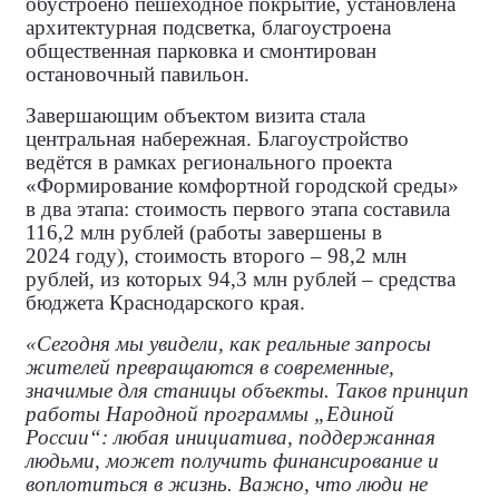
обустроено пешеходное покрытие, установлена
архитектурная подсветка, благоустроена
общественная парковка и смонтирован
остановочный павильон.
Завершающим объектом визита стала
центральная набережная. Благоустройство
ведётся в рамках регионального проекта
«Формирование комфортной городской среды»
в два этапа: стоимость первого этапа составила
116,2 млн рублей (работы завершены в
2024 году), стоимость второго – 98,2 млн
рублей, из которых 94,3 млн рублей – средства
бюджета Краснодарского края.
«Сегодня мы увидели, как реальные запросы
жителей превращаются в современные,
значимые для станицы объекты. Таков принцип
работы Народной программы „Единой
России“: любая инициатива, поддержанная
людьми, может получить финансирование и
воплотиться в жизнь. Важно, что люди не