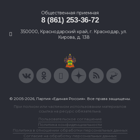
Общественная приемная
8 (861) 253-36-72
350000, Краснодарский край, г. Краснодар, ул.
Кирова, д. 138
© 2005-2026, Партия «Единая Россия». Все права защищены.
При полном или частичном использовании материалов
ссылка на ресурс обязательна.
Пользовательское соглашение
Политика конфиденциальности
Политика в отношении обработки персональных данных
Согласие на обработку персональных данных