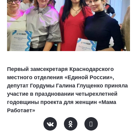
Первый замсекретаря Краснодарского
местного отделения «Единой России»,
депутат Гордумы Галина Глущенко приняла
участие в праздновании четырехлетней
годовщины проекта для женщин «Мама
Работает»