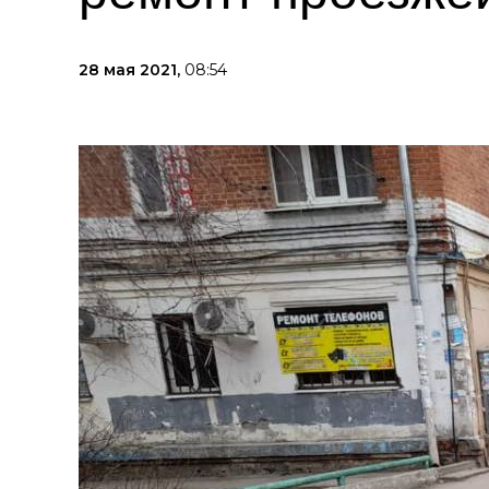
28 мая 2021,
08:54