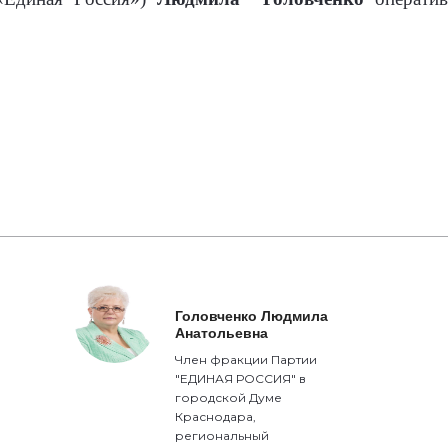
Головченко Людмила
Анатольевна
Член фракции Партии
"ЕДИНАЯ РОССИЯ" в
городской Думе
Краснодара,
региональный