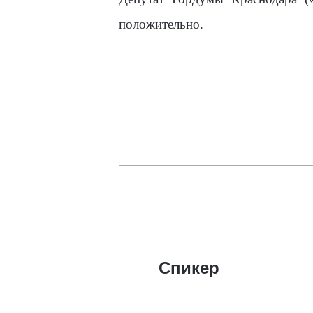
положительно.
Спикер