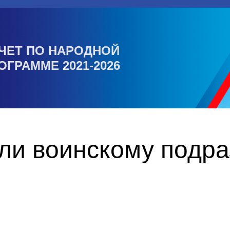
ЧЕТ ПО НАРОДНОЙ
ОГРАММЕ 2021-2026
ли воинскому подр