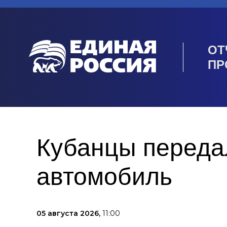
ОТ
ПР
Кубанцы переда
автомобиль
05 августа 2026,
11:00