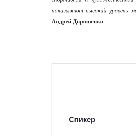
показывают высокий уровень м
Андрей Дорошенко
.
Спикер