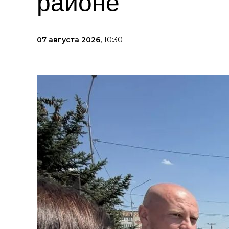
районе
07 августа 2026,
10:30