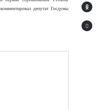
окомментировал депутат Госдумы