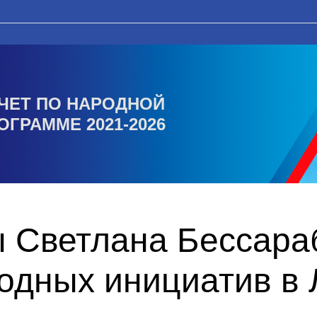
ЧЕТ ПО НАРОДНОЙ
ОГРАММЕ 2021-2026
ы Светлана Бессара
одных инициатив в 