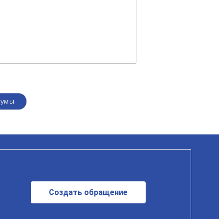
думы
Создать обращение