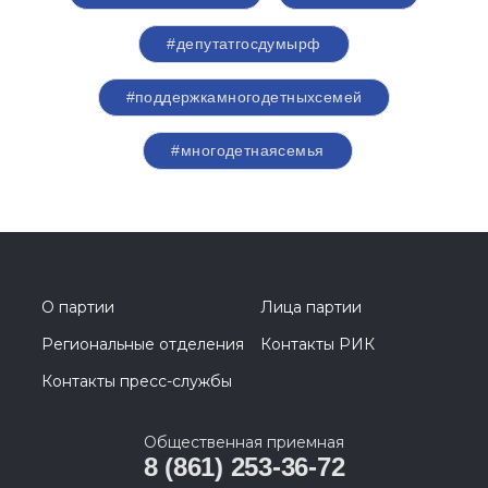
#депутатгосдумырф
#поддержкамногодетныхсемей
#многодетнаясемья
О партии
Лица партии
Региональные отделения
Контакты РИК
Контакты пресс-службы
Общественная приемная
8 (861) 253-36-72