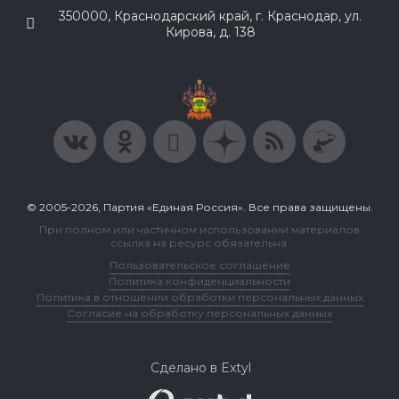
350000, Краснодарский край, г. Краснодар, ул.
Кирова, д. 138
© 2005-2026, Партия «Единая Россия». Все права защищены.
При полном или частичном использовании материалов
ссылка на ресурс обязательна.
Пользовательское соглашение
Политика конфиденциальности
Политика в отношении обработки персональных данных
Согласие на обработку персональных данных
Сделано в Extyl