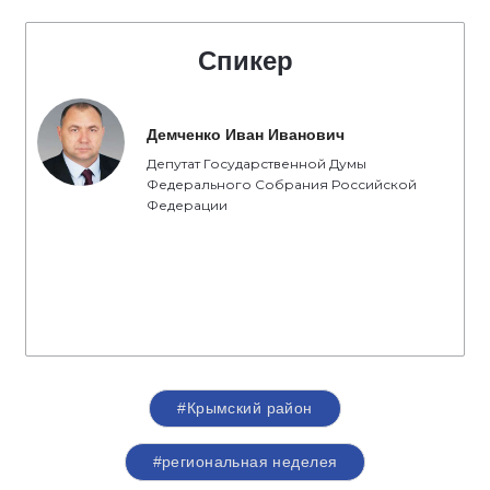
Спикер
Демченко Иван Иванович
Депутат Государственной Думы
Федерального Собрания Российской
Федерации
#Крымский район
#региональная неделея