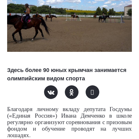
Здесь более 90 юных крымчан занимается
олимпийским видом спорта
Благодаря личному вкладу депутата Госдумы
(«Единая Россия») Ивана Демченко в школе
регулярно организуют соревнования с призовым
фондом и обучение проводят на лучших
лошадях.