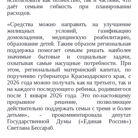
даёт семьям гибкость при планировании
расходов.
«Средства можно направить на улучшение
жилищных условий, газификацию
домовладения, медицинскую реабилитацию,
образование детей. Таким образом региональная
поддержка помогает семьям решать наиболее
значимые бытовые и социальные задачи,
охватывая самые насущные потребности. При
этом, региональный материнский капитал, по
поручению губернатора Краснодарского края, с
2026 года можно получать как на третьего, так и
на каждого последующего ребенка, родившегося
после 1 января 2026 года. Это по-настоящему
прорывное решение, позволяющее
действительно поддержать семьи с тремя и более
детьми», - прокомментировала
депутат
Государственной Думы («Единая Россия»)
Светлана Бессараб.