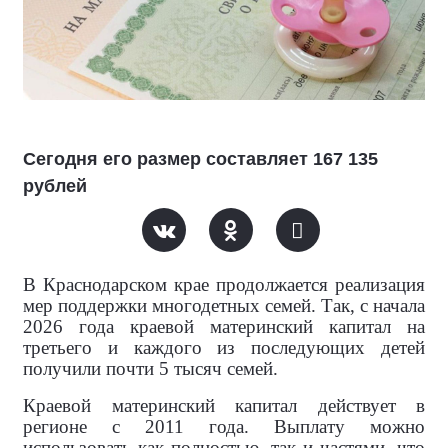
Сегодня его размер составляет 167 135
рублей
В Краснодарском крае продолжается реализация
мер поддержки многодетных семей. Так, с начала
2026 года краевой материнский капитал на
третьего и каждого из последующих детей
получили почти 5 тысяч семей.
Краевой материнский капитал действует в
регионе с 2011 года. Выплату можно
использовать как полностью, так и частями, что