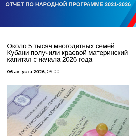
ОТЧЕТ ПО НАРОДНОЙ ПРОГРАММЕ 2021-2026
Около 5 тысяч многодетных семей
Кубани получили краевой материнский
капитал с начала 2026 года
06 августа 2026,
09:00