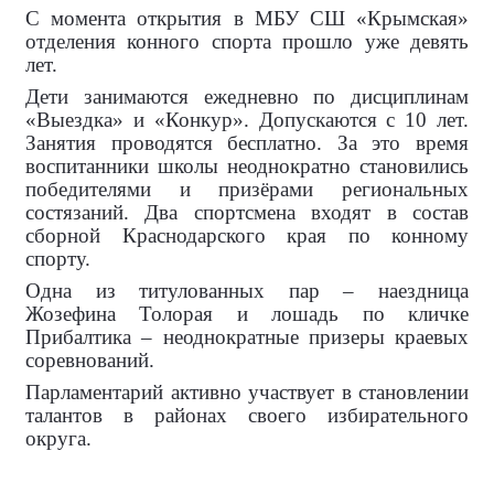
С момента открытия в МБУ СШ «Крымская»
отделения конного спорта прошло уже девять
лет.
Дети занимаются ежедневно по дисциплинам
«Выездка» и «Конкур». Допускаются с 10 лет.
Занятия проводятся бесплатно. За это время
воспитанники школы неоднократно становились
победителями и призёрами региональных
состязаний. Два спортсмена входят в состав
сборной Краснодарского края по конному
спорту.
Одна из титулованных пар – наездница
Жозефина Толорая и лошадь по кличке
Прибалтика – неоднократные призеры краевых
соревнований.
Парламентарий активно участвует в становлении
талантов в районах своего избирательного
округа.