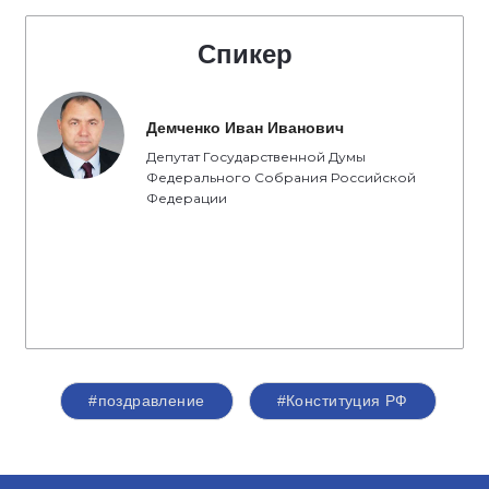
Спикер
Демченко Иван Иванович
Депутат Государственной Думы
Федерального Собрания Российской
Федерации
#поздравление
#Конституция РФ