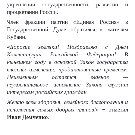
укреплении государственности, развитии и
процветании России.
Член фракции партии «Единая Россия» в
Государственной Думе обратился к жителям
Кубани.
«Дорогие земляки! Поздравляю с Днем
Конституции Российской Федерации! В
нынешнем году в основной Закон государства
внесены изменения, продиктованные временем.
Неизменным остается главное —
неукоснительное исполнение Закона служит
интересам российских граждан.
Желаю всем здоровья, семейного благополучия и
исполнения самых добрых планов!»
− отметил
Иван Демченко
.