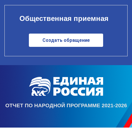
Общественная приемная
Создать обращение
ОТЧЕТ ПО НАРОДНОЙ ПРОГРАММЕ 2021-2026