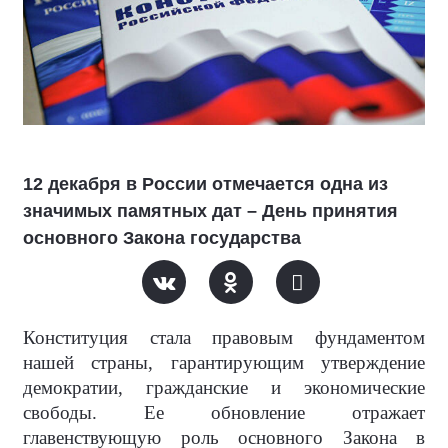
12 декабря в России отмечается одна из
значимых памятных дат – День принятия
основного Закона государства
Конституция стала правовым фундаментом
нашей страны, гарантирующим утверждение
демократии, гражданские и экономические
свободы. Ее обновление отражает
главенствующую роль основного Закона в