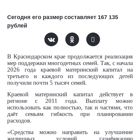
Сегодня его размер составляет 167 135
рублей
В Краснодарском крае продолжается реализация
мер поддержки многодетных семей. Так, с начала
2026 года краевой материнский капитал на
третьего и каждого из последующих детей
получили почти 5 тысяч семей.
Краевой материнский капитал действует в
регионе с 2011 года. Выплату можно
использовать как полностью, так и частями, что
даёт семьям гибкость при планировании
расходов.
«Средства можно направить на улучшение
жилищных условий, газификацию