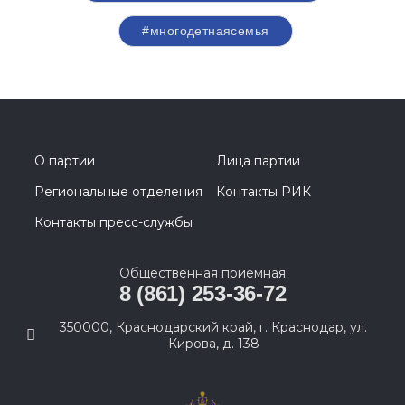
#многодетнаясемья
О партии
Лица партии
Региональные отделения
Контакты РИК
Контакты пресс-службы
Общественная приемная
8 (861) 253-36-72
350000, Краснодарский край, г. Краснодар, ул.
Кирова, д. 138