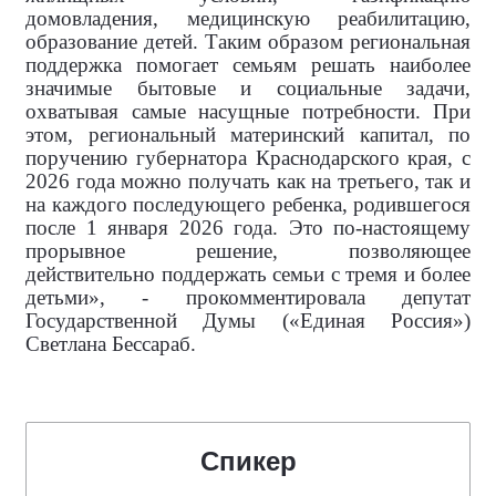
домовладения, медицинскую реабилитацию,
образование детей. Таким образом региональная
поддержка помогает семьям решать наиболее
значимые бытовые и социальные задачи,
охватывая самые насущные потребности. При
этом, региональный материнский капитал, по
поручению губернатора Краснодарского края, с
2026 года можно получать как на третьего, так и
на каждого последующего ребенка, родившегося
после 1 января 2026 года. Это по-настоящему
прорывное решение, позволяющее
действительно поддержать семьи с тремя и более
детьми», - прокомментировала
депутат
Государственной Думы («Единая Россия»)
Светлана Бессараб.
Спикер