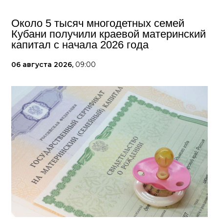
Около 5 тысяч многодетных семей
Кубани получили краевой материнский
капитал с начала 2026 года
06 августа 2026,
09:00