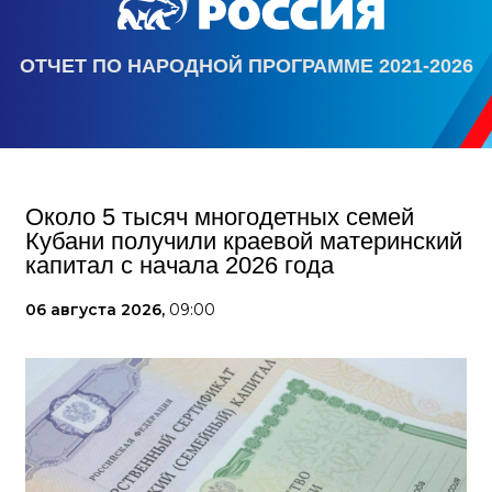
ОТЧЕТ ПО НАРОДНОЙ ПРОГРАММЕ 2021-2026
Около 5 тысяч многодетных семей
Кубани получили краевой материнский
капитал с начала 2026 года
06 августа 2026,
09:00