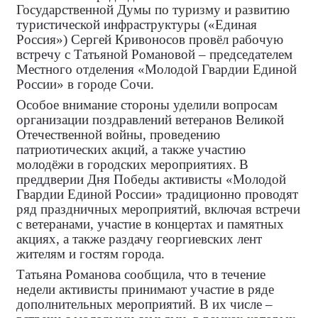
Государственной Думы по туризму и развитию
туристической инфраструктуры («Единая
Россия») Сергей Кривоносов провёл рабочую
встречу с Татьяной Романовой – председателем
Местного отделения «Молодой Гвардии Единой
России» в городе Сочи.
Особое внимание стороны уделили вопросам
организации поздравлений ветеранов Великой
Отечественной войны, проведению
патриотических акций, а также участию
молодёжи в городских мероприятиях.
В
преддверии Дня Победы активисты «Молодой
Гвардии Единой России» традиционно проводят
ряд праздничных мероприятий, включая встречи
с ветеранами, участие в концертах и памятных
акциях, а также раздачу георгиевских лент
жителям и гостям города.
Татьяна Романова сообщила, что в течение
недели активисты принимают участие в ряде
дополнительных мероприятий. В их числе –