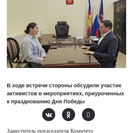
В ходе встречи стороны обсудили участие
активистов в мероприятиях, приуроченных
к празднованию Дня Победы
Заместитель председателя Комитета