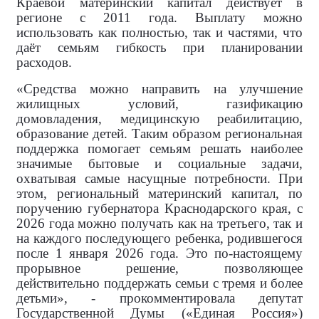
Краевой материнский капитал действует в
регионе с 2011 года. Выплату можно
использовать как полностью, так и частями, что
даёт семьям гибкость при планировании
расходов.
«Средства можно направить на улучшение
жилищных условий, газификацию
домовладения, медицинскую реабилитацию,
образование детей. Таким образом региональная
поддержка помогает семьям решать наиболее
значимые бытовые и социальные задачи,
охватывая самые насущные потребности. При
этом, региональный материнский капитал, по
поручению губернатора Краснодарского края, с
2026 года можно получать как на третьего, так и
на каждого последующего ребенка, родившегося
после 1 января 2026 года. Это по-настоящему
прорывное решение, позволяющее
действительно поддержать семьи с тремя и более
детьми», - прокомментировала
депутат
Государственной Думы («Единая Россия»)