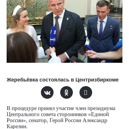
Жеребьёвка состоялась в Центризбиркоме
В процедуре принял участие член президиума
Центрального совета сторонников «Единой
России», сенатор, Герой России Александр
Карелин.