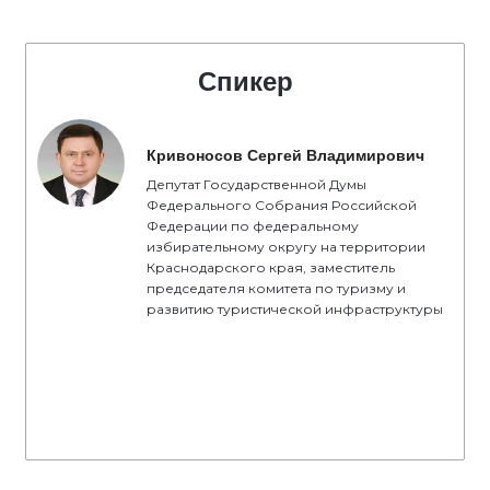
Спикер
Кривоносов Сергей Владимирович
Депутат Государственной Думы
Федерального Собрания Российской
Федерации по федеральному
избирательному округу на территории
Краснодарского края, заместитель
председателя комитета по туризму и
развитию туристической инфраструктуры