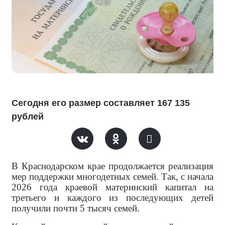
Сегодня его размер составляет 167 135
рублей
В Краснодарском крае продолжается реализация
мер поддержки многодетных семей. Так, с начала
2026 года краевой материнский капитал на
третьего и каждого из последующих детей
получили почти 5 тысяч семей.