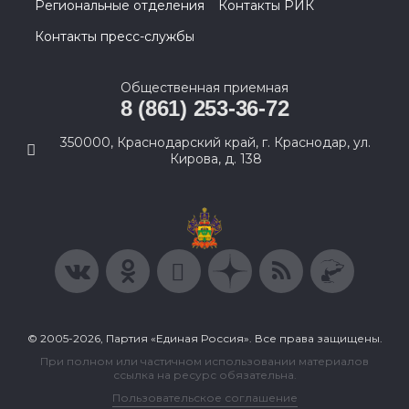
Региональные отделения
Контакты РИК
Контакты пресс-службы
Общественная приемная
8 (861) 253-36-72
350000, Краснодарский край, г. Краснодар, ул.
Кирова, д. 138
© 2005-2026, Партия «Единая Россия». Все права защищены.
При полном или частичном использовании материалов
ссылка на ресурс обязательна.
Пользовательское соглашение