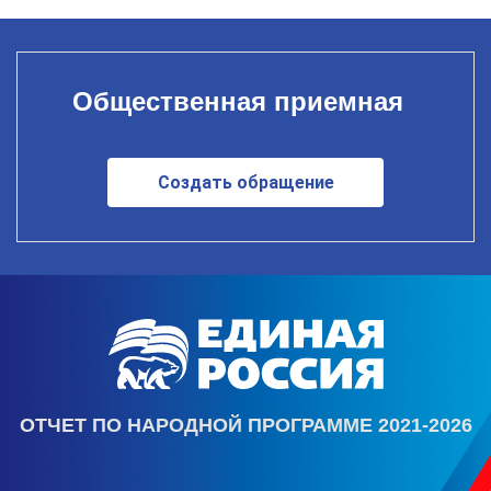
Общественная приемная
Создать обращение
ОТЧЕТ ПО НАРОДНОЙ ПРОГРАММЕ 2021-2026