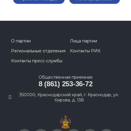
О партии
Лица партии
Региональные отделения
Контакты РИК
Контакты пресс-службы
Общественная приемная
8 (861) 253-36-72
350000, Краснодарский край, г. Краснодар, ул.
Кирова, д. 138