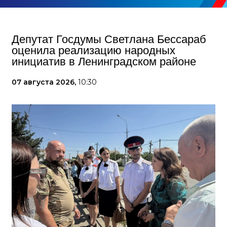
Депутат Госдумы Светлана Бессараб
оценила реализацию народных
инициатив в Ленинградском районе
07 августа 2026,
10:30