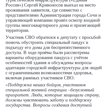
Россия») Сергей Кривоносов выехал на место
проживания заявителя, где совместно с
представителями Администрации города Сочи и
управляющей компании провёл осмотр входной
группы многоквартирного дома и прилегающей
территории.
Участник СВО обратился к депутату с просьбой
помочь обустроить специальный пандус к
подъезду его дома для беспрепятственного
доступа. В ходе приёма были рассмотрены
варианты оборудования пандуса с учётом
особенностей здания и обсуждены вопросы
адаптации городской инфраструктуры для людей
с ограниченными возможностями здоровья,
включая раненых участников СВО.
«Поддержка наших бойцов, участников
специальной военной операции –безусловный
приоритет. Люди, которые защищали страну,
должны чувствовать заботу и поддержку
государства. Вопросы создания доступной