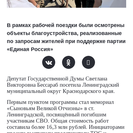
В рамках рабочей поездки были осмотрены
объекты благоустройства, реализованные
по запросам жителей при поддержке партии
«Единая Россия»
Депутат Государственной Думы Светлана
Викторовна Бессараб посетила Ленинградский
муниципальный округ Краснодарского края.
Первым пунктом программы стал мемориал
«Сыновьям Великой Отчизны» в ст.
Ленинградской, посвящённый погибшим
участникам СВО. Общая стоимость работ
составила более 16,3 млн рублей. Инициаторами