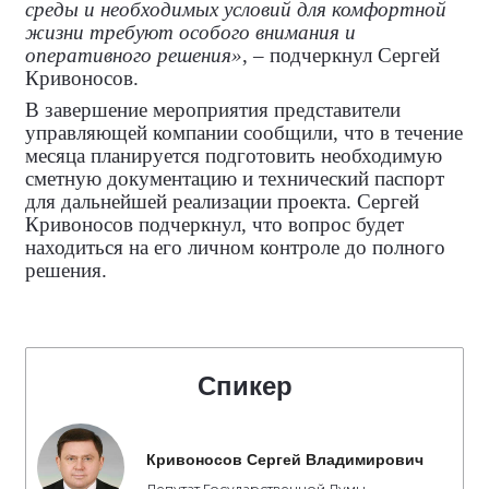
среды и необходимых условий для комфортной
жизни требуют особого внимания и
оперативного решения»
, – подчеркнул Сергей
Кривоносов.
В завершение мероприятия представители
управляющей компании сообщили, что в течение
месяца планируется подготовить необходимую
сметную документацию и технический паспорт
для дальнейшей реализации проекта. Сергей
Кривоносов подчеркнул, что вопрос будет
находиться на его личном контроле до полного
решения.
Спикер
Кривоносов Сергей Владимирович
Депутат Государственной Думы