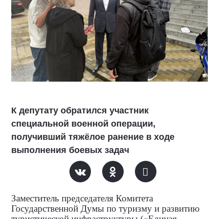
К депутату обратился участник
специальной военной операции,
получивший тяжёлое ранение в ходе
выполнения боевых задач
Заместитель председателя Комитета
Государственной Думы по туризму и развитию
туристической инфраструктуры («Единая