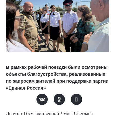
В рамках рабочей поездки были осмотрены
объекты благоустройства, реализованные
по запросам жителей при поддержке партии
«Единая Россия»
Депутат Государственной Думы Светлана