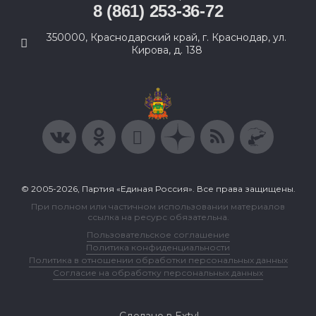
8 (861) 253-36-72
350000, Краснодарский край, г. Краснодар, ул.
Кирова, д. 138
© 2005-2026, Партия «Единая Россия». Все права защищены.
При полном или частичном использовании материалов
ссылка на ресурс обязательна.
Пользовательское соглашение
Политика конфиденциальности
Политика в отношении обработки персональных данных
Согласие на обработку персональных данных