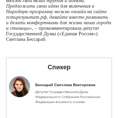
вносят свой вклад трудом и идеями.
Предложить свою идею для включения в
Народную программу можно онлайн на сайте
естьрезультат.рф, давайте вместе развивать
и делать комфортными для жизни наши города
и станицы»
, – прокомментировала
депутат
Государственной Думы («Единая Россия»)
Светлана Бессараб.
Спикер
Бессараб Светлана Викторовна
Депутат Государственной Думы
Федерального Собрания Российской
Федерации восьмого созыва