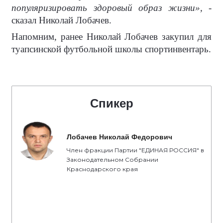
популяризировать здоровый образ жизни»,
-
сказал Николай Лобачев.
Напомним, ранее Николай Лобачев закупил для
туапсинской футбольной школы спортинвентарь.
Спикер
Лобачев Николай Федорович
Член фракции Партии "ЕДИНАЯ РОССИЯ" в
Законодательном Собрании
Краснодарского края