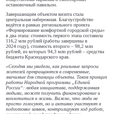
остановочный павильон.
Завершающим объектом визита стала
центральная набережная. Благоустройство
ведётся в рамках регионального проекта
«Формирование комфортной городской среды»
в два этапа: стоимость первого этапа составила
116,2 млн рублей (работы завершены в
2024 году), стоимость второго – 98,2 млн
рублей, из которых 94,3 млн рублей – средства
бюджета Краснодарского края.
«Сегодня мы увидели, как реальные запросы
жителей превращаются в современные,
значимые для станицы объекты. Таков принцип
работы Народной программы „Единой
России“: любая инициатива, поддержанная
людьми, может получить финансирование и
воплотиться в жизнь. Важно, что люди не
просто голосуют, но и активно участвуют в
подготовке заявок, контролируют ход работ,