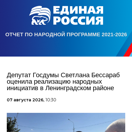
ОТЧЕТ ПО НАРОДНОЙ ПРОГРАММЕ 2021-2026
Депутат Госдумы Светлана Бессараб
оценила реализацию народных
инициатив в Ленинградском районе
07 августа 2026,
10:30