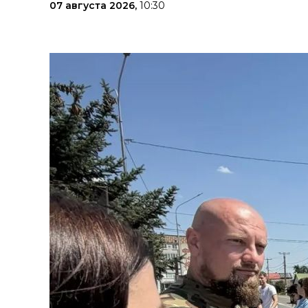
07 августа 2026,
10:30