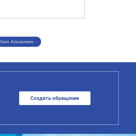
Юлия Алешкевич
Создать обращение