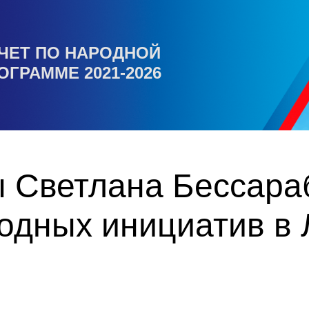
ЧЕТ ПО НАРОДНОЙ
ОГРАММЕ 2021-2026
ы Светлана Бессара
одных инициатив в 