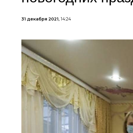
31 декабря 2021,
14:24