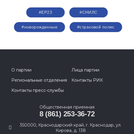
#ЕР23
#СНИЛС
#новорожденные
#страховой полис
О партии
Лица партии
Региональные отделения
Контакты РИК
Контакты пресс-службы
Общественная приемная
8 (861) 253-36-72
350000, Краснодарский край, г. Краснодар, ул.
Кирова, д. 138