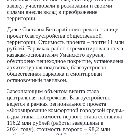
заявку, участвовали в реализации и своими
силами внесли вклад в преображение
территории.
Далее Светлана Бессараб осмотрела в станице
проект благоустройства общественной
территории. Стоимость проекта – почти 11 млн
рублей. В рамках работ отремонтирована стела
казакам‑основателям Уманского куреня,
обустроено пешеходное покрытие, установлена
архитектурная подсветка, благоустроена
общественная парковка и смонтирован
остановочный павильон.
Завершающим объектом визита стала
центральная набережная. Благоустройство
ведётся в рамках регионального проекта
«Формирование комфортной городской среды»
в два этапа: стоимость первого этапа составила
116,2 млн рублей (работы завершены в
2024 году), стоимость второго – 98,2 млн