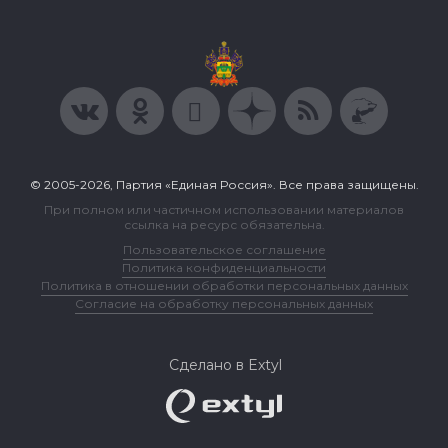
© 2005-2026, Партия «Единая Россия». Все права защищены.
При полном или частичном использовании материалов
ссылка на ресурс обязательна.
Пользовательское соглашение
Политика конфиденциальности
Политика в отношении обработки персональных данных
Согласие на обработку персональных данных
Сделано в Extyl