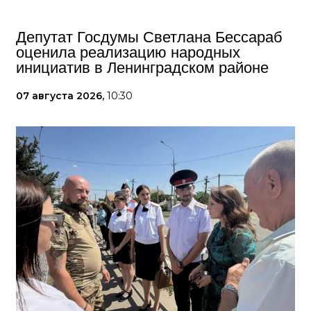
Депутат Госдумы Светлана Бессараб
оценила реализацию народных
инициатив в Ленинградском районе
07 августа 2026,
10:30