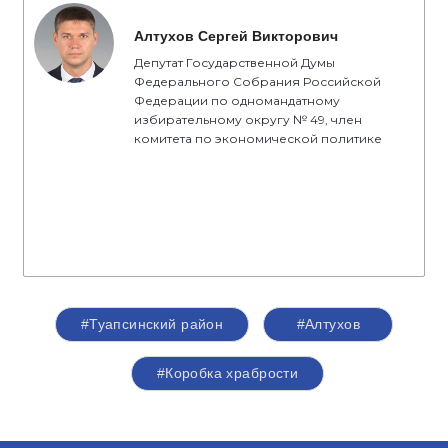
Алтухов Сергей Викторович
Депутат Государственной Думы
Федерального Собрания Российской
Федерации по одномандатному
избирательному округу № 49, член
комитета по экономической политике
#Туапсинский район
#Алтухов
#Коробка храбрости