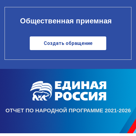
Общественная приемная
Создать обращение
ОТЧЕТ ПО НАРОДНОЙ ПРОГРАММЕ 2021-2026