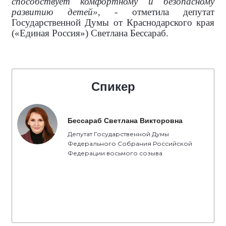
способствует комфортному и безопасному
развитию детей»
, - отметила депутат
Государственной Думы от Краснодарского края
(«Единая Россия») Светлана Бессараб.
Спикер
Бессараб Светлана Викторовна
Депутат Государственной Думы
Федерального Собрания Российской
Федерации восьмого созыва