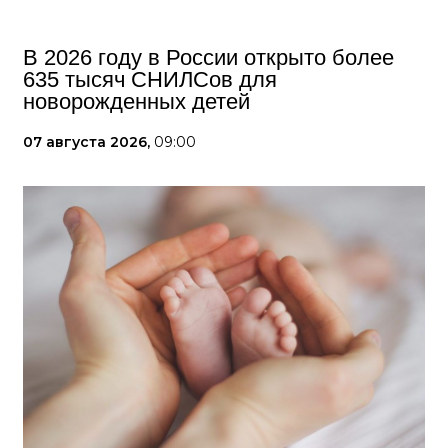
В 2026 году в России открыто более
635 тысяч СНИЛСов для
новорожденных детей
07 августа 2026,
09:00