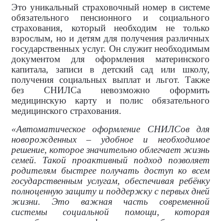
Это уникальный страховочный номер в системе
обязательного пенсионного и социального
страхования, который необходим не только
взрослым, но и детям для получения различных
государственных услуг. Он служит необходимым
документом для оформления материнского
капитала, записи в детский сад или школу,
получения социальных выплат и льгот. Также
без СНИЛСа невозможно оформить
медицинскую карту и полис обязательного
медицинского страхования.
«Автоматическое оформление СНИЛСов для
новорожденных – удобное и необходимое
решение, которое значительно облегчает жизнь
семей. Такой проактивный подход позволяет
родителям быстрее получать доступ ко всем
государственным услугам, обеспечивая ребёнку
полноценную защиту и поддержку с первых дней
жизни. Это важная часть современной
системы социальной помощи, которая