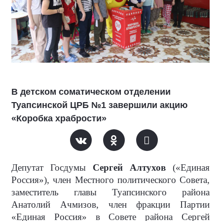
В детском соматическом отделении
Туапсинской ЦРБ №1 завершили акцию
«Коробка храбрости»
Депутат Госдумы
Сергей Алтухов
(«Единая
Россия»), член Местного политического Совета,
заместитель главы Туапсинского района
Анатолий Ачмизов, член фракции Партии
«Единая Россия» в Совете района Сергей