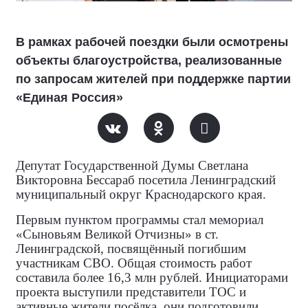
В рамках рабочей поездки были осмотрены
объекты благоустройства, реализованные
по запросам жителей при поддержке партии
«Единая Россия»
Депутат Государственной Думы Светлана
Викторовна Бессараб посетила Ленинградский
муниципальный округ Краснодарского края.
Первым пунктом программы стал мемориал
«Сыновьям Великой Отчизны» в ст.
Ленинградской, посвящённый погибшим
участникам СВО. Общая стоимость работ
составила более 16,3 млн рублей. Инициаторами
проекта выступили представители ТОС и
активные жители посёлка, они подготовили