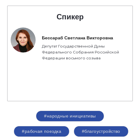
Спикер
Бессараб Светлана Викторовна
Депутат Государственной Думы
Федерального Собрания Российской
Федерации восьмого созыва
#народные инициативы
#рабочая поездка
#благоустройство