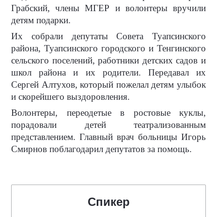
Грабский, члены МГЕР и волонтеры вручили
детям подарки.
Их собрали депутаты Совета Туапсинского
района, Туапсинского городского и Тенгинского
сельского поселений, работники детских садов и
школ района и их родители. Передавал их
Сергей Алтухов, который пожелал детям улыбок
и скорейшего выздоровления.
Волонтеры, переодетые в ростовые куклы,
порадовали детей театрализованным
представлением. Главный врач больницы Игорь
Смирнов поблагодарил депутатов за помощь.
Спикер