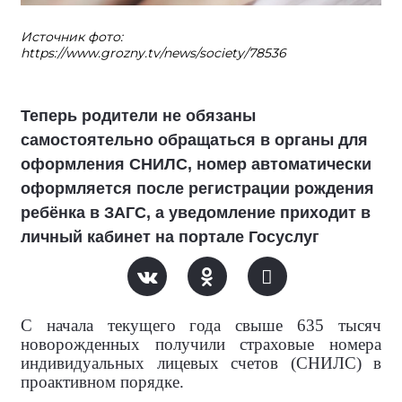
Источник фото:
https://www.grozny.tv/news/society/78536
Теперь родители не обязаны
самостоятельно обращаться в органы для
оформления СНИЛС, номер автоматически
оформляется после регистрации рождения
ребёнка в ЗАГС, а уведомление приходит в
личный кабинет на портале Госуслуг
С начала текущего года свыше 635 тысяч
новорожденных получили страховые номера
индивидуальных лицевых счетов (СНИЛС) в
проактивном порядке.