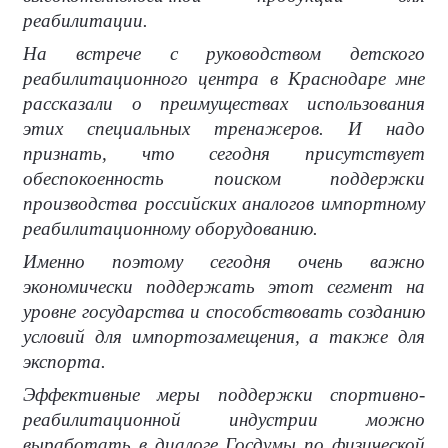
реабилитации.
На встрече с руководством детского
реабилитационного центра в Краснодаре мне
рассказали о преимуществах использования
этих специальных тренажеров. И надо
признать, что сегодня присутствует
обеспокоенность поиском поддержки
производства российских аналогов импортному
реабилитационному оборудованию.
Именно поэтому сегодня очень важно
экономически поддержать этот сегмент на
уровне государства и способствовать созданию
условий для импортозамещения, а также для
экспорта.
Эффективные меры поддержки спортивно-
реабилитационной индустрии можно
выработать в диалоге Госдумы по физической