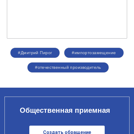
#Дмитрий Пирог
#импортозамещение
#отечественный производитель
Общественная приемная
Создать обращение