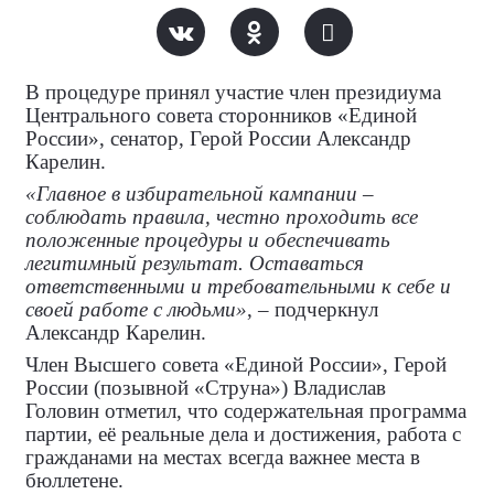
В процедуре принял участие член президиума
Центрального совета сторонников «Единой
России», сенатор, Герой России Александр
Карелин.
«Главное в избирательной кампании –
соблюдать правила, честно проходить все
положенные процедуры и обеспечивать
легитимный результат. Оставаться
ответственными и требовательными к себе и
своей работе с людьми»
, – подчеркнул
Александр Карелин.
Член Высшего совета «Единой России», Герой
России (позывной «Струна») Владислав
Головин отметил, что содержательная программа
партии, её реальные дела и достижения, работа с
гражданами на местах всегда важнее места в
бюллетене.