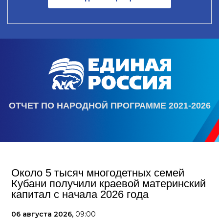
ОТЧЕТ ПО НАРОДНОЙ ПРОГРАММЕ 2021-2026
Около 5 тысяч многодетных семей
Кубани получили краевой материнский
капитал с начала 2026 года
06 августа 2026,
09:00