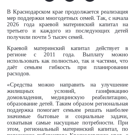
В Краснодарском крае продолжается реализация
мер поддержки многодетных семей. Так, с начала
2026 года краевой материнский капитал на
третьего и каждого из последующих детей
получили почти 5 тысяч семей.
Краевой материнский капитал действует в
регионе с 2011 года. Выплату можно
использовать как полностью, так и частями, что
даёт семьям гибкость при планировании
расходов.
«Средства можно направить на улучшение
жилищных условий, газификацию
домовладения, медицинскую реабилитацию,
образование детей. Таким образом региональная
поддержка помогает семьям решать наиболее
значимые бытовые и социальные задачи,
охватывая самые насущные потребности. При
этом, региональный материнский капитал, по