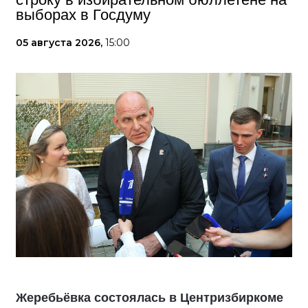
выборах в Госдуму
05 августа 2026,
15:00
Жеребьёвка состоялась в Центризбиркоме