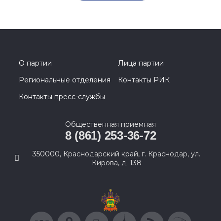
О партии
Лица партии
Региональные отделения
Контакты РИК
Контакты пресс-службы
Общественная приемная
8 (861) 253-36-72
350000, Краснодарский край, г. Краснодар, ул.
Кирова, д. 138