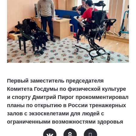
Первый заместитель председателя
Комитета Госдумы по физической культуре
и спорту Дмитрий Пирог прокомментировал
планы по открытию в России тренажерных
залов с экзоскелетами для людей с
ограниченными возможностями здоровья