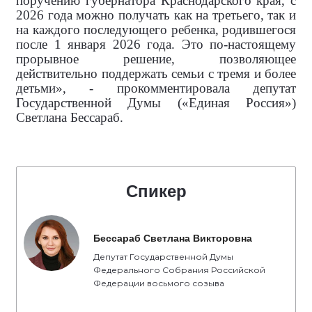
поручению губернатора Краснодарского края, с
2026 года можно получать как на третьего, так и
на каждого последующего ребенка, родившегося
после 1 января 2026 года. Это по-настоящему
прорывное решение, позволяющее
действительно поддержать семьи с тремя и более
детьми», - прокомментировала
депутат
Государственной Думы («Единая Россия»)
Светлана Бессараб.
Спикер
Бессараб Светлана Викторовна
Депутат Государственной Думы
Федерального Собрания Российской
Федерации восьмого созыва