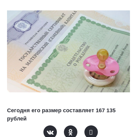
Сегодня его размер составляет 167 135
рублей