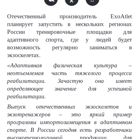
Отечественный производитель ExoAtlet
планирует запустить в нескольких регионах
России тренировочные площадки для
адаптивного спорта, где у людей будет
возможность регулярно заниматься в
экзоскелетах.
«Адаптивная физическая культура –
неотъемлемая часть тяжелого процесса
реабилитации. Зачастую она имеет
определяющее значение для успешной
реабилитации.
Выпуск отечественных экзоскелетов и
экзотренажеров – это яркий пример
программы импортозамещения в адаптивном
спорте. В России сегодня есть разработчики
высокотехнологичной продукции для