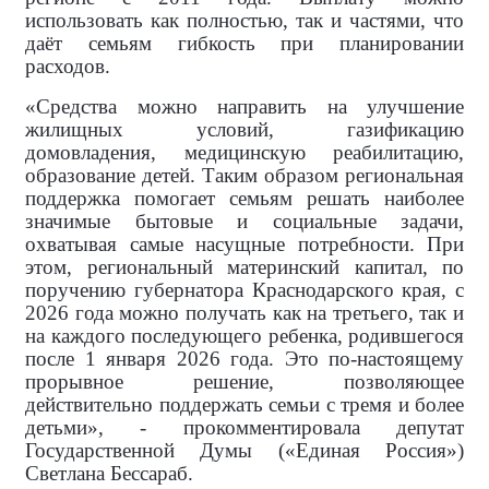
использовать как полностью, так и частями, что
даёт семьям гибкость при планировании
расходов.
«Средства можно направить на улучшение
жилищных условий, газификацию
домовладения, медицинскую реабилитацию,
образование детей. Таким образом региональная
поддержка помогает семьям решать наиболее
значимые бытовые и социальные задачи,
охватывая самые насущные потребности. При
этом, региональный материнский капитал, по
поручению губернатора Краснодарского края, с
2026 года можно получать как на третьего, так и
на каждого последующего ребенка, родившегося
после 1 января 2026 года. Это по-настоящему
прорывное решение, позволяющее
действительно поддержать семьи с тремя и более
детьми», - прокомментировала
депутат
Государственной Думы («Единая Россия»)
Светлана Бессараб.