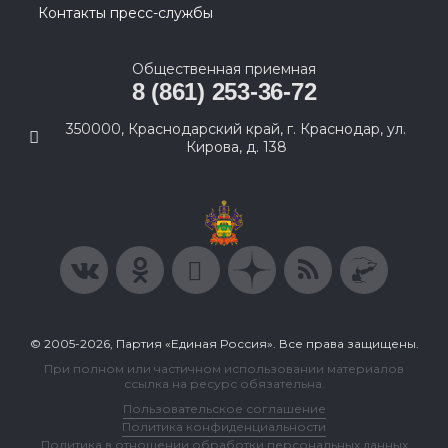
Контакты пресс-службы
Общественная приемная
8 (861) 253-36-72
350000, Краснодарский край, г. Краснодар, ул.
Кирова, д. 138
© 2005-2026, Партия «Единая Россия». Все права защищены.
При полном или частичном использовании материалов
ссылка на ресурс обязательна.
Пользовательское соглашение
Политика конфиденциальности
Политика в отношении обработки персональных данных