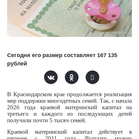
Сегодня его размер составляет 167 135
рублей
В Краснодарском крае продолжается реализация
мер поддержки многодетных семей. Так, с начала
2026 года краевой материнский капитал на
третьего и каждого из последующих детей
получили почти 5 тысяч семей.
Краевой материнский капитал действует в
регионе с 2011 года. Выплату можно