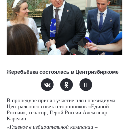
Жеребьёвка состоялась в Центризбиркоме
В процедуре принял участие член президиума
Центрального совета сторонников «Единой
России», сенатор, Герой России Александр
Карелин.
«Главное в избирательной кампании –