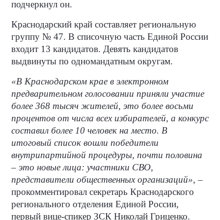
подчеркнул он.
Краснодарский край составляет региональную
группу № 47. В списочную часть Единой России
входит 13 кандидатов. Девять кандидатов
выдвинуты по одномандатным округам.
«В Краснодарском крае в электронном
предварительном голосовании приняли участие
более 368 тысяч жителей, это более восьми
процентов от числа всех избирателей, а конкурс
составил более 10 человек на место. В
итоговый список вошли победители
внутрипартийной процедуры, почти половина
– это новые лица: участники СВО,
представители общественных организаций»
, –
прокомментировал секретарь Краснодарского
регионального отделения Единой России,
первый вице-спикер ЗСК Николай Гриценко.