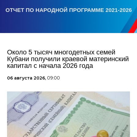
ОТЧЕТ ПО НАРОДНОЙ ПРОГРАММЕ 2021-2026
Около 5 тысяч многодетных семей
Кубани получили краевой материнский
капитал с начала 2026 года
06 августа 2026,
09:00