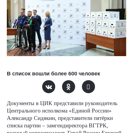
В список вошли более 600 человек
Документы в ЦИК представили руководитель
Центрального исполкома «Единой России»
Александр Сидякин, представители пятёрки
списка партии – замгендиректора ВГТРК,
военный корреспондент, Герой России Евгений