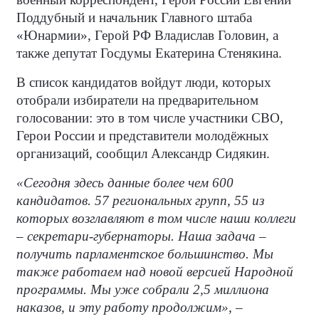
Поддубный и начальник Главного штаба
«Юнармии», Герой РФ Владислав Головин, а
также депутат Госдумы Екатерина Стенякина.
В список кандидатов войдут люди, которых
отобрали избиратели на предварительном
голосовании: это в том числе участники СВО,
Герои России и представители молодёжных
организаций, сообщил Александр Сидякин.
«Сегодня здесь данные более чем 600
кандидатов. 57 региональных групп, 55 из
которых возглавляют в том числе наши коллеги
–
секретари-губернаторы. Наша задача
–
получить парламентское большинство. Мы
также работаем над новой версией Народной
программы. Мы уже собрали 2,5 миллиона
наказов, и эту работу продолжим»,
–