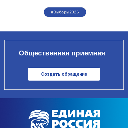
#Выборы2026
Общественная приемная
Создать обращение