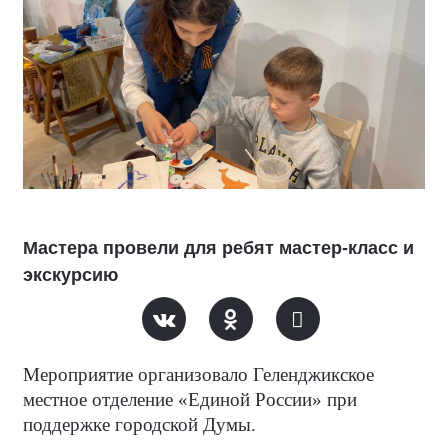
Мастера провели для ребят мастер-класс и
экскурсию
Мероприятие организовало Геленджикское
местное отделение «Единой России» при
поддержке городской Думы.