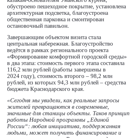
обустроено пешеходное покрытие, установлена
архитектурная подсветка, благоустроена
общественная парковка и смонтирован
остановочный павильон.
Завершающим объектом визита стала
центральная набережная. Благоустройство
ведётся в рамках регионального проекта
«Формирование комфортной городской среды»
в два этапа: стоимость первого этапа составила
116,2 млн рублей (работы завершены в
2024 году), стоимость второго – 98,2 млн
рублей, из которых 94,3 млн рублей – средства
бюджета Краснодарского края.
«Сегодня мы увидели, как реальные запросы
жителей превращаются в современные,
значимые для станицы объекты. Таков принцип
работы Народной программы „Единой
России“: любая инициатива, поддержанная
людьми, может получить финансирование и