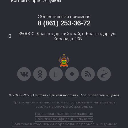
Контакты пресс-службы
Общественная приемная
8 (861) 253-36-72
350000, Краснодарский край, г. Краснодар, ул.
Кирова, д. 138
© 2005-2026, Партия «Единая Россия». Все права защищены.
При полном или частичном использовании материалов
ссылка на ресурс обязательна.
Пользовательское соглашение
Политика конфиденциальности
Политика в отношении обработки персональных данных