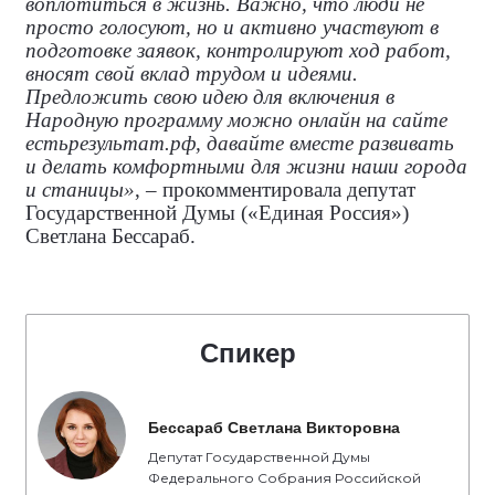
воплотиться в жизнь. Важно, что люди не
просто голосуют, но и активно участвуют в
подготовке заявок, контролируют ход работ,
вносят свой вклад трудом и идеями.
Предложить свою идею для включения в
Народную программу можно онлайн на сайте
естьрезультат.рф, давайте вместе развивать
и делать комфортными для жизни наши города
и станицы»
, – прокомментировала
депутат
Государственной Думы («Единая Россия»)
Светлана Бессараб.
Спикер
Бессараб Светлана Викторовна
Депутат Государственной Думы
Федерального Собрания Российской