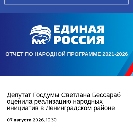
ОТЧЕТ ПО НАРОДНОЙ ПРОГРАММЕ 2021-2026
Депутат Госдумы Светлана Бессараб
оценила реализацию народных
инициатив в Ленинградском районе
07 августа 2026,
10:30