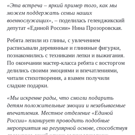
«Эта встреча – яркий пример того, как мы
можем поддержать семьи наших
военнослужащих»,
– поделилась геленджикский
депутат «Единой России» Нина Прозоровская.
Ребята лепили из глины, с увлечением
расписывали деревянные и глиняные фигурки,
познакомились с техниками лепки и выжигания.
По окончании мастер-класса ребята с восторгом
делились своими эмоциями и впечатлениями,
читали стихотворения, а взамен получили
сладкие подарки.
«Мы искренне рады, что смогли подарить
детям положительные эмоции и незабываемые
впечатления. Местное отделение «Единой
России» планирует проводить подобные
мероприятия на регулярной основе, способствуя