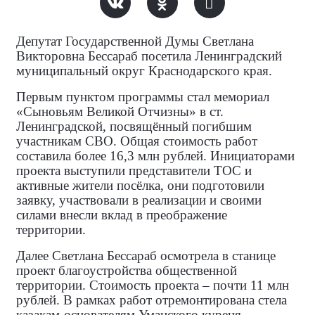
Депутат Государственной Думы Светлана
Викторовна Бессараб посетила Ленинградский
муниципальный округ Краснодарского края.
Первым пунктом программы стал мемориал
«Сыновьям Великой Отчизны» в ст.
Ленинградской, посвящённый погибшим
участникам СВО. Общая стоимость работ
составила более 16,3 млн рублей. Инициаторами
проекта выступили представители ТОС и
активные жители посёлка, они подготовили
заявку, участвовали в реализации и своими
силами внесли вклад в преображение
территории.
Далее Светлана Бессараб осмотрела в станице
проект благоустройства общественной
территории. Стоимость проекта – почти 11 млн
рублей. В рамках работ отремонтирована стела
казакам‑основателям Уманского куреня,