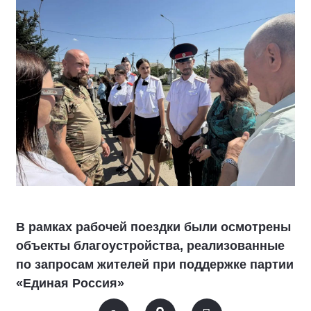
В рамках рабочей поездки были осмотрены
объекты благоустройства, реализованные
по запросам жителей при поддержке партии
«Единая Россия»