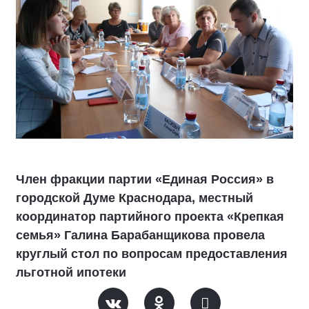
Член фракции партии «Единая Россия» в
городской Думе Краснодара, местный
координатор партийного проекта «Крепкая
семья» Галина Барабанщикова провела
круглый стол по вопросам предоставления
льготной ипотеки