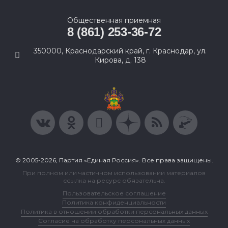
Общественная приемная
8 (861) 253-36-72
350000, Краснодарский край, г. Краснодар, ул.
Кирова, д. 138
© 2005-2026, Партия «Единая Россия». Все права защищены.
При полном или частичном использовании материалов
ссылка на ресурс обязательна.
Пользовательское соглашение
Политика конфиденциальности
Политика в отношении обработки персональных данных
Согласие на обработку персональных данных