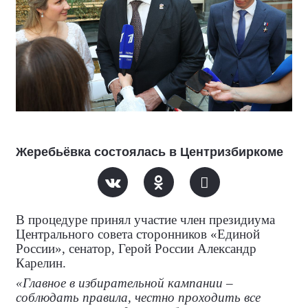
Жеребьёвка состоялась в Центризбиркоме
В процедуре принял участие член президиума
Центрального совета сторонников «Единой
России», сенатор, Герой России Александр
Карелин.
«Главное в избирательной кампании –
соблюдать правила, честно проходить все