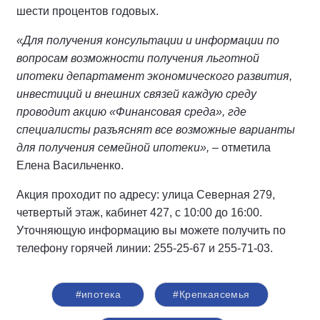
шести процентов годовых.
«Для получения консультации и информации по
вопросам возможности получения льготной
ипотеки департамент экономического развития,
инвестиций и внешних связей каждую среду
проводит акцию «Финансовая среда», где
специалисты разъяснят все возможные варианты
для получения семейной ипотеки»,
‒ отметила
Елена Васильченко.
Акция проходит по адресу: улица Северная 279,
четвертый этаж, кабинет 427, с 10:00 до 16:00.
Уточняющую информацию вы можете получить по
телефону горячей линии: 255-25-67 и 255-71-03.
#ипотека
#Крепкаясемья