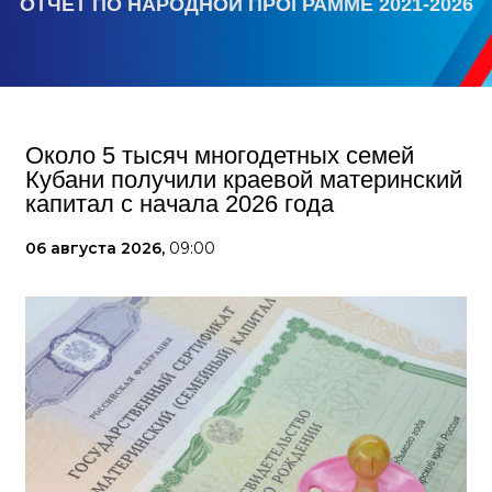
ОТЧЕТ ПО НАРОДНОЙ ПРОГРАММЕ 2021-2026
Около 5 тысяч многодетных семей
Кубани получили краевой материнский
капитал с начала 2026 года
06 августа 2026,
09:00