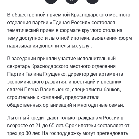
В общественной приемной Краснодарского местного
отделения партии «Единая Россия» состоялся
тематический прием в формате круглого стола на
тему доступности льготной ипотеки, выявления форм
навязывания дополнительных услуг.
В заседании приняли участие исполнительный
секретарь Краснодарского местного отделения
Партии Галина Глущенко, директор департамента
экономического развития, инвестиций и внешних
связей Елена Васильченко, специалисты банков,
строительных компаний, представители
общественных организаций и многодетные семьи.
Льготный кредит дают только гражданам России в
возрасте от 21 до 65 лет. Срок ипотеки составляет от
трех до 30 лет. На господдержку могут претендовать