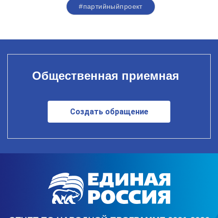
#партийныйпроект
Общественная приемная
Создать обращение