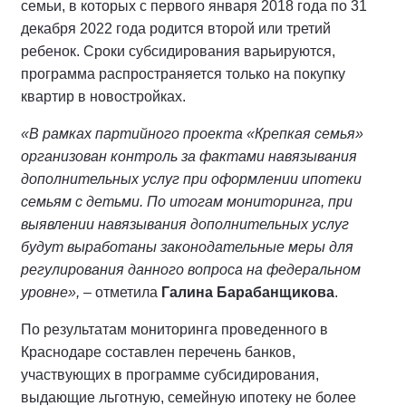
семьи, в которых с первого января 2018 года по 31
декабря 2022 года родится второй или третий
ребенок. Сроки субсидирования варьируются,
программа распространяется только на покупку
квартир в новостройках.
«В рамках партийного проекта «Крепкая семья»
организован контроль за фактами навязывания
дополнительных услуг при оформлении ипотеки
семьям с детьми. По итогам мониторинга, при
выявлении навязывания дополнительных услуг
будут выработаны законодательные меры для
регулирования данного вопроса на федеральном
уровне»,
‒ отметила
Галина Барабанщикова
.
По результатам мониторинга проведенного в
Краснодаре составлен перечень банков,
участвующих в программе субсидирования,
выдающие льготную, семейную ипотеку не более