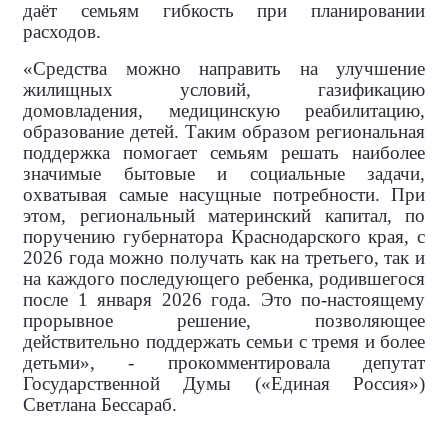
даёт семьям гибкость при планировании
расходов.
«Средства можно направить на улучшение
жилищных условий, газификацию
домовладения, медицинскую реабилитацию,
образование детей. Таким образом региональная
поддержка помогает семьям решать наиболее
значимые бытовые и социальные задачи,
охватывая самые насущные потребности. При
этом, региональный материнский капитал, по
поручению губернатора Краснодарского края, с
2026 года можно получать как на третьего, так и
на каждого последующего ребенка, родившегося
после 1 января 2026 года. Это по-настоящему
прорывное решение, позволяющее
действительно поддержать семьи с тремя и более
детьми», - прокомментировала
депутат
Государственной Думы («Единая Россия»)
Светлана Бессараб.