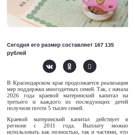
Сегодня его размер составляет 167 135
рублей
В Краснодарском крае продолжается реализация
мер поддержки многодетных семей. Так, с начала
2026 года краевой материнский капитал на
третьего и каждого из последующих детей
получили почти 5 тысяч семей.
Краевой материнский капитал действует в
регионе с 2011 года. Выплату можно
использовать как полностью, так и частями, что