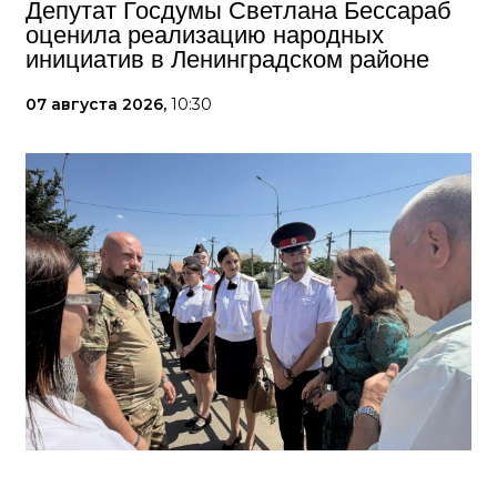
Депутат Госдумы Светлана Бессараб
оценила реализацию народных
инициатив в Ленинградском районе
07 августа 2026,
10:30