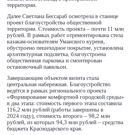
территории.
Далее Светлана Бессараб осмотрела в станице
проект благоустройства общественной
территории. Стоимость проекта – почти 11 млн
рублей. В рамках работ отремонтирована стела
казакам‑основателям Уманского куреня,
обустроено пешеходное покрытие, установлена
архитектурная подсветка, благоустроена
общественная парковка и смонтирован
остановочный павильон.
Завершающим объектом визита стала
центральная набережная. Благоустройство
ведётся в рамках регионального проекта
«Формирование комфортной городской среды»
в два этапа: стоимость первого этапа составила
116,2 млн рублей (работы завершены в
2024 году), стоимость второго – 98,2 млн
рублей, из которых 94,3 млн рублей – средства
бюджета Краснодарского края.