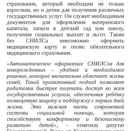
страхования, который необходим не только
взрослым, но и детям для получения различных
государственных услуг. Он служит необходимым
документом для оформления материнского
капитала, записи в детский сад или школу,
получения социальных выплат и льгот. Также
без СНИЛСа невозможно оформить
медицинскую карту и полис обязательного
медицинского страхования.
«Автоматическое оформление СНИЛСов для
новорожденных – удобное и необходимое
решение, которое значительно облегчает жизнь
семей. Такой проактивный подход позволяет
родителям быстрее получать доступ ко всем
государственным услугам, обеспечивая ребёнку
полноценную защиту и поддержку с первых дней
жизни. Это важная часть современной
системы социальной помощи, которая
способствует комфортному и безопасному
развитию детей»
, - отметила депутат