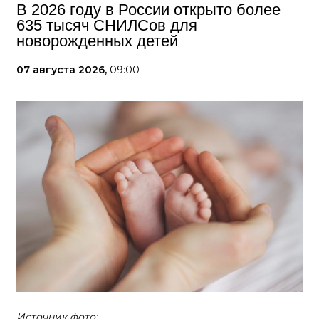
В 2026 году в России открыто более
635 тысяч СНИЛСов для
новорожденных детей
07 августа 2026,
09:00
Источник фото: