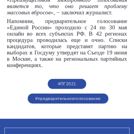
является то, что оно решает проблему
массовых вбросов»,
− заключил журналист.
Напомним, предварительное голосование
«Единой России» проходило с 24 по 30 мая
онлайн во всех субъектах РФ. В 42 регионах
процедура проводилась еще и очно. Списки
кандидатов, которые представят партию на
выборах в Госдуму утвердят на Съезде 19 июня
в Москве, а также на региональных партийных
конференциях.
#ПГ2021
#предварительноеголосование