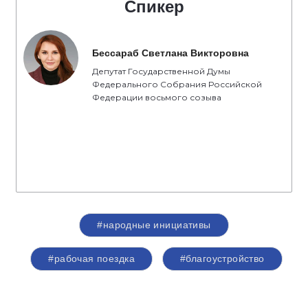
Спикер
Бессараб Светлана Викторовна
Депутат Государственной Думы
Федерального Собрания Российской
Федерации восьмого созыва
#народные инициативы
#рабочая поездка
#благоустройство