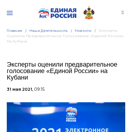
Главная
Наша Деятельность
Новости
Эксперты
Оценили Предварительное Голосование «Единой России»
На Кубани
Эксперты оценили предварительное
голосование «Единой России» на
Кубани
31 мая 2021,
09:15