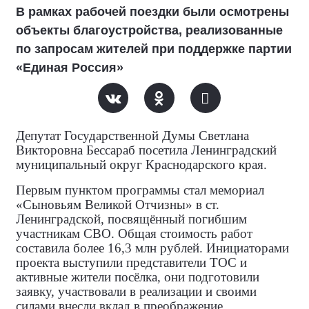
В рамках рабочей поездки были осмотрены
объекты благоустройства, реализованные
по запросам жителей при поддержке партии
«Единая Россия»
Депутат Государственной Думы Светлана
Викторовна Бессараб посетила Ленинградский
муниципальный округ Краснодарского края.
Первым пунктом программы стал мемориал
«Сыновьям Великой Отчизны» в ст.
Ленинградской, посвящённый погибшим
участникам СВО. Общая стоимость работ
составила более 16,3 млн рублей. Инициаторами
проекта выступили представители ТОС и
активные жители посёлка, они подготовили
заявку, участвовали в реализации и своими
силами внесли вклад в преображение