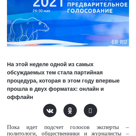
На этой неделе одной из самых
обсуждаемых тем стала партийная
процедура, которая в этом году впервые
прошла в двух форматах: онлайн и
оффлайн
Пока идет подсчет голосов эксперты –
политологи, общественники и журналисты –