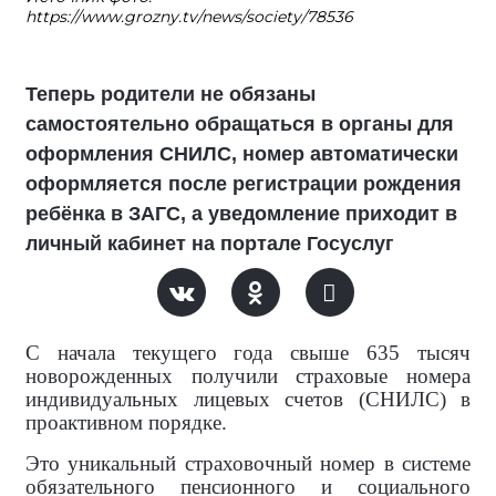
https://www.grozny.tv/news/society/78536
Теперь родители не обязаны
самостоятельно обращаться в органы для
оформления СНИЛС, номер автоматически
оформляется после регистрации рождения
ребёнка в ЗАГС, а уведомление приходит в
личный кабинет на портале Госуслуг
С начала текущего года свыше 635 тысяч
новорожденных получили страховые номера
индивидуальных лицевых счетов (СНИЛС) в
проактивном порядке.
Это уникальный страховочный номер в системе
обязательного пенсионного и социального