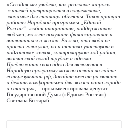
«Сегодня мы увидели, как реальные запросы
жителей превращаются в современные,
значимые для станицы объекты. Таков принцип
работы Народной программы „Единой
России“: любая инициатива, поддержанная
людьми, может получить финансирование и
воплотиться в жизнь. Важно, что люди не
просто голосуют, но и активно участвуют в
подготовке заявок, контролируют ход работ,
вносят свой вклад трудом и идеями.
Предложить свою идею для включения в
Народную программу можно онлайн на сайте
естьрезультат.рф, давайте вместе развивать
и делать комфортными для жизни наши города
и станицы»
, – прокомментировала
депутат
Государственной Думы («Единая Россия»)
Светлана Бессараб.