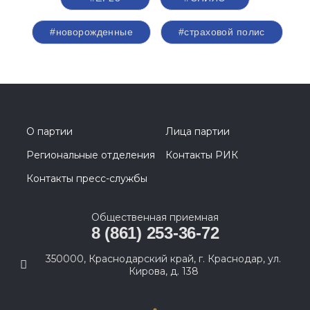
#новорожденные
#страховой полис
О партии
Лица партии
Региональные отделения
Контакты РИК
Контакты пресс-службы
Общественная приемная
8 (861) 253-36-72
350000, Краснодарский край, г. Краснодар, ул.
Кирова, д. 138