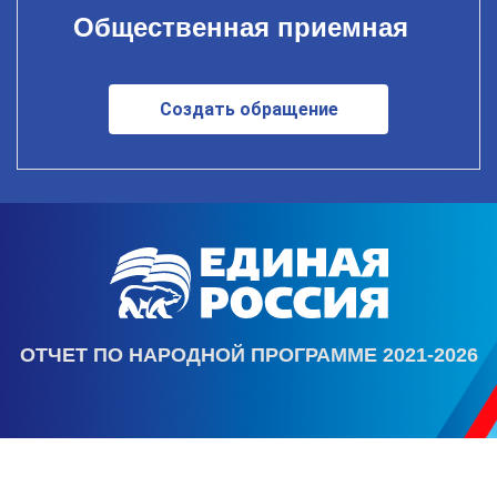
Общественная приемная
Создать обращение
ОТЧЕТ ПО НАРОДНОЙ ПРОГРАММЕ 2021-2026