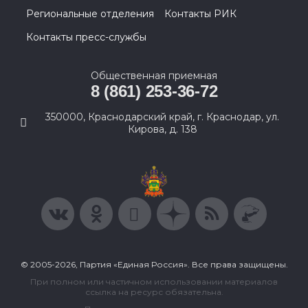
Региональные отделения
Контакты РИК
Контакты пресс-службы
Общественная приемная
8 (861) 253-36-72
350000, Краснодарский край, г. Краснодар, ул.
Кирова, д. 138
© 2005-2026, Партия «Единая Россия». Все права защищены.
При полном или частичном использовании материалов
ссылка на ресурс обязательна.