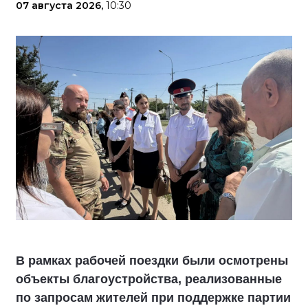
07 августа 2026,
10:30
В рамках рабочей поездки были осмотрены
объекты благоустройства, реализованные
по запросам жителей при поддержке партии