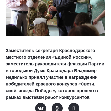
Заместитель секретаря Краснодарского
местного отделения «Единой России»,
заместитель руководителя фракции Партии
в городской Думе Краснодара Владимир
Недилько принял участие в награждении
победителей краевого конкурса «Свети,
сияй, звезда Победы», которое прошло в
рамках выставки работ конкурсантов