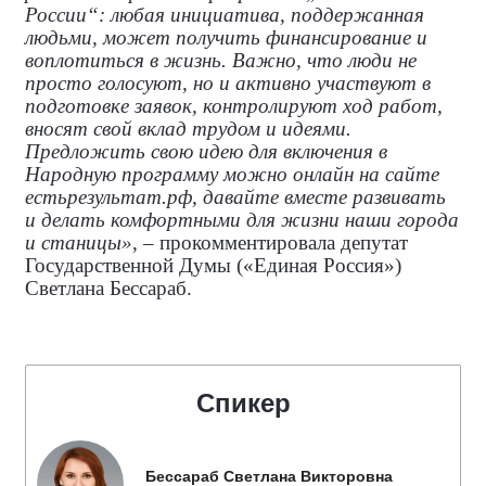
России“: любая инициатива, поддержанная
людьми, может получить финансирование и
воплотиться в жизнь. Важно, что люди не
просто голосуют, но и активно участвуют в
подготовке заявок, контролируют ход работ,
вносят свой вклад трудом и идеями.
Предложить свою идею для включения в
Народную программу можно онлайн на сайте
естьрезультат.рф, давайте вместе развивать
и делать комфортными для жизни наши города
и станицы»
, – прокомментировала
депутат
Государственной Думы («Единая Россия»)
Светлана Бессараб.
Спикер
Бессараб Светлана Викторовна