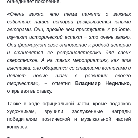
объединяет поколения.
«Очень важно, что тема памяти о важных
событиях нашей истории раскрывается юными
авторами. Они, прежде чем приступить к работе,
изучают исторический аспект − это очень важно.
Они формируют свое отношение к родной истории
и становятся ее ретрансляторами для своих
сверстников. А на таких мероприятиях, как эта
выставка, они общаются со старшими коллегами и
делают новые шаги в развитии своего
творчества»,
− отметил
Владимир Недилько
,
открывая выставку.
Также в ходе официальной части, кроме подарков
художникам, вручили заслуженные награды
победителям поэтической и музыкальной частей
конкурса.