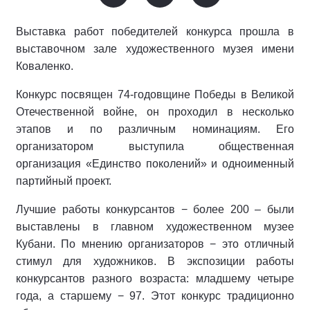
Выставка работ победителей конкурса прошла в
выставочном зале художественного музея имени
Коваленко.
Конкурс посвящен 74-годовщине Победы в Великой
Отечественной войне, он проходил в несколько
этапов и по различным номинациям. Его
организатором выступила общественная
организация «Единство поколений» и одноименный
партийный проект.
Лучшие работы конкурсантов − более 200 – были
выставлены в главном художественном музее
Кубани. По мнению организаторов − это отличный
стимул для художников. В экспозиции работы
конкурсантов разного возраста: младшему четыре
года, а старшему − 97. Этот конкурс традиционно