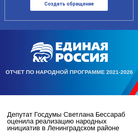
Создать обращение
ОТЧЕТ ПО НАРОДНОЙ ПРОГРАММЕ 2021-2026
Депутат Госдумы Светлана Бессараб
оценила реализацию народных
инициатив в Ленинградском районе