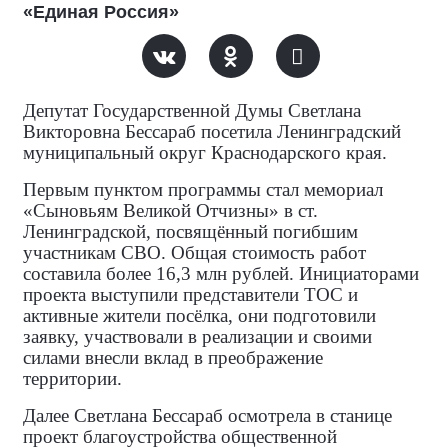
«Единая Россия»
Депутат Государственной Думы Светлана
Викторовна Бессараб посетила Ленинградский
муниципальный округ Краснодарского края.
Первым пунктом программы стал мемориал
«Сыновьям Великой Отчизны» в ст.
Ленинградской, посвящённый погибшим
участникам СВО. Общая стоимость работ
составила более 16,3 млн рублей. Инициаторами
проекта выступили представители ТОС и
активные жители посёлка, они подготовили
заявку, участвовали в реализации и своими
силами внесли вклад в преображение
территории.
Далее Светлана Бессараб осмотрела в станице
проект благоустройства общественной