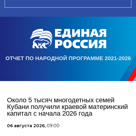
ОТЧЕТ ПО НАРОДНОЙ ПРОГРАММЕ 2021-2026
Около 5 тысяч многодетных семей
Кубани получили краевой материнский
капитал с начала 2026 года
06 августа 2026,
09:00