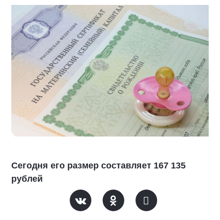
Сегодня его размер составляет 167 135
рублей