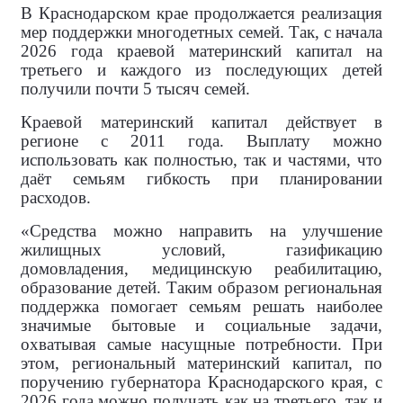
В Краснодарском крае продолжается реализация
мер поддержки многодетных семей. Так, с начала
2026 года краевой материнский капитал на
третьего и каждого из последующих детей
получили почти 5 тысяч семей.
Краевой материнский капитал действует в
регионе с 2011 года. Выплату можно
использовать как полностью, так и частями, что
даёт семьям гибкость при планировании
расходов.
«Средства можно направить на улучшение
жилищных условий, газификацию
домовладения, медицинскую реабилитацию,
образование детей. Таким образом региональная
поддержка помогает семьям решать наиболее
значимые бытовые и социальные задачи,
охватывая самые насущные потребности. При
этом, региональный материнский капитал, по
поручению губернатора Краснодарского края, с
2026 года можно получать как на третьего, так и