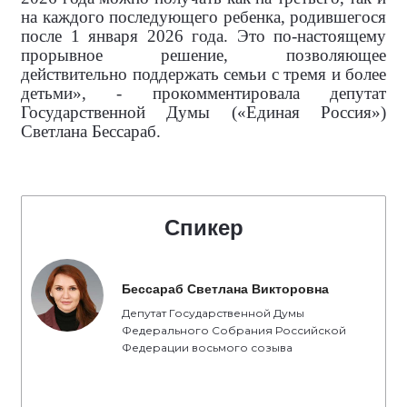
на каждого последующего ребенка, родившегося
после 1 января 2026 года. Это по-настоящему
прорывное решение, позволяющее
действительно поддержать семьи с тремя и более
детьми», - прокомментировала
депутат
Государственной Думы («Единая Россия»)
Светлана Бессараб.
Спикер
Бессараб Светлана Викторовна
Депутат Государственной Думы
Федерального Собрания Российской
Федерации восьмого созыва