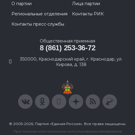
О партии
Лица партии
Региональные отделения
Контакты РИК
Контакты пресс-службы
Общественная приемная
8 (861) 253-36-72
350000, Краснодарский край, г. Краснодар, ул.
Кирова, д. 138
© 2005-2026, Партия «Единая Россия». Все права защищены.
При полном или частичном использовании материалов