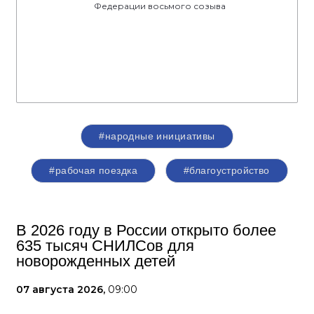
Федерации восьмого созыва
#народные инициативы
#рабочая поездка
#благоустройство
В 2026 году в России открыто более
635 тысяч СНИЛСов для
новорожденных детей
07 августа 2026,
09:00