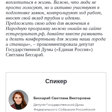
воплотиться в жизнь. Важно, что люди не
просто голосуют, но и активно участвуют в
подготовке заявок, контролируют ход работ,
вносят свой вклад трудом и идеями.
Предложить свою идею для включения в
Народную программу можно онлайн на сайте
естьрезультат.рф, давайте вместе развивать
и делать комфортными для жизни наши города
и станицы»
, – прокомментировала
депутат
Государственной Думы («Единая Россия»)
Светлана Бессараб.
Спикер
Бессараб Светлана Викторовна
Депутат Государственной Думы
Федерального Собрания Российской