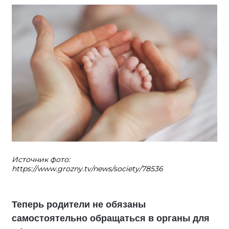
Источник фото:
https://www.grozny.tv/news/society/78536
Теперь родители не обязаны
самостоятельно обращаться в органы для