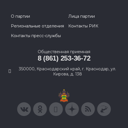
О партии
Лица партии
Региональные отделения
Контакты РИК
Контакты пресс-службы
Общественная приемная
8 (861) 253-36-72
350000, Краснодарский край, г. Краснодар, ул.
Кирова, д. 138