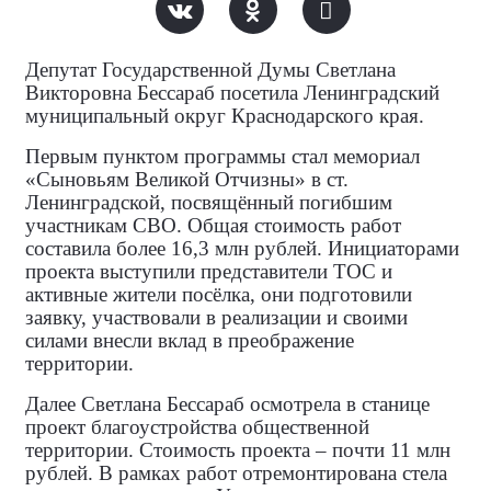
Депутат Государственной Думы Светлана
Викторовна Бессараб посетила Ленинградский
муниципальный округ Краснодарского края.
Первым пунктом программы стал мемориал
«Сыновьям Великой Отчизны» в ст.
Ленинградской, посвящённый погибшим
участникам СВО. Общая стоимость работ
составила более 16,3 млн рублей. Инициаторами
проекта выступили представители ТОС и
активные жители посёлка, они подготовили
заявку, участвовали в реализации и своими
силами внесли вклад в преображение
территории.
Далее Светлана Бессараб осмотрела в станице
проект благоустройства общественной
территории. Стоимость проекта – почти 11 млн
рублей. В рамках работ отремонтирована стела