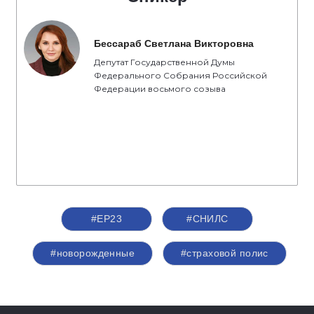
Бессараб Светлана Викторовна
Депутат Государственной Думы
Федерального Собрания Российской
Федерации восьмого созыва
#ЕР23
#СНИЛС
#новорожденные
#страховой полис