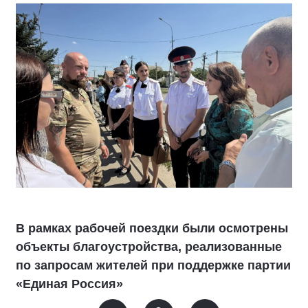
В рамках рабочей поездки были осмотрены
объекты благоустройства, реализованные
по запросам жителей при поддержке партии
«Единая Россия»