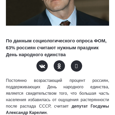
По данным социологического опроса ФОМ,
63% россиян считают нужным праздник
День народного единства
Постоянно возрастающий процент россиян,
поддерживающих День народного единства,
является свидетельством того, что большая часть
населения избавилась от ощущения растерянности
после распада СССР, считает
депутат Госдумы
Александр Карелин
.