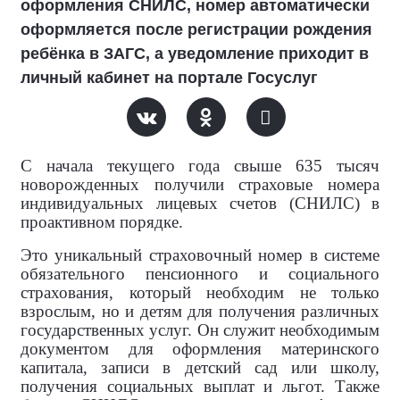
оформления СНИЛС, номер автоматически
оформляется после регистрации рождения
ребёнка в ЗАГС, а уведомление приходит в
личный кабинет на портале Госуслуг
С начала текущего года свыше 635 тысяч
новорожденных получили страховые номера
индивидуальных лицевых счетов (СНИЛС) в
проактивном порядке.
Это уникальный страховочный номер в системе
обязательного пенсионного и социального
страхования, который необходим не только
взрослым, но и детям для получения различных
государственных услуг. Он служит необходимым
документом для оформления материнского
капитала, записи в детский сад или школу,
получения социальных выплат и льгот. Также