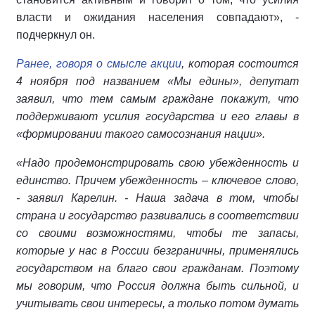
власти и ожидания населения совпадают», -
подчеркнул он.
Ранее, говоря о смысле акции
, которая состоится
4 ноября под названием «Мы едины», депутат
заявил, что тем самым граждане покажут, что
поддерживают усилия государства и его главы в
«формировании такого самосознания нации».
«Надо продемонстрировать свою убежденность и
единство. Причем убежденность – ключевое слово,
- заявил Карелин. - Наша задача в том, чтобы
страна и государство развивались в соответствии
со своими возможностями, чтобы те запасы,
которые у нас в России безграничны, применялись
государством на благо свои гражданам. Поэтому
мы говорим, что Россия должна быть сильной, и
учитывать свои интересы, а только потом думать