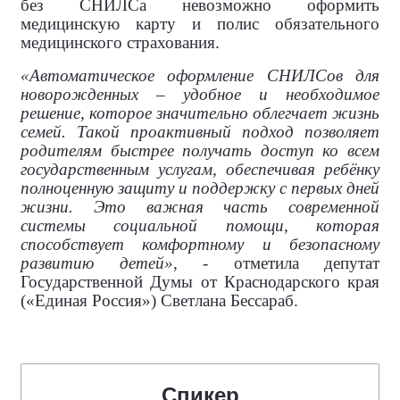
без СНИЛСа невозможно оформить
медицинскую карту и полис обязательного
медицинского страхования.
«Автоматическое оформление СНИЛСов для
новорожденных – удобное и необходимое
решение, которое значительно облегчает жизнь
семей. Такой проактивный подход позволяет
родителям быстрее получать доступ ко всем
государственным услугам, обеспечивая ребёнку
полноценную защиту и поддержку с первых дней
жизни. Это важная часть современной
системы социальной помощи, которая
способствует комфортному и безопасному
развитию детей»
, - отметила депутат
Государственной Думы от Краснодарского края
(«Единая Россия») Светлана Бессараб.
Спикер