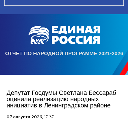
ОТЧЕТ ПО НАРОДНОЙ ПРОГРАММЕ 2021-2026
Депутат Госдумы Светлана Бессараб
оценила реализацию народных
инициатив в Ленинградском районе
07 августа 2026,
10:30