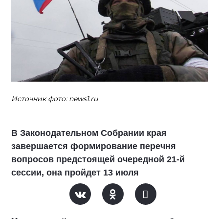
Источник фото: news1.ru
В Законодательном Собрании края
завершается формирование перечня
вопросов предстоящей очередной 21-й
сессии, она пройдет 13 июля