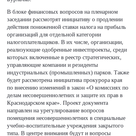
В блоке финансовых вопросов на пленарном
заседании рассмотрят инициативу о продлении
действия пониженной ставки налога на прибыль
организаций для отдельной категории
налогоплательщиков. В их числе, организации,
реализующие одобренные инвестпроекты, среди
которых включенные в реестр стратегических,
управляющие компании и резиденты
индустриальных (промышленных) парков. Также
будет рассмотрена инициатива прокурора края
по внесению изменений в закон «О комиссиях по
делам несовершеннолетних и защите их прав в
Краснодарском крае». Проект документа
направлен на урегулирование вопросов
помещения несовершеннолетних в специальные
учебно-воспитательные учреждения закрытого
типа. В центре внимания будут и вопросы