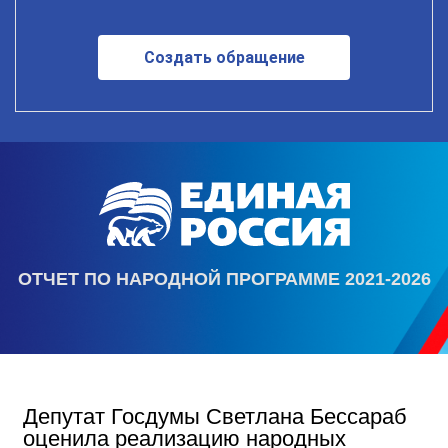
Создать обращение
ОТЧЕТ ПО НАРОДНОЙ ПРОГРАММЕ 2021-2026
Депутат Госдумы Светлана Бессараб
оценила реализацию народных