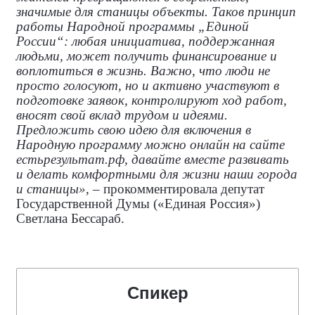
значимые для станицы объекты. Таков принцип
работы Народной программы „Единой
России“: любая инициатива, поддержанная
людьми, может получить финансирование и
воплотиться в жизнь. Важно, что люди не
просто голосуют, но и активно участвуют в
подготовке заявок, контролируют ход работ,
вносят свой вклад трудом и идеями.
Предложить свою идею для включения в
Народную программу можно онлайн на сайте
естьрезультат.рф, давайте вместе развивать
и делать комфортными для жизни наши города
и станицы»
, – прокомментировала
депутат
Государственной Думы («Единая Россия»)
Светлана Бессараб.
Спикер