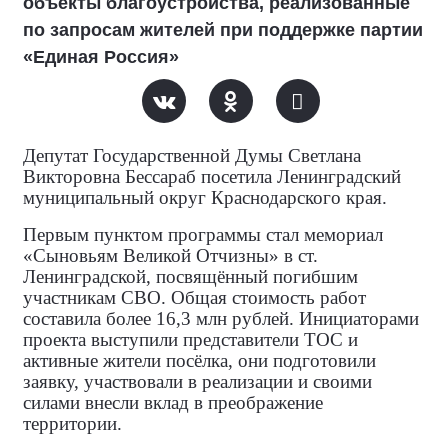
объекты благоустройства, реализованные
по запросам жителей при поддержке партии
«Единая Россия»
Депутат Государственной Думы Светлана
Викторовна Бессараб посетила Ленинградский
муниципальный округ Краснодарского края.
Первым пунктом программы стал мемориал
«Сыновьям Великой Отчизны» в ст.
Ленинградской, посвящённый погибшим
участникам СВО. Общая стоимость работ
составила более 16,3 млн рублей. Инициаторами
проекта выступили представители ТОС и
активные жители посёлка, они подготовили
заявку, участвовали в реализации и своими
силами внесли вклад в преображение
территории.