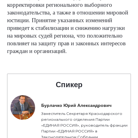
корректировки регионального выборного
законодательства, а также в отношении мировой
юстиции. Принятие указанных изменений
приведет к стабилизации и снижению нагрузки
на мировых судей региона, что положительно
повлияет на защиту прав и законных интересов
граждан и организаций.
Спикер
Бурлачко Юрий Александрович
Заместитель Секретаря Краснодарского
регионального отделения Партии
«ЕДИНАЯ РОССИЯ», руководитель фракции
Партии «ЕДИНАЯ РОССИЯ» в
Законодательном Собрании