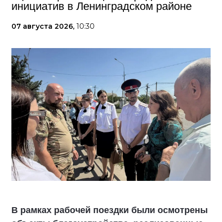
инициатив в Ленинградском районе
07 августа 2026,
10:30
В рамках рабочей поездки были осмотрены