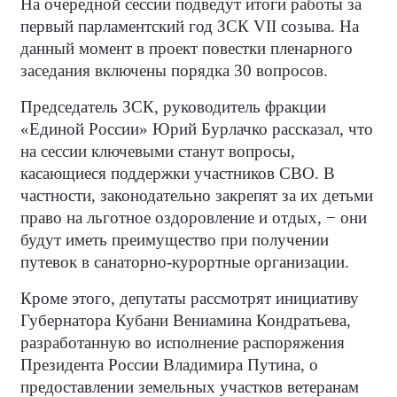
На очередной сессии подведут итоги работы за
первый парламентский год ЗСК VII созыва.
На
данный момент в проект повестки пленарного
заседания включены порядка 30 вопросов.
Председатель ЗСК, руководитель фракции
«Единой России» Юрий Бурлачко рассказал, что
на сессии ключевыми станут вопросы,
касающиеся поддержки участников СВО. В
частности, законодательно закрепят за их детьми
право на льготное оздоровление и отдых, − они
будут иметь преимущество при получении
путевок в санаторно-курортные организации.
Кроме этого, депутаты рассмотрят инициативу
Губернатора Кубани Вениамина Кондратьева,
разработанную во исполнение распоряжения
Президента России Владимира Путина, о
предоставлении земельных участков ветеранам