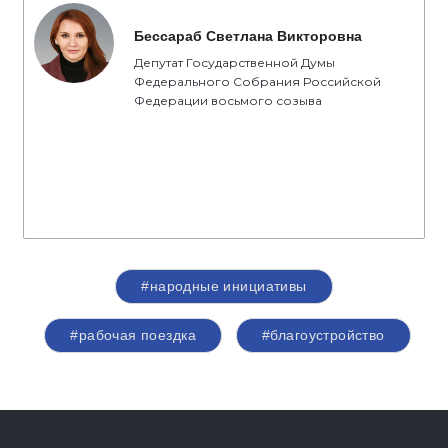
Бессараб Светлана Викторовна
Депутат Государственной Думы
Федерального Собрания Российской
Федерации восьмого созыва
#народные инициативы
#рабочая поездка
#благоустройство