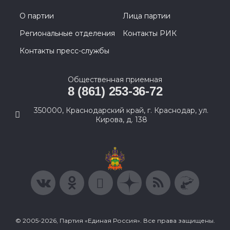
О партии
Лица партии
Региональные отделения
Контакты РИК
Контакты пресс-службы
Общественная приемная
8 (861) 253-36-72
350000, Краснодарский край, г. Краснодар, ул.
Кирова, д. 138
© 2005-2026, Партия «Единая Россия». Все права защищены.