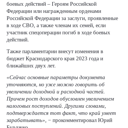
боевых действий – Героям Российской
Федерации или награжденным орденами
Российской Федерации за заслуги, проявленные
в ходе СВО, а также членам их семей, если
участник спецоперации погиб в ходе боевых
действий.
Также парламентарии внесут изменения в
бюджет Краснодарского края 2023 года и
ближайших двух лет.
«Сейчас основные параметры документа
уточняются, но уже можно говорить об
увеличении доходной и расходной частей.
Причем рост доходов обусловлен увеличением
налоговых поступлений. Другими словами,
подтверждается тот факт, что край умеет
зарабатывать»,
− прокомментировал Юрий
Бурлачко.