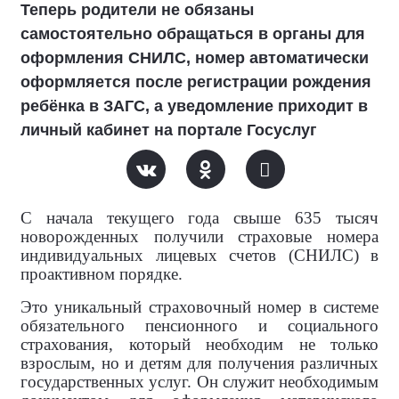
Теперь родители не обязаны
самостоятельно обращаться в органы для
оформления СНИЛС, номер автоматически
оформляется после регистрации рождения
ребёнка в ЗАГС, а уведомление приходит в
личный кабинет на портале Госуслуг
С начала текущего года свыше 635 тысяч
новорожденных получили страховые номера
индивидуальных лицевых счетов (СНИЛС) в
проактивном порядке.
Это уникальный страховочный номер в системе
обязательного пенсионного и социального
страхования, который необходим не только
взрослым, но и детям для получения различных
государственных услуг. Он служит необходимым