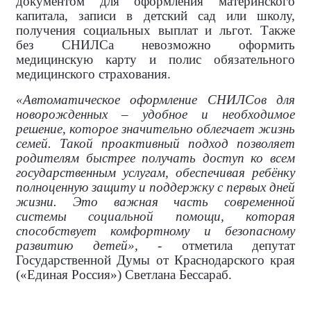
документом для оформления материнского
капитала, записи в детский сад или школу,
получения социальных выплат и льгот. Также
без СНИЛСа невозможно оформить
медицинскую карту и полис обязательного
медицинского страхования.
«Автоматическое оформление СНИЛСов для
новорожденных – удобное и необходимое
решение, которое значительно облегчает жизнь
семей. Такой проактивный подход позволяет
родителям быстрее получать доступ ко всем
государственным услугам, обеспечивая ребёнку
полноценную защиту и поддержку с первых дней
жизни. Это важная часть современной
системы социальной помощи, которая
способствует комфортному и безопасному
развитию детей»
, - отметила депутат
Государственной Думы от Краснодарского края
(«Единая Россия») Светлана Бессараб.