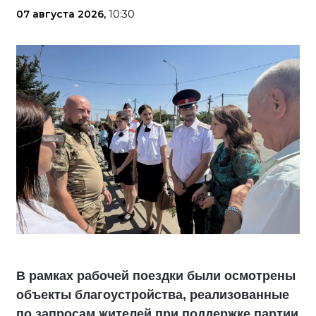
07 августа 2026,
10:30
В рамках рабочей поездки были осмотрены
объекты благоустройства, реализованные
по запросам жителей при поддержке партии