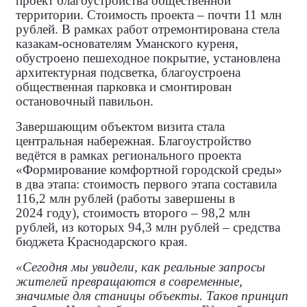
проект благоустройства общественной
территории. Стоимость проекта – почти 11 млн
рублей. В рамках работ отремонтирована стела
казакам‑основателям Уманского куреня,
обустроено пешеходное покрытие, установлена
архитектурная подсветка, благоустроена
общественная парковка и смонтирован
остановочный павильон.
Завершающим объектом визита стала
центральная набережная. Благоустройство
ведётся в рамках регионального проекта
«Формирование комфортной городской среды»
в два этапа: стоимость первого этапа составила
116,2 млн рублей (работы завершены в
2024 году), стоимость второго – 98,2 млн
рублей, из которых 94,3 млн рублей – средства
бюджета Краснодарского края.
«Сегодня мы увидели, как реальные запросы
жителей превращаются в современные,
значимые для станицы объекты. Таков принцип