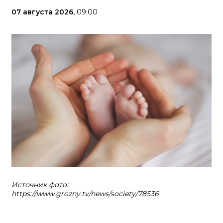
07 августа 2026,
09:00
Источник фото:
https://www.grozny.tv/news/society/78536