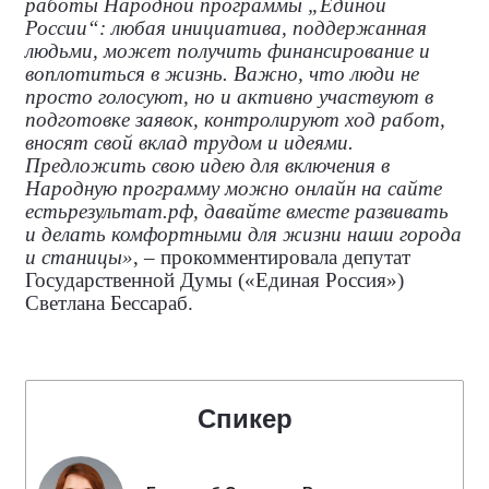
работы Народной программы „Единой
России“: любая инициатива, поддержанная
людьми, может получить финансирование и
воплотиться в жизнь. Важно, что люди не
просто голосуют, но и активно участвуют в
подготовке заявок, контролируют ход работ,
вносят свой вклад трудом и идеями.
Предложить свою идею для включения в
Народную программу можно онлайн на сайте
естьрезультат.рф, давайте вместе развивать
и делать комфортными для жизни наши города
и станицы»
, – прокомментировала
депутат
Государственной Думы («Единая Россия»)
Светлана Бессараб.
Спикер