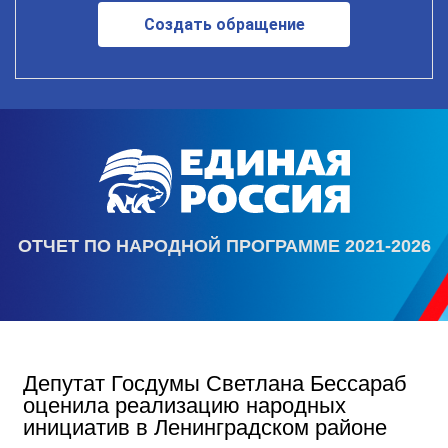
Создать обращение
ОТЧЕТ ПО НАРОДНОЙ ПРОГРАММЕ 2021-2026
Депутат Госдумы Светлана Бессараб
оценила реализацию народных
инициатив в Ленинградском районе