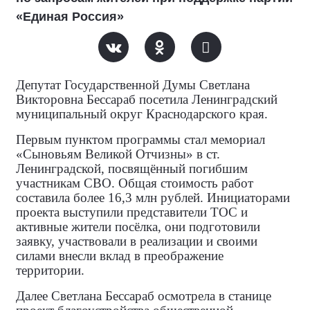
«Единая Россия»
Депутат Государственной Думы Светлана
Викторовна Бессараб посетила Ленинградский
муниципальный округ Краснодарского края.
Первым пунктом программы стал мемориал
«Сыновьям Великой Отчизны» в ст.
Ленинградской, посвящённый погибшим
участникам СВО. Общая стоимость работ
составила более 16,3 млн рублей. Инициаторами
проекта выступили представители ТОС и
активные жители посёлка, они подготовили
заявку, участвовали в реализации и своими
силами внесли вклад в преображение
территории.
Далее Светлана Бессараб осмотрела в станице