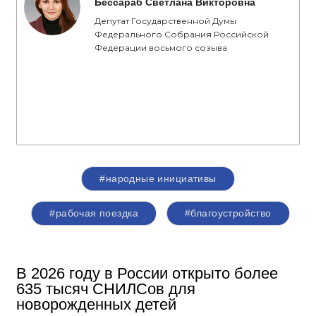
Бессараб Светлана Викторовна
Депутат Государственной Думы
Федерального Собрания Российской
Федерации восьмого созыва
#народные инициативы
#рабочая поездка
#благоустройство
В 2026 году в России открыто более
635 тысяч СНИЛСов для
новорожденных детей