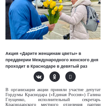
Акция «Дарите женщинам цветы» в
преддверии Международного женского дня
проходит в Краснодаре в девятый раз
В организации акции приняли участие депутат
Гордумы Краснодара («Единая Россия») Галина
Глущенко, исполнительный секретарь
Краснодарского местного отделения партии