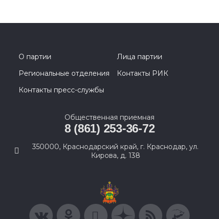
О партии
Лица партии
Региональные отделения
Контакты РИК
Контакты пресс-службы
Общественная приемная
8 (861) 253-36-72
350000, Краснодарский край, г. Краснодар, ул.
Кирова, д. 138