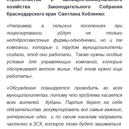
хозяйства Законодательного Собрания
Краснодарского края Светлана Хобленко:
«Например, в сельских поселениях при
лицензировании уйдут не только
недобросовестные фирмы-однодневки, но и те
компании, которые с трудом муниципалитеты
создали, чтоб они работали. Также нужны особые
условия для управляющих компаний, которые
обслуживают ветхое жилье.
Над этим нужно
еще
работать».
«Обсуждение планируется проводить во всех
муниципалитетах, потому что проблема касается
всех жителей Кубани. Партия берет на себя
обязательства аккумулировать все самые важные,
интересные идеи и по своим каналам направить
частично в ЗСК, которое тоже будет заниматься