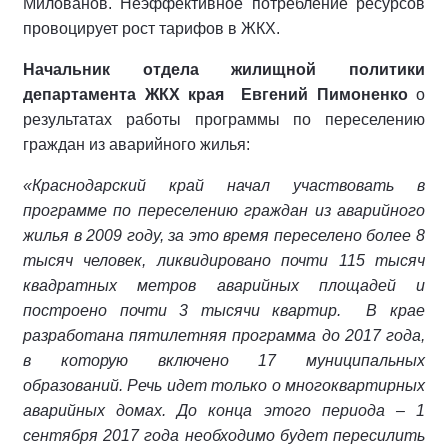
Милованов. Неэффективное потребление ресурсов
провоцирует рост тарифов в ЖКХ.
Начальник отдела жилищной политики
департамента ЖКХ края Евгений Пимоненко
о
результатах работы программы по переселению
граждан из аварийного жилья:
«Краснодарский край начал участвовать в
программе по переселению граждан из аварийного
жилья в 2009 году, за это время переселено более 8
тысяч человек, ликвидировано почти 115 тысяч
квадратных метров аварийных площадей и
построено почти 3 тысячи квартир. В крае
разработана пятилетняя программа до 2017 года,
в которую включено 17 муниципальных
образований. Речь идет только о многоквартирных
аварийных домах. До конца этого периода – 1
сентября 2017 года необходимо будет пересилить