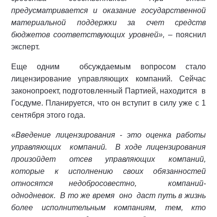
предусматривается и оказание государственной
материальной поддержки за счет средств
бюджетов соответствующих уровней»,
– пояснил
эксперт.
Еще одним обсуждаемым вопросом стало
лицензирование управляющих компаний. Сейчас
законопроект, подготовленный Партией, находится в
Госдуме. Планируется, что он вступит в силу уже с 1
сентября этого года.
«
Введение лицензирования - это оценка работы
управляющих компаний. В ходе лицензирования
произойдет отсев управляющих компаний,
которые к исполнению своих обязанностей
относятся недобросовестно, компаний-
однодневок. В то же время оно даст путь в жизнь
более исполнительным компаниям, тем, кто