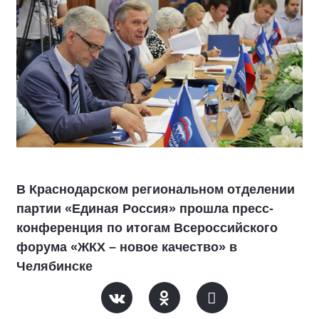
В Краснодарском региональном отделении
партии «Единая Россия» прошла пресс-
конференция по итогам Всероссийского
форума «ЖКХ – новое качество» в
Челябинске