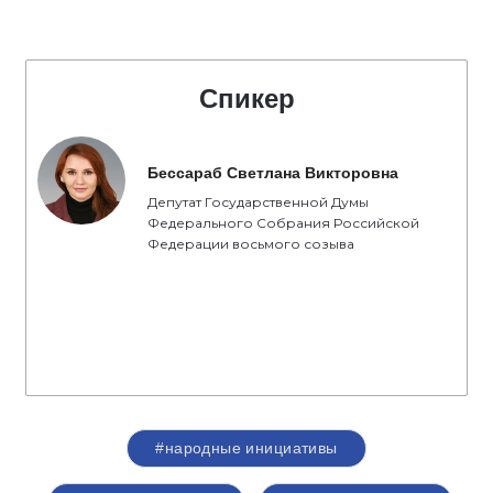
Спикер
Бессараб Светлана Викторовна
Депутат Государственной Думы
Федерального Собрания Российской
Федерации восьмого созыва
#народные инициативы