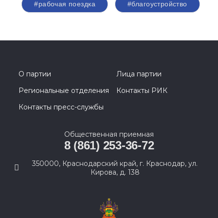
#рабочая поездка
#благоустройство
О партии
Лица партии
Региональные отделения
Контакты РИК
Контакты пресс-службы
Общественная приемная
8 (861) 253-36-72
350000, Краснодарский край, г. Краснодар, ул.
Кирова, д. 138