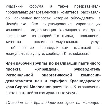
Участники форума, а также представители
профильных департаментов и комитетов рассказали
об основных вопросах, которые обсуждались в
Челябинске. Это лицензирование управляющих
компаний, модернизация жилищного фонда и
расселение из аварийного жилья, повышение
качества жилищно-коммунальных услуг,
обеспечение справедливости платежей за
коммунальные услуги, сообщает Krasnodar.er.ru.
Член рабочей группы по реализации партийного
проекта «Управдом», руководитель
Региональной энергетической комиссии-
департамента цен и тарифов Краснодарского
края Сергей Милованов
рассказал об ограничении
роста платежей за коммунальные услуги:
«
Сегодня для Краснодарского края на жилищно-