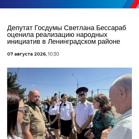
Депутат Госдумы Светлана Бессараб
оценила реализацию народных
инициатив в Ленинградском районе
07 августа 2026,
10:30