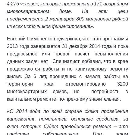
4 275 человек, которые проживают в 171 аварийном
многоквартирном доме. На эти цели
предусмотрено 2 миллиарда 800 миллионов рублей
из всех источников финансирования».
Евгений Пимоненко подчеркнул, что этап программы
2013 года завершается 31 декабря 2014 года и пока
предпосылок или тревог насчет невыполнения
данных задач нет. Специалист добавил, что в крае
продолжаются работы и по капитальному ремонту
жилья. За 6 лет, прошедших с начала работы на
территории края отремонтировано 3200
многоквартирных домов, но потребность в
капитальном ремонте по-прежнему значительная.
«С 2014 года по всей стране схема проведения
капремонта поменялась: основные средства, за
счет которых будет проводиться ремонт – это
средства собственников. При этом