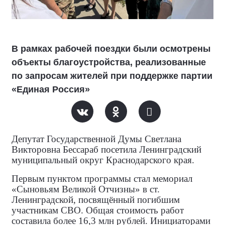
В рамках рабочей поездки были осмотрены
объекты благоустройства, реализованные
по запросам жителей при поддержке партии
«Единая Россия»
Депутат Государственной Думы Светлана
Викторовна Бессараб посетила Ленинградский
муниципальный округ Краснодарского края.
Первым пунктом программы стал мемориал
«Сыновьям Великой Отчизны» в ст.
Ленинградской, посвящённый погибшим
участникам СВО. Общая стоимость работ
составила более 16,3 млн рублей. Инициаторами