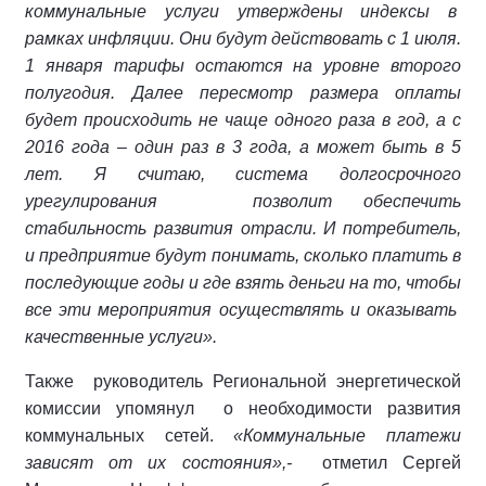
коммунальные услуги утверждены индексы в
рамках инфляции. Они будут действовать с 1 июля.
1 января тарифы остаются на уровне второго
полугодия. Далее пересмотр размера оплаты
будет происходить не чаще одного раза в год, а с
2016 года – один раз в 3 года, а может быть в 5
лет. Я считаю, система долгосрочного
урегулирования позволит обеспечить
стабильность развития отрасли.
И потребитель,
и предприятие будут понимать, сколько платить в
последующие годы и где взять деньги на то, чтобы
все эти мероприятия осуществлять и оказывать
качественные услуги
».
Также руководитель Региональной энергетической
комиссии упомянул о необходимости развития
коммунальных сетей.
«Коммунальные платежи
зависят от их состояния»,-
отметил Сергей