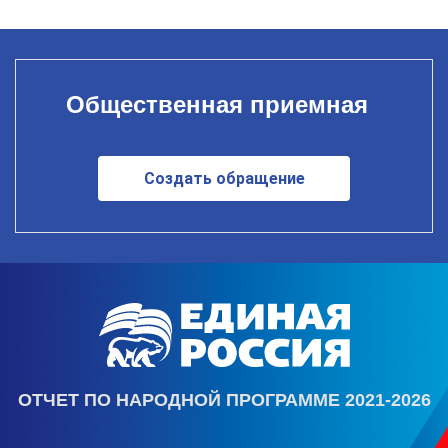
Общественная приемная
Создать обращение
ОТЧЕТ ПО НАРОДНОЙ ПРОГРАММЕ 2021-2026