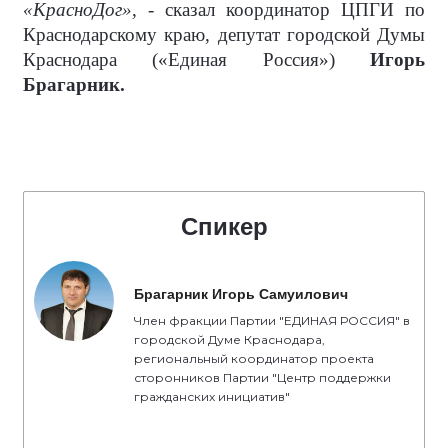
«КрасноДог»
, - сказал координатор ЦПГИ по
Краснодарскому краю, депутат городской Думы
Краснодара («Единая Россия»)
Игорь
Брагарник.
Спикер
Брагарник Игорь Самуилович
Член фракции Партии "ЕДИНАЯ РОССИЯ" в
городской Думе Краснодара,
региональный координатор проекта
сторонников Партии "Центр поддержки
гражданских инициатив"