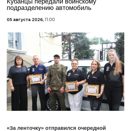
Кубанцы передали воинскому
подразделению автомобиль
05 августа 2026,
11:00
«За ленточку» отправился очередной