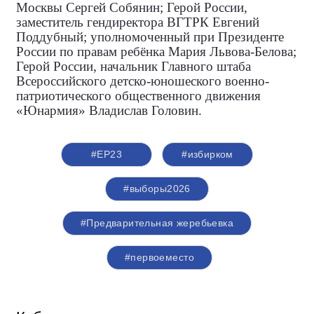
Москвы Сергей Собянин; Герой России,
заместитель гендиректора ВГТРК Евгений
Поддубный; уполномоченный при Президенте
России по правам ребёнка Мария Львова-Белова;
Герой России, начальник Главного штаба
Всероссийского детско-юношеского военно-
патриотического общественного движения
«Юнармия» Владислав Головин.
#ЕР23
#избирком
#выборы2026
#Предварительная жеребьевка
#первоеместо