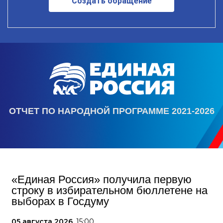
Создать обращение
ОТЧЕТ ПО НАРОДНОЙ ПРОГРАММЕ 2021-2026
«Единая Россия» получила первую
строку в избирательном бюллетене на
выборах в Госдуму
05 августа 2026,
15:00