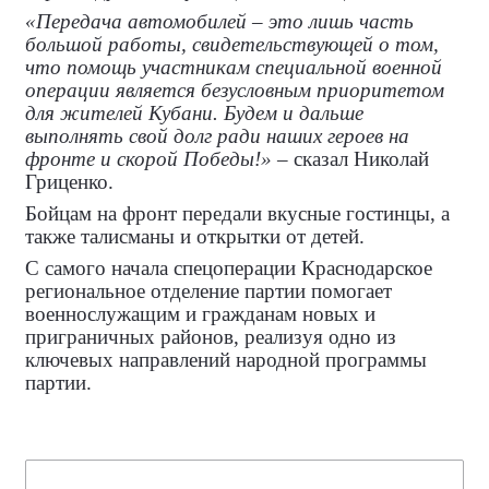
«Передача автомобилей – это лишь часть
большой работы, свидетельствующей о том,
что помощь участникам специальной военной
операции является безусловным приоритетом
для жителей Кубани. Будем и дальше
выполнять свой долг ради наших героев на
фронте и скорой Победы!»
– сказал Николай
Гриценко.
Бойцам на фронт передали вкусные гостинцы, а
также талисманы и открытки от детей.
С самого начала спецоперации Краснодарское
региональное отделение партии помогает
военнослужащим и гражданам новых и
приграничных районов, реализуя одно из
ключевых направлений народной программы
партии.