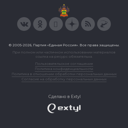
© 2005-2026, Партия «Единая Россия». Все права защищены.
При полном или частичном использовании материалов
ссылка на ресурс обязательна.
Пользовательское соглашение
Политика конфиденциальности
Политика в отношении обработки персональных данных
Согласие на обработку персональных данных
Сделано в Extyl