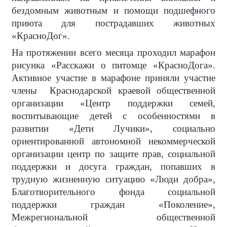
бездомным животным и помощи подшефного
приюта для пострадавших животных
«КрасноДог».
На протяжении всего месяца проходил марафон
рисунка «Расскажи о питомце «КрасноДога».
Активное участие в марафоне приняли участие
члены
Краснодарской краевой общественной
организации «Центр поддержки семей,
воспитывающие детей с особенностями в
развитии «Дети Лучики», социально
ориентированной автономной некоммерческой
организации центр по защите прав, социальной
поддержки и досуга граждан, попавших в
трудную жизненную ситуацию «Люди добра»,
Благотворительного фонда социальной
поддержки граждан «Поколение»,
Межрегиональной общественной