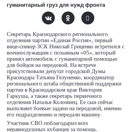
гуманитарный груз для нужд фронта
Секретарь Краснодарского регионального
отделения партии «Единая Россия», первый
вице-спикер ЗСК Николай Гриценко встретился с
военнослужащим с позывным «05», который
принял автомобиль с гуманитарной помощью
для бойцов на передовой. На встрече
присутствовали депутат городской Думы
Краснодара Татьяна Гелуненко, координатор
регионального штаба общественной поддержки
партии в Краснодарском крае Виктория
Гаркуша, а также секретарь первичного
отделения Наталья Коломиец. Ее сын сейчас
выполняет боевые задачи на передовой, именно
его подразделению и передали машину.
Участник СВО поблагодарил всех
неравнодушных кубанцев за помощь.