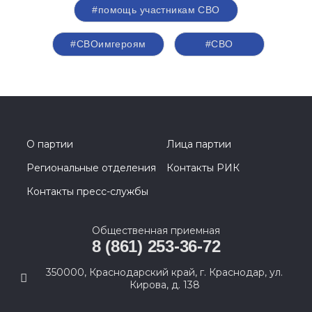
#помощь участникам СВО
#СВОимгероям
#СВО
О партии
Лица партии
Региональные отделения
Контакты РИК
Контакты пресс-службы
Общественная приемная
8 (861) 253-36-72
350000, Краснодарский край, г. Краснодар, ул.
Кирова, д. 138