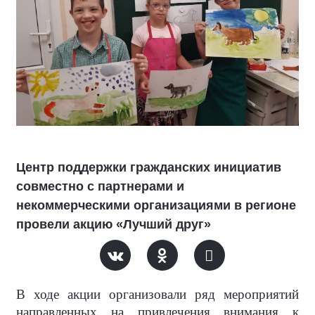
Центр поддержки гражданских инициатив
совместно с партнерами и
некоммерческими организациями в регионе
провели акцию «Лучший друг»
В ходе акции организовали ряд мероприятий
направленных на привлечения внимания к