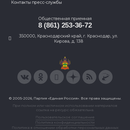
Контакты пресс-службы
Общественная приемная
8 (861) 253-36-72
350000, Краснодарский край, г. Краснодар, ул.
Кирова, д. 138
© 2005-2026, Партия «Единая Россия». Все права защищены.
При полном или частичном использовании материалов
ссылка на ресурс обязательна.
Пользовательское соглашение
Политика конфиденциальности
Политика в отношении обработки персональных данных