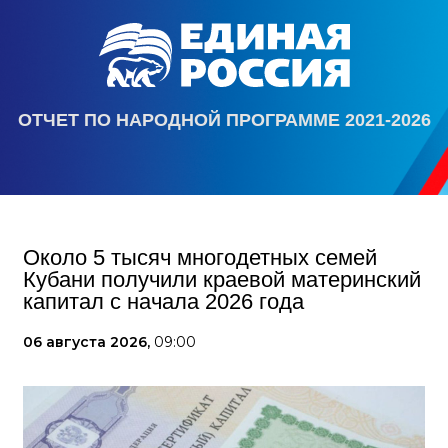
ОТЧЕТ ПО НАРОДНОЙ ПРОГРАММЕ 2021-2026
Около 5 тысяч многодетных семей
Кубани получили краевой материнский
капитал с начала 2026 года
06 августа 2026,
09:00