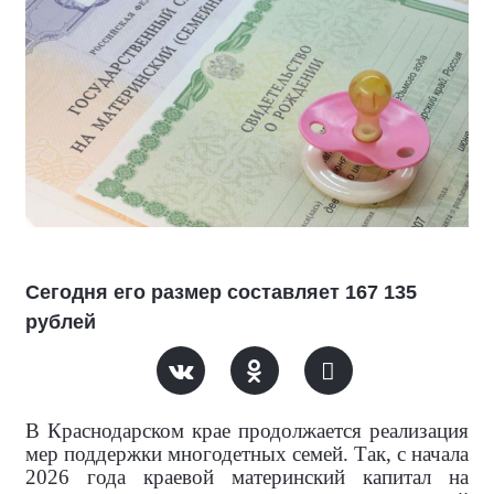
Сегодня его размер составляет 167 135
рублей
В Краснодарском крае продолжается реализация
мер поддержки многодетных семей. Так, с начала
2026 года краевой материнский капитал на