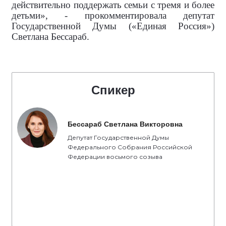
действительно поддержать семьи с тремя и более
детьми», - прокомментировала
депутат
Государственной Думы («Единая Россия»)
Светлана Бессараб.
Спикер
Бессараб Светлана Викторовна
Депутат Государственной Думы
Федерального Собрания Российской
Федерации восьмого созыва