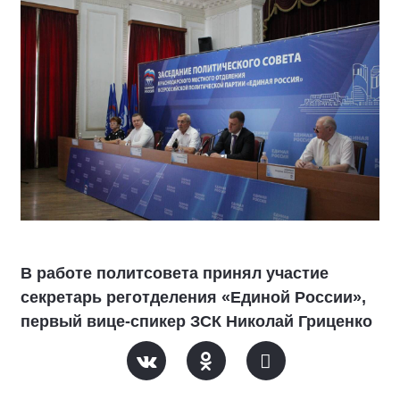
В работе политсовета принял участие
секретарь реготделения «Единой России»,
первый вице-спикер ЗСК Николай Гриценко