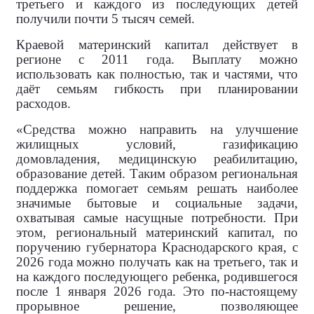
третьего и каждого из последующих детей
получили почти 5 тысяч семей.
Краевой материнский капитал действует в
регионе с 2011 года. Выплату можно
использовать как полностью, так и частями, что
даёт семьям гибкость при планировании
расходов.
«Средства можно направить на улучшение
жилищных условий, газификацию
домовладения, медицинскую реабилитацию,
образование детей. Таким образом региональная
поддержка помогает семьям решать наиболее
значимые бытовые и социальные задачи,
охватывая самые насущные потребности. При
этом, региональный материнский капитал, по
поручению губернатора Краснодарского края, с
2026 года можно получать как на третьего, так и
на каждого последующего ребенка, родившегося
после 1 января 2026 года. Это по-настоящему
прорывное решение, позволяющее