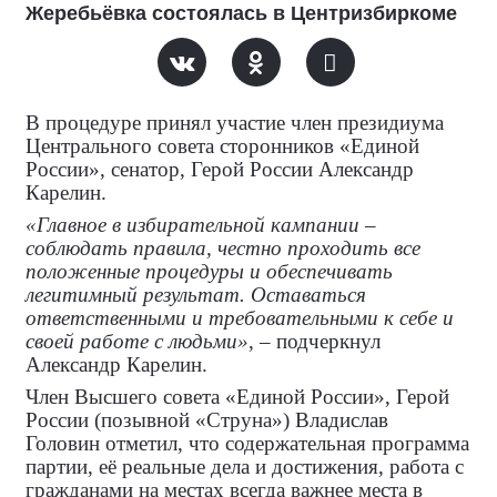
Жеребьёвка состоялась в Центризбиркоме
В процедуре принял участие член президиума
Центрального совета сторонников «Единой
России», сенатор, Герой России Александр
Карелин.
«Главное в избирательной кампании –
соблюдать правила, честно проходить все
положенные процедуры и обеспечивать
легитимный результат. Оставаться
ответственными и требовательными к себе и
своей работе с людьми»
, – подчеркнул
Александр Карелин.
Член Высшего совета «Единой России», Герой
России (позывной «Струна») Владислав
Головин отметил, что содержательная программа
партии, её реальные дела и достижения, работа с
гражданами на местах всегда важнее места в