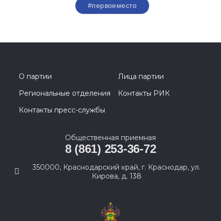
#первоеместо
О партии
Лица партии
Региональные отделения
Контакты РИК
Контакты пресс-службы
Общественная приемная
8 (861) 253-36-72
350000, Краснодарский край, г. Краснодар, ул.
Кирова, д. 138