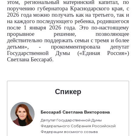
этом, региональный материнский капитал, по
поручению губернатора Краснодарского края, с
2026 года можно получать как на третьего, так и
на каждого последующего ребенка, родившегося
после 1 января 2026 года. Это по-настоящему
прорывное решение, позволяющее
действительно поддержать семьи с тремя и более
детьми», - прокомментировала
депутат
Государственной Думы («Единая Россия»)
Светлана Бессараб.
Спикер
Бессараб Светлана Викторовна
Депутат Государственной Думы
Федерального Собрания Российской
Федерации восьмого созыва