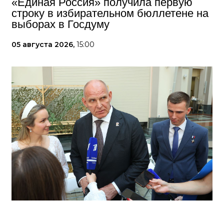
«Единая Россия» получила первую
строку в избирательном бюллетене на
выборах в Госдуму
05 августа 2026,
15:00