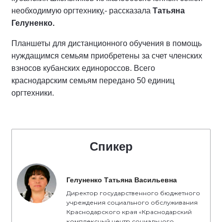
необходимую оргтехнику,- рассказала
Татьяна
Гелуненко.
Планшеты для дистанционного обучения в помощь
нуждащимся семьям приобретены за счет членских
взносов кубанских единороссов. Всего
краснодарским семьям передано 50 единиц
оргтехники.
Спикер
Гелуненко Татьяна Васильевна
Директор государственного бюджетного
учреждения социального обслуживания
Краснодарского края «Краснодарский
комплексный центр социального