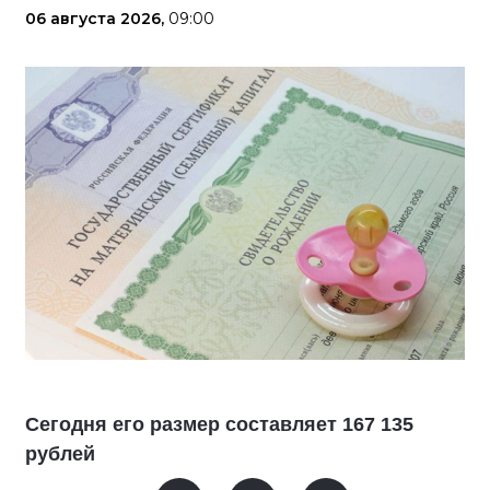
06 августа 2026,
09:00
Сегодня его размер составляет 167 135
рублей