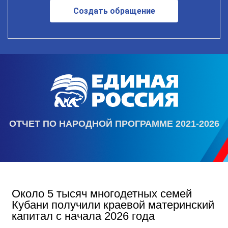
Создать обращение
ОТЧЕТ ПО НАРОДНОЙ ПРОГРАММЕ 2021-2026
Около 5 тысяч многодетных семей
Кубани получили краевой материнский
капитал с начала 2026 года