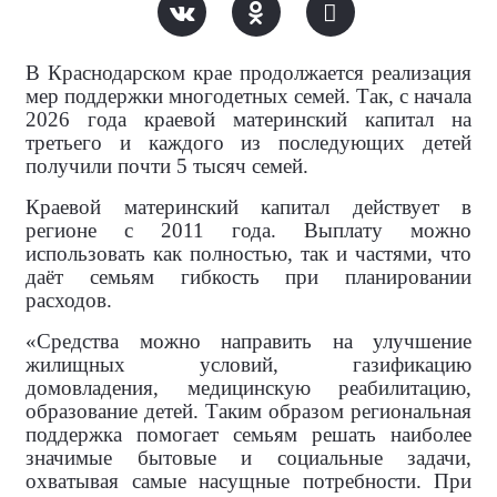
В Краснодарском крае продолжается реализация
мер поддержки многодетных семей. Так, с начала
2026 года краевой материнский капитал на
третьего и каждого из последующих детей
получили почти 5 тысяч семей.
Краевой материнский капитал действует в
регионе с 2011 года. Выплату можно
использовать как полностью, так и частями, что
даёт семьям гибкость при планировании
расходов.
«Средства можно направить на улучшение
жилищных условий, газификацию
домовладения, медицинскую реабилитацию,
образование детей. Таким образом региональная
поддержка помогает семьям решать наиболее
значимые бытовые и социальные задачи,
охватывая самые насущные потребности. При