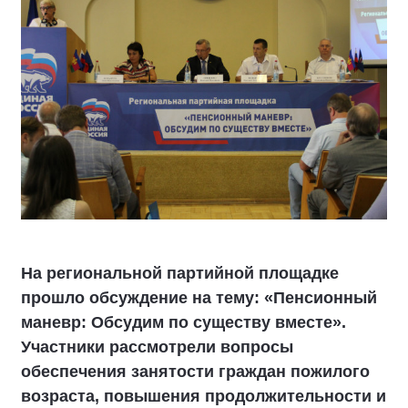
На региональной партийной площадке
прошло обсуждение на тему: «Пенсионный
маневр: Обсудим по существу вместе».
Участники рассмотрели вопросы
обеспечения занятости граждан пожилого
возраста, повышения продолжительности и