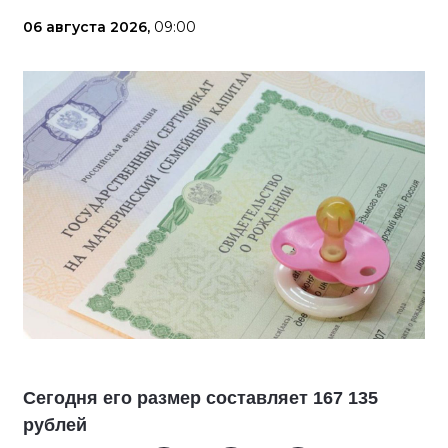
06 августа 2026,
09:00
Сегодня его размер составляет 167 135
рублей