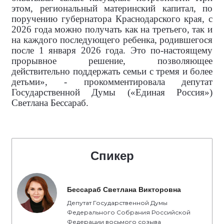
этом, региональный материнский капитал, по
поручению губернатора Краснодарского края, с
2026 года можно получать как на третьего, так и
на каждого последующего ребенка, родившегося
после 1 января 2026 года. Это по-настоящему
прорывное решение, позволяющее
действительно поддержать семьи с тремя и более
детьми», - прокомментировала
депутат
Государственной Думы («Единая Россия»)
Светлана Бессараб.
Спикер
Бессараб Светлана Викторовна
Депутат Государственной Думы
Федерального Собрания Российской
Федерации восьмого созыва