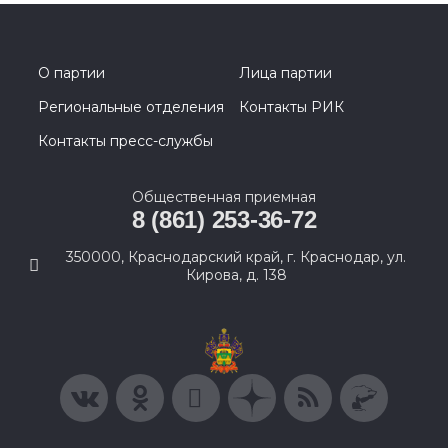
О партии
Лица партии
Региональные отделения
Контакты РИК
Контакты пресс-службы
Общественная приемная
8 (861) 253-36-72
350000, Краснодарский край, г. Краснодар, ул.
Кирова, д. 138