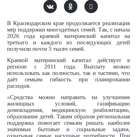
В Краснодарском крае продолжается реализация
мер поддержки многодетных семей. Так, с начала
2026 года краевой материнский капитал на
третьего и каждого из последующих детей
получили почти 5 тысяч семей.
Краевой материнский капитал действует в
регионе с 2011 года. Выплату можно
использовать как полностью, так и частями, что
даёт семьям гибкость при планировании
расходов.
«Средства можно направить на улучшение
жилищных условий, газификацию
домовладения, медицинскую реабилитацию,
образование детей. Таким образом региональная
поддержка помогает семьям решать наиболее
значимые бытовые и социальные задачи,
охватывая самые насущные потребности. При