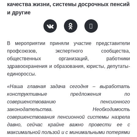
качества жизни, системы досрочных пенсий
и другие
В мероприятии приняли участие представители
профсоюзов, экспертного сообщества,
общественных организаций, работники
здравоохранения и образования, юристы, депутаты-
единороссы.
«Наша главная задача сегодня – выработать
конструктивные предложения по
совершенствованию пенсионного
законодательства. Необходимость
совершенствования пенсионной системы назрела
давно, сейчас крайне важно провести ее с
максимальной пользой и с минимальными потерями