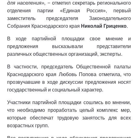
для населения»,
− отметил секретарь регионального
отделения партии «Единая Россия», первый
заместитель председателя Законодательного
Собрания Краснодарского края
Николай Гриценко
.
В ходе партийной площадки свое мнение и
предложения высказывали представители
различных общественных организаций, эксперты.
В частности, председатель Общественной палаты
Краснодарского края Любовь Попова отметила, что
прозвучавшие в ходе дискуссии предложения носят
государственный и социальный характер.
Участники партийной площадки сошлись во мнении,
что необходимо проработать целый комплекс мер,
которые обеспечат трудовую занятость для всех
возрастных групп.