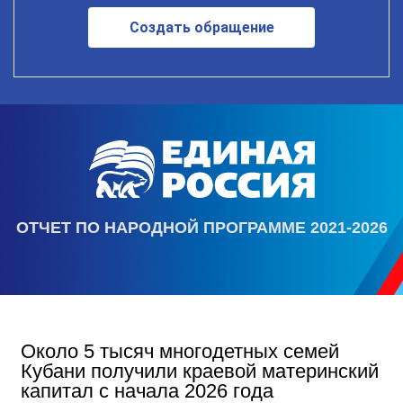
Создать обращение
ОТЧЕТ ПО НАРОДНОЙ ПРОГРАММЕ 2021-2026
Около 5 тысяч многодетных семей
Кубани получили краевой материнский
капитал с начала 2026 года