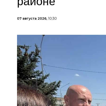
районе
07 августа 2026,
10:30