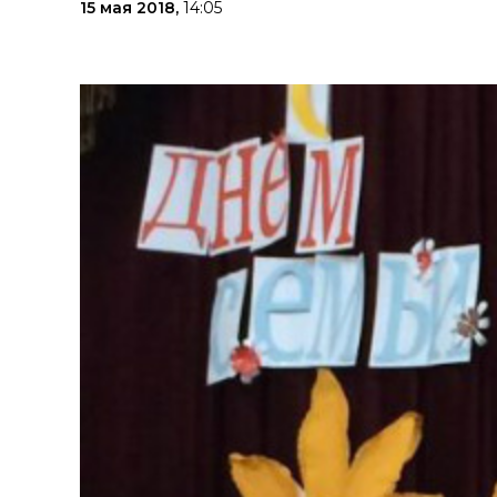
15 мая 2018,
14:05