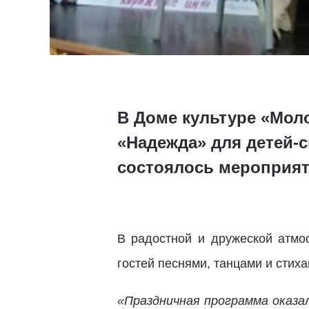
В Доме культуре «Мол
«Надежда» для детей-с
состоялось мероприят
В радостной и дружеской атмо
гостей песнями, танцами и стиха
«Праздничная программа оказа