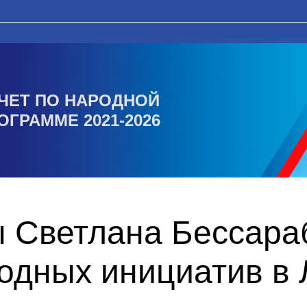
ЧЕТ ПО НАРОДНОЙ
ОГРАММЕ 2021-2026
ы Светлана Бессара
одных инициатив в 