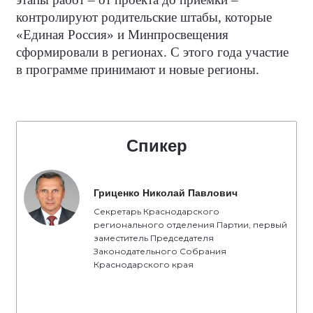
контролируют родительские штабы, которые
«Единая Россия» и Минпросвещения
сформировали в регионах. С этого года участие
в программе принимают и новые регионы.
Спикер
Гриценко Николай Павлович
Секретарь Краснодарского
регионального отделения Партии, первый
заместитель Председателя
Законодательного Собрания
Краснодарского края