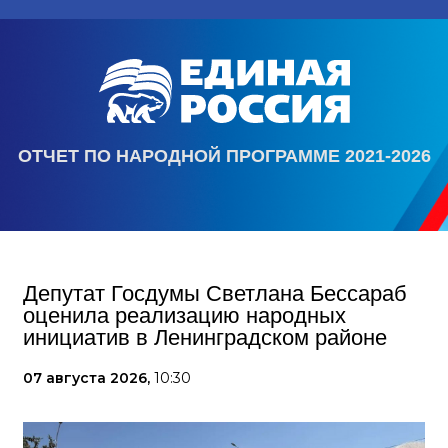
ОТЧЕТ ПО НАРОДНОЙ ПРОГРАММЕ 2021-2026
Депутат Госдумы Светлана Бессараб
оценила реализацию народных
инициатив в Ленинградском районе
07 августа 2026,
10:30