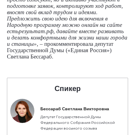
подготовке заявок, контролируют ход работ,
вносят свой вклад трудом и идеями.
Предложить свою идею для включения в
Народную программу можно онлайн на сайте
естьрезультат.рф, давайте вместе развивать
и делать комфортными для жизни наши города
и станицы»
, – прокомментировала
депутат
Государственной Думы («Единая Россия»)
Светлана Бессараб.
Спикер
Бессараб Светлана Викторовна
Депутат Государственной Думы
Федерального Собрания Российской
Федерации восьмого созыва