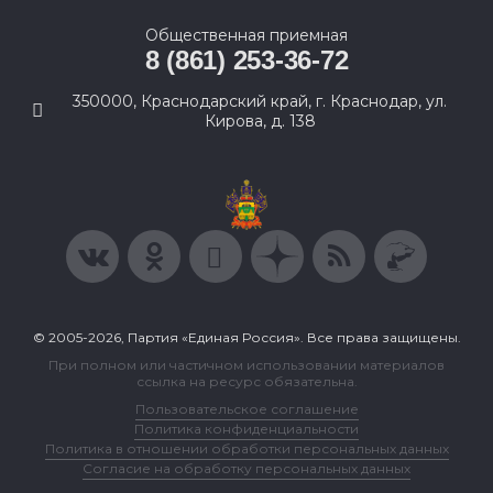
Общественная приемная
8 (861) 253-36-72
350000, Краснодарский край, г. Краснодар, ул.
Кирова, д. 138
© 2005-2026, Партия «Единая Россия». Все права защищены.
При полном или частичном использовании материалов
ссылка на ресурс обязательна.
Пользовательское соглашение
Политика конфиденциальности
Политика в отношении обработки персональных данных
Согласие на обработку персональных данных