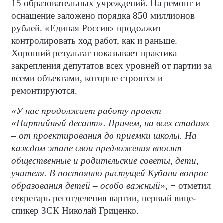
15 образовательных учреждений. На ремонт и
оснащение заложено порядка 850 миллионов
рублей. «Единая Россия» продолжит
контролировать ход работ, как и раньше.
Хороший результат показывает практика
закрепления депутатов всех уровней от партии за
всеми объектами, которые строятся и
ремонтируются.
«У нас продолжает работу проект
«Партийный десант». Причем, на всех стадиях
– от проектирования до приемки школы. На
каждом этапе свои предложения вносят
общественные и родительские советы, дети,
учителя. В постоянно растущей Кубани вопрос
образования детей – особо важный»,
− отметил
секретарь реготделения партии, первый вице-
спикер ЗСК Николай Гриценко.