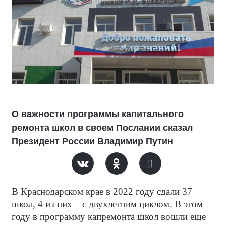
О важности программы капитального
ремонта школ в своем Послании сказал
Президент России Владимир Путин
В Краснодарском крае в 2022 году сдали 37
школ, 4 из них – с двухлетним циклом. В этом
году в программу капремонта школ вошли еще