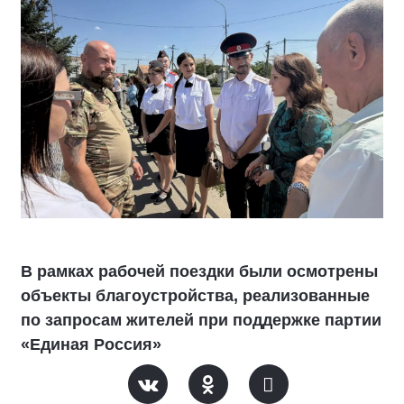
В рамках рабочей поездки были осмотрены
объекты благоустройства, реализованные
по запросам жителей при поддержке партии
«Единая Россия»