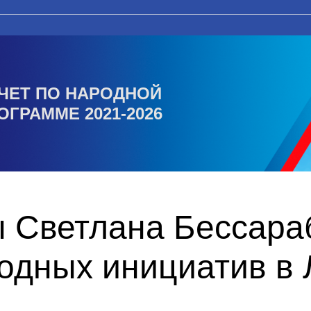
ЧЕТ ПО НАРОДНОЙ
ОГРАММЕ 2021-2026
ы Светлана Бессара
одных инициатив в 