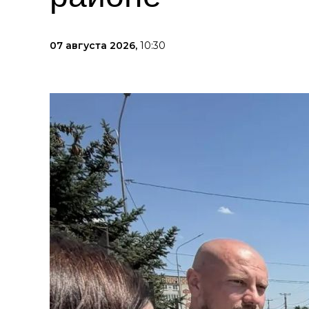
07 августа 2026,
10:30