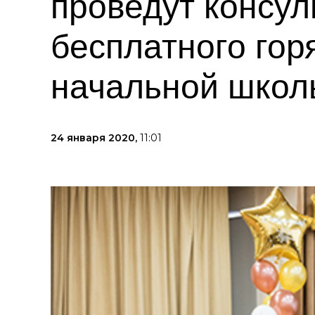
проведут консул
бесплатного гор
начальной школ
24 января 2020,
11:01