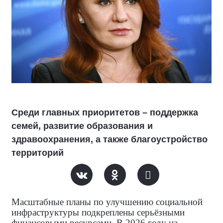
Среди главных приоритетов – поддержка
семей, развитие образования и
здравоохранения, а также благоустройство
территорий
Масштабные планы по улучшению социальной
инфраструктуры подкреплены серьёзными
финансовыми ресурсами. В 2026 году на