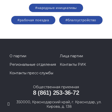
#народные инициативы
#рабочая поездка
#благоустройство
О партии
Лица партии
Региональные отделения
Контакты РИК
Контакты пресс-службы
Общественная приемная
8 (861) 253-36-72
350000, Краснодарский край, г. Краснодар, ул.
Кирова, д. 138