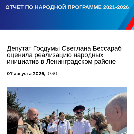
ОТЧЕТ ПО НАРОДНОЙ ПРОГРАММЕ 2021-2026
Депутат Госдумы Светлана Бессараб
оценила реализацию народных
инициатив в Ленинградском районе
07 августа 2026,
10:30