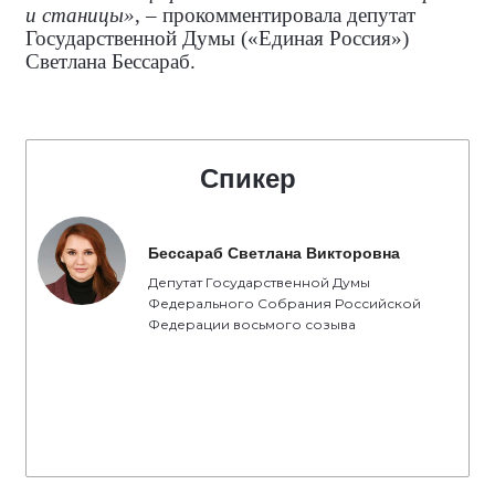
и станицы»
, – прокомментировала
депутат
Государственной Думы («Единая Россия»)
Светлана Бессараб.
Спикер
Бессараб Светлана Викторовна
Депутат Государственной Думы
Федерального Собрания Российской
Федерации восьмого созыва