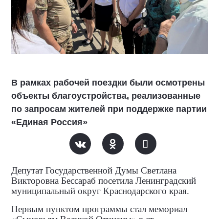
В рамках рабочей поездки были осмотрены
объекты благоустройства, реализованные
по запросам жителей при поддержке партии
«Единая Россия»
Депутат Государственной Думы Светлана
Викторовна Бессараб посетила Ленинградский
муниципальный округ Краснодарского края.
Первым пунктом программы стал мемориал