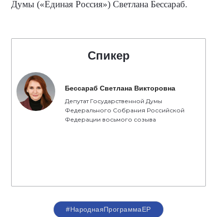
Думы («Единая Россия») Светлана Бессараб.
Спикер
Бессараб Светлана Викторовна
Депутат Государственной Думы
Федерального Собрания Российской
Федерации восьмого созыва
#НароднаяПрограммаЕР