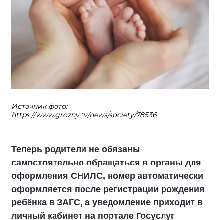
Источник фото:
https://www.grozny.tv/news/society/78536
Теперь родители не обязаны
самостоятельно обращаться в органы для
оформления СНИЛС, номер автоматически
оформляется после регистрации рождения
ребёнка в ЗАГС, а уведомление приходит в
личный кабинет на портале Госуслуг