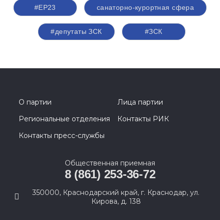
#ЕР23
санаторно-курортная сфера
#депутаты ЗСК
#ЗСК
О партии
Лица партии
Региональные отделения
Контакты РИК
Контакты пресс-службы
Общественная приемная
8 (861) 253-36-72
350000, Краснодарский край, г. Краснодар, ул.
Кирова, д. 138