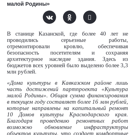
малой Родины»
В станице Казанской, где более 40 лет не
проводились серьезные работы,
отремонтировали кровлю, обеспечивая
безопасность посетителям и сохраняя
архитектурное наследие здания. Здесь из
бюджетов всех уровней было выделено более 3,3
млн рублей.
«Дома культуры в Кавказском районе лишь
часть достижений партпроекта «Культура
малой Родины». Общая сумма финансирования
в текущем году составляет более 16 млн рублей,
которые направлены на капитальный ремонт
10 Домов культуры Краснодарского края.
Благодаря проведению ремонтных работ
возможно обновление инфраструктуры
объектов культуры, что создает комфортные