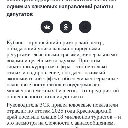
одним из ключевых направлений работы
депутатов
Кубань – крупнейший приморский центр,
обладающий уникальными природными
ресурсами: лечебными грязями, минеральными
водами и целебным воздухом. При этом
санаторно‑курортная сфера – это не только
отдых и оздоровление, она дает значимый
экономический эффект: обеспечивает серьезные
налоговые поступления и поддерживает
множество смежных бизнесов – от предприятий
общественного питания до такси.
Руководитель ЗСК привел ключевые показатели
отрасли: по итогам 2025 года Краснодарский
край посетили свыше 18 миллионов туристов – и
это несмотря на сложности с авиасообщением,