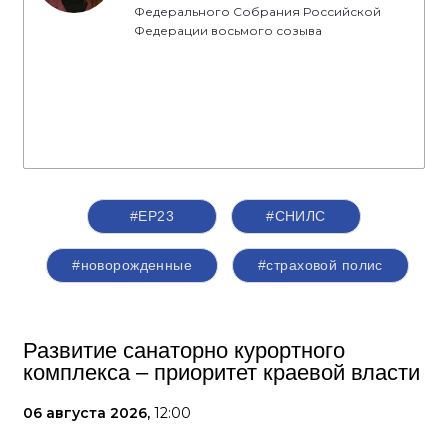
Федерального Собрания Российской
Федерации восьмого созыва
#ЕР23
#СНИЛС
#новорожденные
#страховой полис
Развитие санаторно курортного
комплекса – приоритет краевой власти
06 августа 2026,
12:00