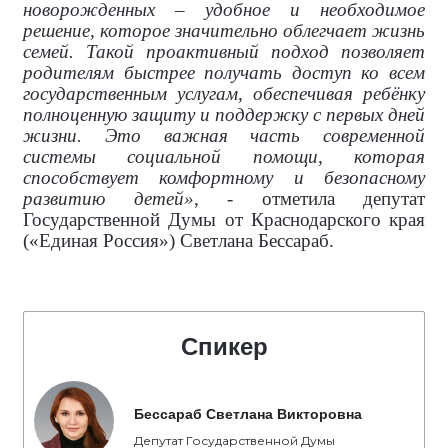
новорожденных – удобное и необходимое
решение, которое значительно облегчает жизнь
семей. Такой проактивный подход позволяет
родителям быстрее получать доступ ко всем
государственным услугам, обеспечивая ребёнку
полноценную защиту и поддержку с первых дней
жизни. Это важная часть современной
системы социальной помощи, которая
способствует комфортному и безопасному
развитию детей»
, - отметила депутат
Государственной Думы от Краснодарского края
(«Единая Россия») Светлана Бессараб.
Спикер
Бессараб Светлана Викторовна
Депутат Государственной Думы