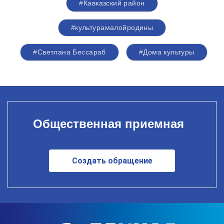
#Кавказский район
#культурамалойродины
#Светлана Бессараб
#Дома культуры
Общественная приемная
Создать обращение