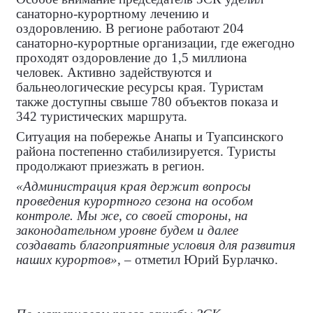
санаторно‑курортному лечению и
оздоровлению. В регионе работают 204
санаторно‑курортные организации, где ежегодно
проходят оздоровление до 1,5 миллиона
человек. Активно задействуются и
бальнеологические ресурсы края. Туристам
также доступны свыше 780 объектов показа и
342 туристических маршрута.
Ситуация на побережье Анапы и Туапсинского
района постепенно стабилизируется. Туристы
продолжают приезжать в регион.
«Администрация края держит вопросы
проведения курортного сезона на особом
контроле. Мы же, со своей стороны, на
законодательном уровне будем и далее
создавать благоприятные условия для развития
наших курортов»
, – отметил Юрий Бурлачко.