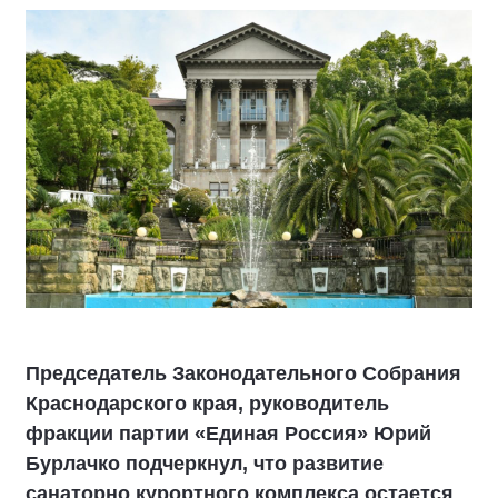
Председатель Законодательного Cобрания
Краснодарского края, руководитель
фракции партии «Единая Россия» Юрий
Бурлачко подчеркнул, что развитие
санаторно курортного комплекса остается