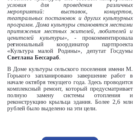
условия для проведения различных
мероприятий: выставок, концертов,
театральных постановок и других культурных
программ. Дома культуры становятся местами
притяжения местных жителей, любителей и
ценителей культуры»
, - прокомментировала
ре
г
иональный координатор партпроекта
«Культура малой Родины», депутат Госдумы
Светлана Бессараб
.
В Доме культуры сельского поселения имени М.
Горького запланировано завершение работ в
начале октября текущего года. Здесь проводится
комплексный ремонт, который предусматривает
полную замену системы отопления и
реконструкцию крыльца здания. Более 2,6 млн
рублей было выделено на эти цели.