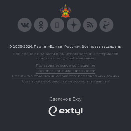
© 2005-2026, Партия «Единая Россия». Все права защищены.
При полном или частичном использовании материалов
ссылка на ресурс обязательна.
Пользовательское соглашение
Политика конфиденциальности
Политика в отношении обработки персональных данных
Согласие на обработку персональных данных
Сделано в Extyl