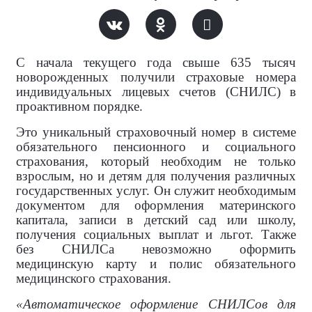
С начала текущего года свыше 635 тысяч
новорожденных получили страховые номера
индивидуальных лицевых счетов (СНИЛС) в
проактивном порядке.
Это уникальный страховочный номер в системе
обязательного пенсионного и социального
страхования, который необходим не только
взрослым, но и детям для получения различных
государственных услуг. Он служит необходимым
документом для оформления материнского
капитала, записи в детский сад или школу,
получения социальных выплат и льгот. Также
без СНИЛСа невозможно оформить
медицинскую карту и полис обязательного
медицинского страхования.
«Автоматическое оформление СНИЛСов для