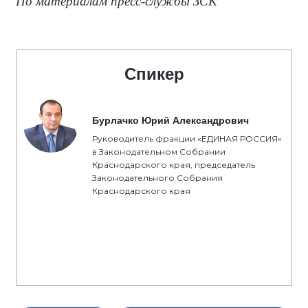
По материалам пресс-службы ЗСК
Спикер
Бурлачко Юрий Александрович
Руководитель фракции «ЕДИНАЯ РОССИЯ»
в Законодательном Собрании
Краснодарского края, председатель
Законодательного Собрания
Краснодарского края