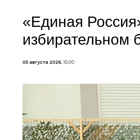
«Единая Россия»
избирательном 
05 августа 2026,
15:00