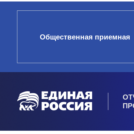
Общественная приемная
ОТ
ПР