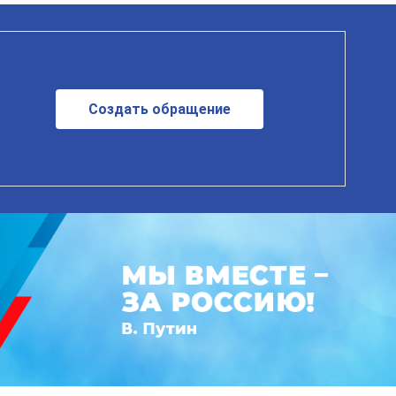
Создать обращение