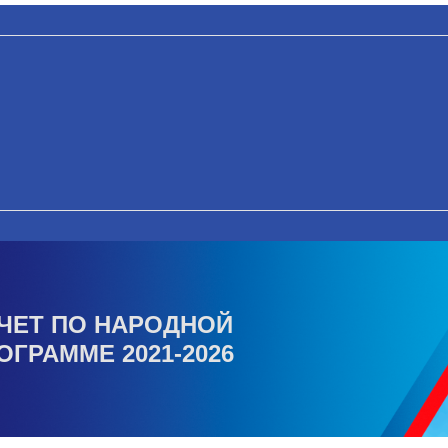
ЧЕТ ПО НАРОДНОЙ
ОГРАММЕ 2021-2026