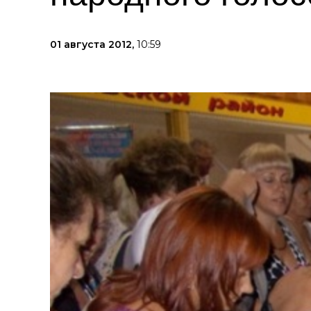
01 августа 2012,
10:59