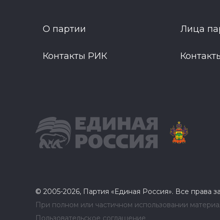
О партии
Лица па
Контакты РИК
Контакт
© 2005-2026, Партия «Единая Россия». Все права 
При полном или частичном использовании материал
Пользовательское соглашение