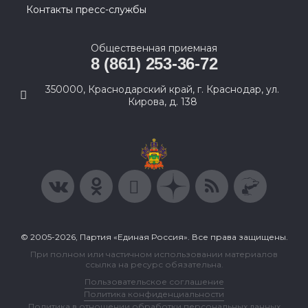
Контакты пресс-службы
Общественная приемная
8 (861) 253-36-72
350000, Краснодарский край, г. Краснодар, ул.
Кирова, д. 138
© 2005-2026, Партия «Единая Россия». Все права защищены.
При полном или частичном использовании материалов
ссылка на ресурс обязательна.
Пользовательское соглашение
Политика конфиденциальности
Политика в отношении обработки персональных данных