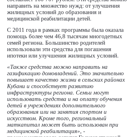
направить на множество нужд: от улучшения
жилищных условий до образования и
медицинской реабилитации детей.
С 2011 года в рамках программы была оказала
помощь более чем 46,8 тысячам многодетных
семей региона. Большинство родителей
использовали эти средства для погашения
ипотеки или улучшения жилищных условий.
«Также средства можно направить на
газификацию домовладений. Это значительно
повышает качество жизни в сельских районах
Кубани и способствует развитию
инфраструктуры региона. Семьи могут
использовать средства и на оплату обучения
детей в учреждениях дополнительного
образования или на занятия спортом и
искусством. Кроме того, региональный
маткапитал может быть использован при
медицинской реабилитация»,
-