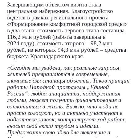
Завершающим объектом визита стала
центральная набережная. Благоустройство
ведётся в рамках регионального проекта
«Формирование комфортной городской среды»
в два этапа: стоимость первого этапа составила
116,2 млн рублей (работы завершены в
2024 году), стоимость второго – 98,2 млн
рублей, из которых 94,3 млн рублей – средства
бюджета Краснодарского края.
«Сегодня мы увидели, как реальные запросы
жителей превращаются в современные,
значимые для станицы объекты. Таков принцип
работы Народной программы „Единой
России“: любая инициатива, поддержанная
людьми, может получить финансирование и
воплотиться в жизнь. Важно, что люди не
просто голосуют, но и активно участвуют в
подготовке заявок, контролируют ход работ,
вносят свой вклад трудом и идеями.
Предложить свою идею для включения в