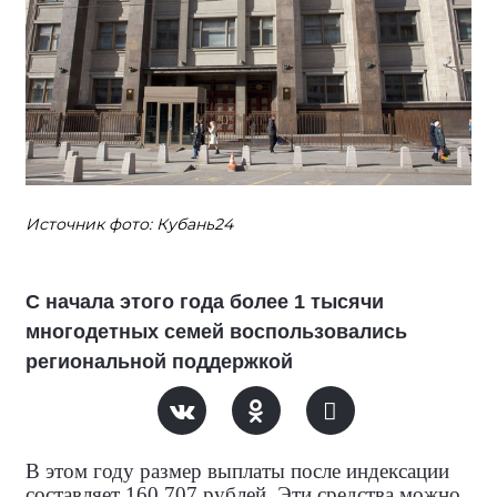
Источник фото: Кубань24
С начала этого года более 1 тысячи
многодетных семей воспользовались
региональной поддержкой
В этом году размер выплаты после индексации
составляет 160 707 рублей. Эти средства можно