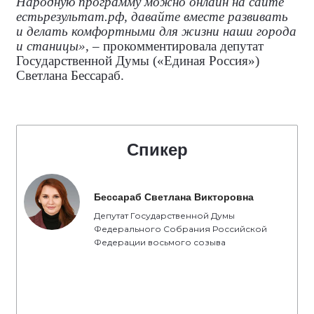
Народную программу можно онлайн на сайте
естьрезультат.рф, давайте вместе развивать
и делать комфортными для жизни наши города
и станицы»
, – прокомментировала
депутат
Государственной Думы («Единая Россия»)
Светлана Бессараб.
Спикер
Бессараб Светлана Викторовна
Депутат Государственной Думы
Федерального Собрания Российской
Федерации восьмого созыва