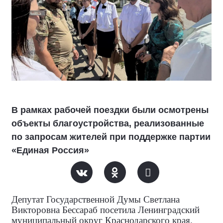
В рамках рабочей поездки были осмотрены
объекты благоустройства, реализованные
по запросам жителей при поддержке партии
«Единая Россия»
Депутат Государственной Думы Светлана
Викторовна Бессараб посетила Ленинградский
муниципальный округ Краснодарского края.