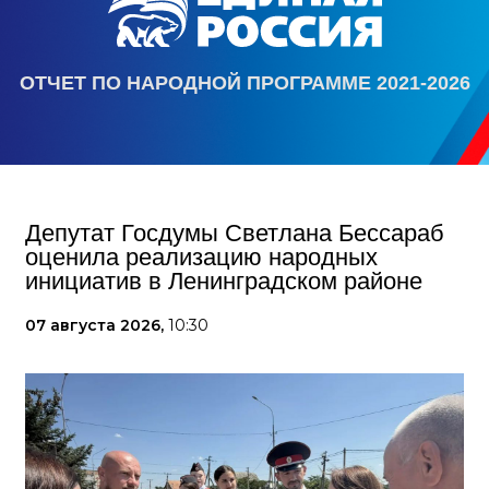
ОТЧЕТ ПО НАРОДНОЙ ПРОГРАММЕ 2021-2026
Депутат Госдумы Светлана Бессараб
оценила реализацию народных
инициатив в Ленинградском районе
07 августа 2026,
10:30