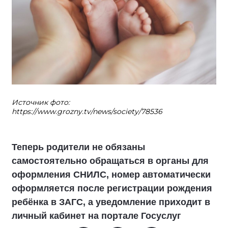
Источник фото:
https://www.grozny.tv/news/society/78536
Теперь родители не обязаны
самостоятельно обращаться в органы для
оформления СНИЛС, номер автоматически
оформляется после регистрации рождения
ребёнка в ЗАГС, а уведомление приходит в
личный кабинет на портале Госуслуг