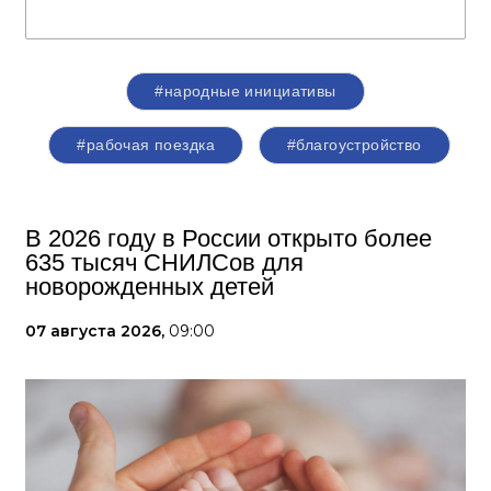
#народные инициативы
#рабочая поездка
#благоустройство
В 2026 году в России открыто более
635 тысяч СНИЛСов для
новорожденных детей
07 августа 2026,
09:00