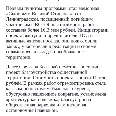
Первым пунктом программы стал мемориал
«Сыновьям Великой Отчизны» в ст.
Ленинградской, посвящённый погибшим
участникам СВО. Общая стоимость работ
составила более 16,3 млн рублей. Инициаторами
проекта выступили представители ТОС и
активные жители посёлка, они подготовили
заявку, участвовали в реализации и своими
силами внесли вклад в преображение
территории.
Далее Светлана Бессараб осмотрела в станице
проект благоустройства общественной
территории. Стоимость проекта – почти 11 млн
рублей. В рамках работ отремонтирована стела
казакам‑основателям Уманского куреня,
обустроено пешеходное покрытие, установлена
архитектурная подсветка, благоустроена
общественная парковка и смонтирован
остановочный павильон.