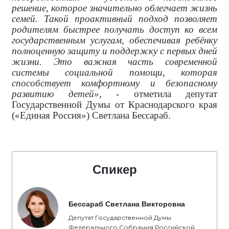
решение, которое значительно облегчает жизнь
семей. Такой проактивный подход позволяет
родителям быстрее получать доступ ко всем
государственным услугам, обеспечивая ребёнку
полноценную защиту и поддержку с первых дней
жизни. Это важная часть современной
системы социальной помощи, которая
способствует комфортному и безопасному
развитию детей»
, - отметила депутат
Государственной Думы от Краснодарского края
(«Единая Россия») Светлана Бессараб.
Спикер
Бессараб Светлана Викторовна
Депутат Государственной Думы
Федерального Собрания Российской