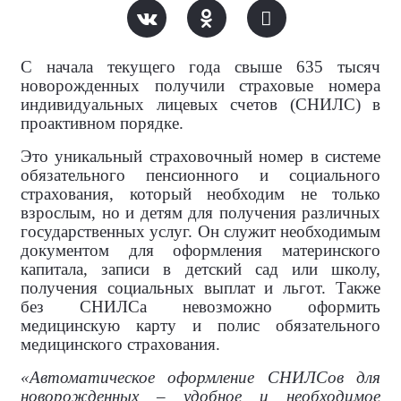
С начала текущего года свыше 635 тысяч
новорожденных получили страховые номера
индивидуальных лицевых счетов (СНИЛС) в
проактивном порядке.
Это уникальный страховочный номер в системе
обязательного пенсионного и социального
страхования, который необходим не только
взрослым, но и детям для получения различных
государственных услуг. Он служит необходимым
документом для оформления материнского
капитала, записи в детский сад или школу,
получения социальных выплат и льгот. Также
без СНИЛСа невозможно оформить
медицинскую карту и полис обязательного
медицинского страхования.
«Автоматическое оформление СНИЛСов для
новорожденных – удобное и необходимое