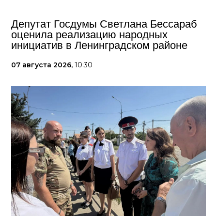
Депутат Госдумы Светлана Бессараб
оценила реализацию народных
инициатив в Ленинградском районе
07 августа 2026,
10:30