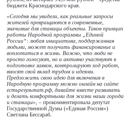
бюджета Краснодарского края.
«Сегодня мы увидели, как реальные запросы
жителей превращаются в современные,
значимые для станицы объекты. Таков принцип
работы Народной программы „Единой
России“: любая инициатива, поддержанная
людьми, может получить финансирование и
воплотиться в жизнь. Важно, что люди не
просто голосуют, но и активно участвуют в
подготовке заявок, контролируют ход работ,
вносят свой вклад трудом и идеями.
Предложить свою идею для включения в
Народную программу можно онлайн на сайте
естьрезультат.рф, давайте вместе развивать
и делать комфортными для жизни наши города
и станицы»
, – прокомментировала
депутат
Государственной Думы («Единая Россия»)
Светлана Бессараб.