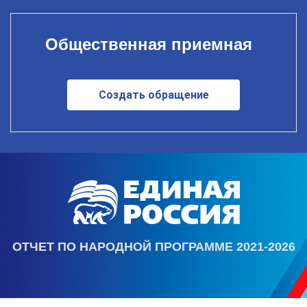
Общественная приемная
Создать обращение
ОТЧЕТ ПО НАРОДНОЙ ПРОГРАММЕ 2021-2026