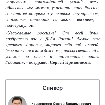
упорством, консолидацией усилий всего
общества мы можем укрепить нашу Россию,
сделать её мощным и успешным государством,
способным отвечать на любые вызовы»
, -
подчеркнул он.
«Уважаемые россияне! От всей души
поздравляю вас с Днём России! Желаю вам
крепкого здоровья, мирного неба над головой,
благополучия в каждом доме, новых свершений и
успехов на благо и процветание нашей
Родины!»
, - поздравил
Сергей Кривоносов
.
Спикер
Кривоносов Сергей Владимирович