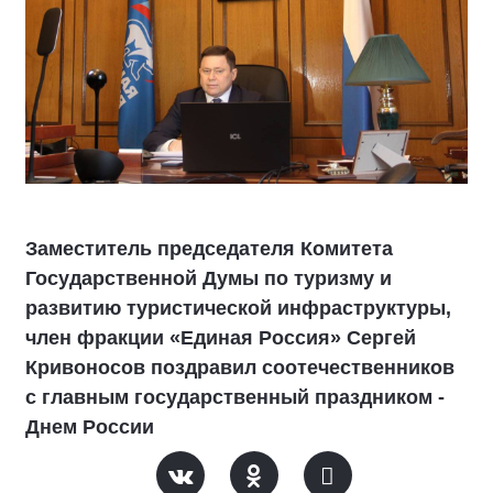
Заместитель председателя Комитета
Государственной Думы по туризму и
развитию туристической инфраструктуры,
член фракции «Единая Россия» Сергей
Кривоносов поздравил соотечественников
с главным государственный праздником -
Днем России