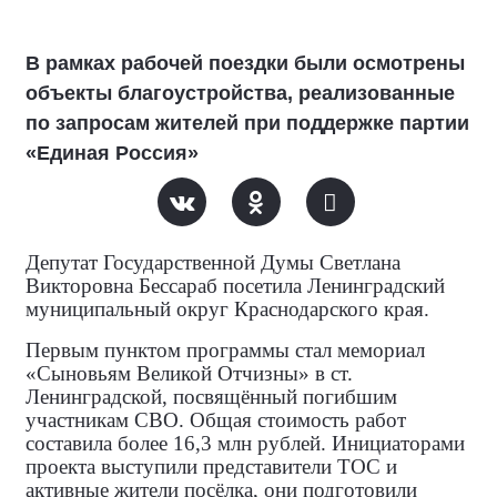
В рамках рабочей поездки были осмотрены
объекты благоустройства, реализованные
по запросам жителей при поддержке партии
«Единая Россия»
Депутат Государственной Думы Светлана
Викторовна Бессараб посетила Ленинградский
муниципальный округ Краснодарского края.
Первым пунктом программы стал мемориал
«Сыновьям Великой Отчизны» в ст.
Ленинградской, посвящённый погибшим
участникам СВО. Общая стоимость работ
составила более 16,3 млн рублей. Инициаторами
проекта выступили представители ТОС и
активные жители посёлка, они подготовили