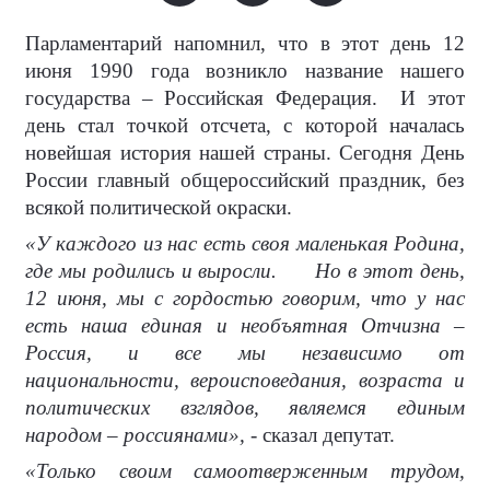
Парламентарий напомнил, что в этот день 12
июня 1990 года возникло название нашего
государства – Российская Федерация.
И этот
день стал точкой отсчета, с которой началась
новейшая история нашей страны. Сегодня День
России главный общероссийский праздник, без
всякой политической окраски.
«У каждого из нас есть своя маленькая Родина,
где мы родились и выросли.
Но в этот день,
12 июня, мы с гордостью говорим, что у нас
есть наша единая и необъятная Отчизна –
Россия, и все мы независимо от
национальности, вероисповедания, возраста и
политических взглядов, являемся единым
народом – россиянами»,
- сказал депутат.
«Только своим самоотверженным трудом,