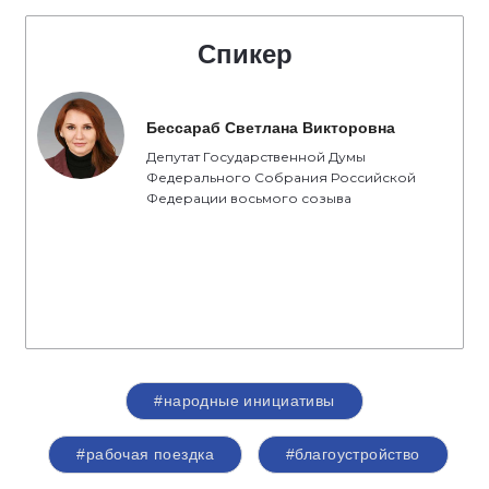
Спикер
Бессараб Светлана Викторовна
Депутат Государственной Думы
Федерального Собрания Российской
Федерации восьмого созыва
#народные инициативы
#рабочая поездка
#благоустройство