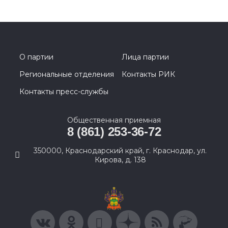
О партии
Лица партии
Региональные отделения
Контакты РИК
Контакты пресс-службы
Общественная приемная
8 (861) 253-36-72
350000, Краснодарский край, г. Краснодар, ул.
Кирова, д. 138