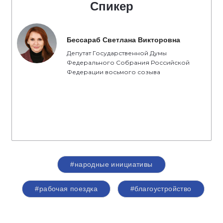
Спикер
Бессараб Светлана Викторовна
Депутат Государственной Думы
Федерального Собрания Российской
Федерации восьмого созыва
#народные инициативы
#рабочая поездка
#благоустройство