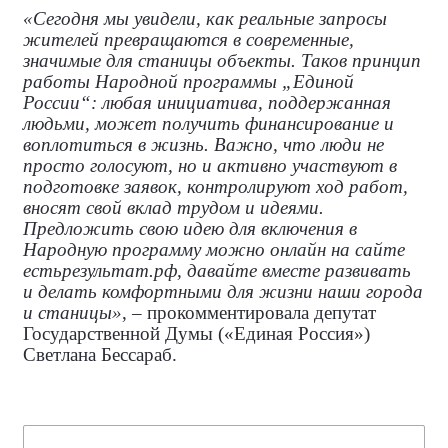
«Сегодня мы увидели, как реальные запросы
жителей превращаются в современные,
значимые для станицы объекты. Таков принцип
работы Народной программы „Единой
России“: любая инициатива, поддержанная
людьми, может получить финансирование и
воплотиться в жизнь. Важно, что люди не
просто голосуют, но и активно участвуют в
подготовке заявок, контролируют ход работ,
вносят свой вклад трудом и идеями.
Предложить свою идею для включения в
Народную программу можно онлайн на сайте
естьрезультат.рф, давайте вместе развивать
и делать комфортными для жизни наши города
и станицы»
, – прокомментировала
депутат
Государственной Думы («Единая Россия»)
Светлана Бессараб.