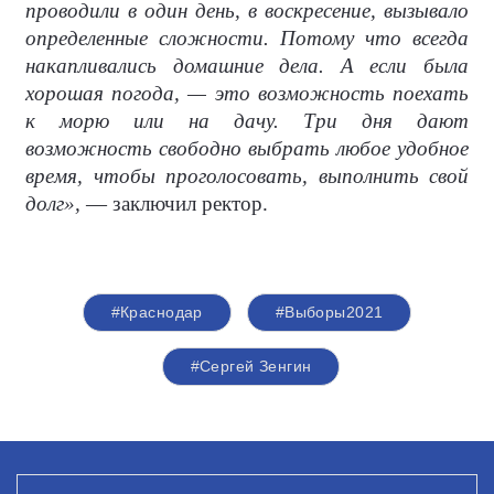
проводили в один день, в воскресение, вызывало
определенные сложности. Потому что всегда
накапливались домашние дела. А если была
хорошая погода, — это возможность поехать
к морю или на дачу. Три дня дают
возможность свободно выбрать любое удобное
время, чтобы проголосовать, выполнить свой
долг»,
— заключил ректор.
#Краснодар
#Выборы2021
#Сергей Зенгин