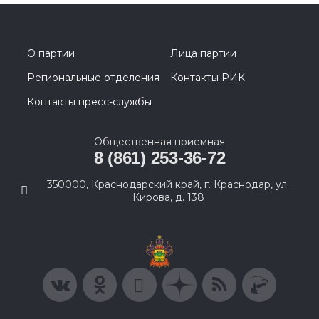
О партии
Лица партии
Региональные отделения
Контакты РИК
Контакты пресс-службы
Общественная приемная
8 (861) 253-36-72
350000, Краснодарский край, г. Краснодар, ул.
Кирова, д. 138