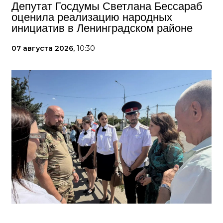
Депутат Госдумы Светлана Бессараб
оценила реализацию народных
инициатив в Ленинградском районе
07 августа 2026,
10:30