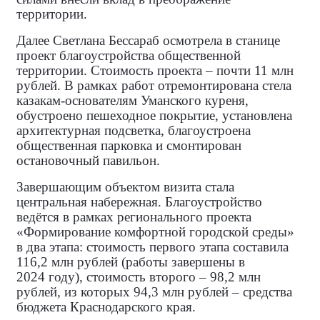
территории.
Далее Светлана Бессараб осмотрела в станице
проект благоустройства общественной
территории. Стоимость проекта – почти 11 млн
рублей. В рамках работ отремонтирована стела
казакам‑основателям Уманского куреня,
обустроено пешеходное покрытие, установлена
архитектурная подсветка, благоустроена
общественная парковка и смонтирован
остановочный павильон.
Завершающим объектом визита стала
центральная набережная. Благоустройство
ведётся в рамках регионального проекта
«Формирование комфортной городской среды»
в два этапа: стоимость первого этапа составила
116,2 млн рублей (работы завершены в
2024 году), стоимость второго – 98,2 млн
рублей, из которых 94,3 млн рублей – средства
бюджета Краснодарского края.