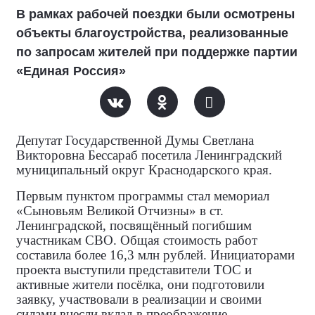
В рамках рабочей поездки были осмотрены
объекты благоустройства, реализованные
по запросам жителей при поддержке партии
«Единая Россия»
Депутат Государственной Думы Светлана
Викторовна Бессараб посетила Ленинградский
муниципальный округ Краснодарского края.
Первым пунктом программы стал мемориал
«Сыновьям Великой Отчизны» в ст.
Ленинградской, посвящённый погибшим
участникам СВО. Общая стоимость работ
составила более 16,3 млн рублей. Инициаторами
проекта выступили представители ТОС и
активные жители посёлка, они подготовили
заявку, участвовали в реализации и своими
силами внесли вклад в преображение