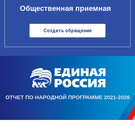
Общественная приемная
Создать обращение
ОТЧЕТ ПО НАРОДНОЙ ПРОГРАММЕ 2021-2026