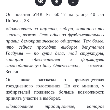
Он посетил УИК № 60-17 на улице 40 лет
Победы, 33.
«Голосовать за партию, лидера, которого ты
знаешь, важно. Это одно из фундаментальных
правил демократического общества. Тем более,
что сейчас проходят выборы депутатов
Госдумы — по сути дела, той структуры,
которая обеспечивает и формирует
законодательную базу Отечества»,
— отметил
Зенгин.
Он также рассказал о преимуществах
трехдневного голосования. По его мнению, у
избирателей появилось больше возможности
принять участие в выборах.
«Голосование традиционное, которое