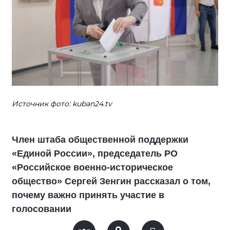
Источник фото: kuban24.tv
Член штаба общественной поддержки
«Единой России», председатель РО
«Российское военно-историческое
общество» Сергей Зенгин рассказал о том,
почему важно принять участие в
голосовании