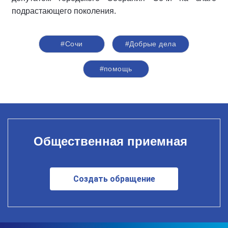
подрастающего поколения.
#Сочи
#Добрые дела
#помощь
Общественная приемная
Создать обращение