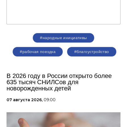
#народные инициативы
#рабочая поездка
#благоустройство
В 2026 году в России открыто более
635 тысяч СНИЛСов для
новорожденных детей
07 августа 2026,
09:00