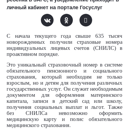
личный кабинет на портале Госуслуг
С начала текущего года свыше 635 тысяч
новорожденных получили страховые номера
индивидуальных лицевых счетов (СНИЛС) в
проактивном порядке.
Это уникальный страховочный номер в системе
обязательного пенсионного и социального
страхования, который необходим не только
взрослым, но и детям для получения различных
государственных услуг. Он служит необходимым
документом для оформления материнского
капитала, записи в детский сад или школу,
получения социальных выплат и льгот. Также
без СНИЛСа невозможно оформить
медицинскую карту и полис обязательного
медицинского страхования.