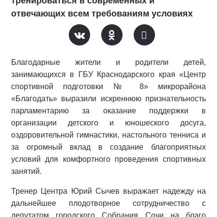
тренироваться в современных и
отвечающих всем требованиям условиях
Благодарные жители и родители детей,
занимающихся в ГБУ Краснодарского края «Центр
спортивной подготовки № 8» микрорайона
«Благодать» выразили искреннюю признательность
парламентарию за оказание поддержки в
организации детского и юношеского досуга,
оздоровительной гимнастики, настольного тенниса и
за огромный вклад в создание благоприятных
условий для комфортного проведения спортивных
занятий.
Тренер Центра Юрий Сычев выражает надежду на
дальнейшее плодотворное сотрудничество с
депутатом городского Собрания Сочи на благо