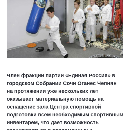
Член фракции партии «Единая Россия» в
городском Собрании Сочи Оганес Чепнян
на протяжении уже нескольких лет
оказывает материальную помощь на
оснащение зала Центра спортивной
подготовки всем необходимым спортивным
инвентарем, что дает возможность