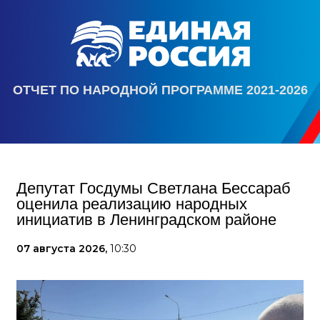
ОТЧЕТ ПО НАРОДНОЙ ПРОГРАММЕ 2021-2026
Депутат Госдумы Светлана Бессараб
оценила реализацию народных
инициатив в Ленинградском районе
07 августа 2026,
10:30