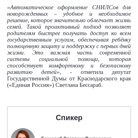
«Автоматическое оформление СНИЛСов для
новорожденных – удобное и необходимое
решение, которое значительно облегчает жизнь
семей. Такой проактивный подход позволяет
родителям быстрее получать доступ ко всем
государственным услугам, обеспечивая ребёнку
полноценную защиту и поддержку с первых дней
жизни. Это важная часть современной
системы социальной помощи, которая
способствует комфортному и безопасному
развитию детей»
, - отметила депутат
Государственной Думы от Краснодарского края
(«Единая Россия») Светлана Бессараб.
Спикер