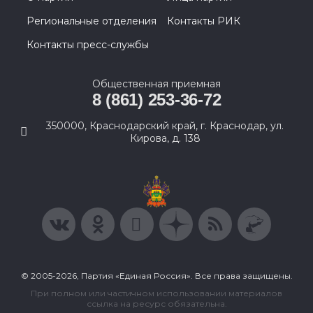
Региональные отделения
Контакты РИК
Контакты пресс-службы
Общественная приемная
8 (861) 253-36-72
350000, Краснодарский край, г. Краснодар, ул.
Кирова, д. 138
© 2005-2026, Партия «Единая Россия». Все права защищены.
При полном или частичном использовании материалов
ссылка на ресурс обязательна.