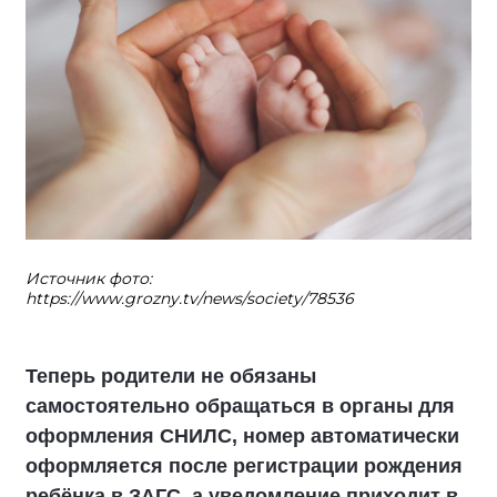
Источник фото:
https://www.grozny.tv/news/society/78536
Теперь родители не обязаны
самостоятельно обращаться в органы для
оформления СНИЛС, номер автоматически
оформляется после регистрации рождения
ребёнка в ЗАГС, а уведомление приходит в