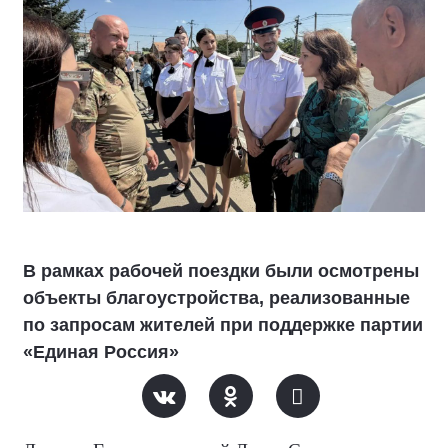
В рамках рабочей поездки были осмотрены
объекты благоустройства, реализованные
по запросам жителей при поддержке партии
«Единая Россия»