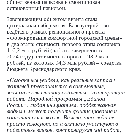
общественная парковка и смонтирован
остановочный павильон.
Завершающим объектом визита стала
центральная набережная. Благоустройство
ведётся в рамках регионального проекта
«Формирование комфортной городской среды»
в два этапа: стоимость первого этапа составила
116,2 млн рублей (работы завершены в
2024 году), стоимость второго – 98,2 млн
рублей, из которых 94,3 млн рублей – средства
бюджета Краснодарского края.
«Сегодня мы увидели, как реальные запросы
жителей превращаются в современные,
значимые для станицы объекты. Таков принцип
работы Народной программы „Единой
России“: любая инициатива, поддержанная
людьми, может получить финансирование и
воплотиться в жизнь. Важно, что люди не
просто голосуют, но и активно участвуют в
подготовке заявок, контролируют ход работ,