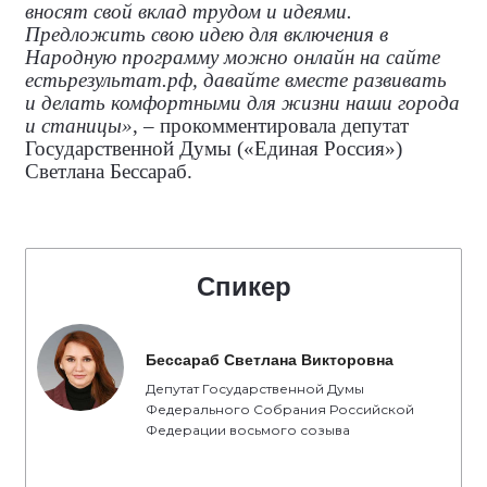
вносят свой вклад трудом и идеями.
Предложить свою идею для включения в
Народную программу можно онлайн на сайте
естьрезультат.рф, давайте вместе развивать
и делать комфортными для жизни наши города
и станицы»
, – прокомментировала
депутат
Государственной Думы («Единая Россия»)
Светлана Бессараб.
Спикер
Бессараб Светлана Викторовна
Депутат Государственной Думы
Федерального Собрания Российской
Федерации восьмого созыва