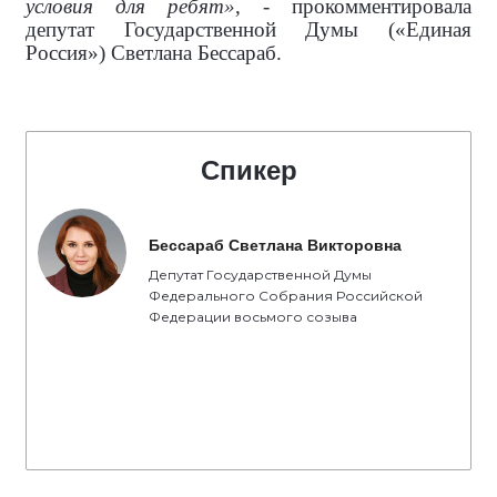
условия для ребят»
, - прокомментировала
депутат Государственной Думы («Единая
Россия») Светлана Бессараб.
Спикер
Бессараб Светлана Викторовна
Депутат Государственной Думы
Федерального Собрания Российской
Федерации восьмого созыва