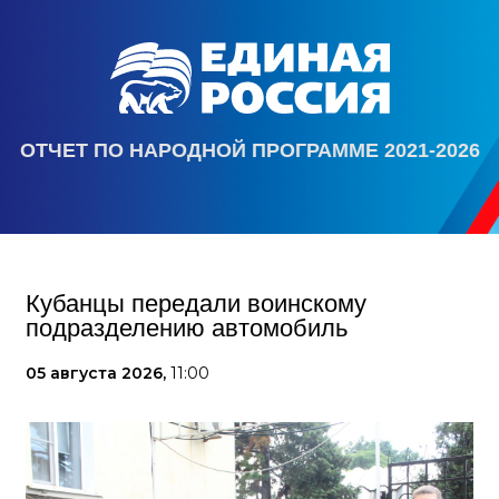
ОТЧЕТ ПО НАРОДНОЙ ПРОГРАММЕ 2021-2026
Кубанцы передали воинскому
подразделению автомобиль
05 августа 2026,
11:00