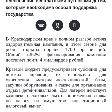
обеспечение бесплатными путёвками детей,
которым необходима особая поддержка
государства
В Краснодарском крае в полном разгаре летняя
оздоровительная кампания, в этом сезоне для
ребят открыты порядка 1700 организаций.
Общий объём финансирования кампании
достигает почти 4 миллиардов рублей.
Краевой бюджет предусматривает субсидии для
детских здравниц: их используют для
укрепления материально‑технической базы,
закупки оборудования, а также для организации
отдыха детей‑инвалидов. Для лагерей действует
комплекс налоговых льгот: пониженная ставка
по налогу на имущество, инвестиционный
налоговый вычет.