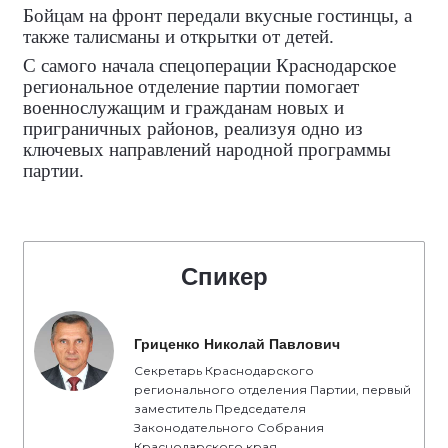
Бойцам на фронт передали вкусные гостинцы, а
также талисманы и открытки от детей.
С самого начала спецоперации Краснодарское
региональное отделение партии помогает
военнослужащим и гражданам новых и
приграничных районов, реализуя одно из
ключевых направлений народной программы
партии.
Спикер
Гриценко Николай Павлович
Секретарь Краснодарского
регионального отделения Партии, первый
заместитель Председателя
Законодательного Собрания
Краснодарского края