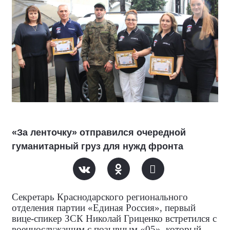
«За ленточку» отправился очередной
гуманитарный груз для нужд фронта
Секретарь Краснодарского регионального
отделения партии «Единая Россия», первый
вице-спикер ЗСК Николай Гриценко встретился с
военнослужащим с позывным «05», который