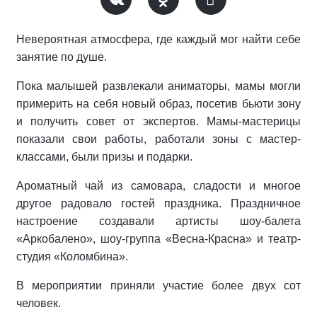
Невероятная атмосфера, где каждый мог найти себе
занятие по душе.
Пока малышей развлекали аниматоры, мамы могли
примерить на себя новый образ, посетив бьюти зону
и получить совет от экспертов. Мамы-мастерицы
показали свои работы, работали зоны с мастер-
классами, были призы и подарки.
Ароматный чай из самовара, сладости и многое
другое радовало гостей праздника. Праздничное
настроение создавали артисты шоу-балета
«Аркобалено», шоу-группа «Весна-Красна» и театр-
студия «Коломбина».
В мероприятии приняли участие более двух сот
человек.