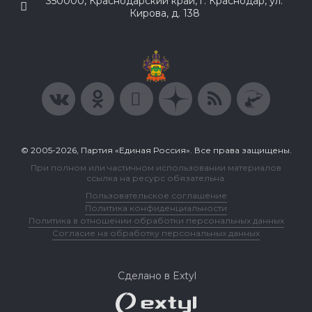
350000, Краснодарский край, г. Краснодар, ул.
Кирова, д. 138
© 2005-2026, Партия «Единая Россия». Все права защищены.
При полном или частичном использовании материалов
ссылка на ресурс обязательна.
Пользовательское соглашение
Политика конфиденциальности
Политика в отношении обработки персональных данных
Согласие на обработку персональных данных
Сделано в Extyl