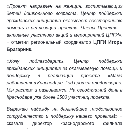
«
Проект направлен на женщин, воспитывающих
детей дошкольного возраста. Центр поддержки
гражданских инициатив оказывает всестороннюю
помощь в реализации проекта. Члены Проекта −
активные участники акций и мероприятий ЦПГИ
»,
− отметил региональный координатор ЦПГИ
Игорь
Брагарник
.
«
Хочу поблагодарить Центр поддержки
гражданских инициатив за оказываемую помощь и
поддержку в реализации проекта «Мама
работает» в Краснодаре. Год прошел плодотворно.
Мы растем и развиваемся. На сегодняшний день в
Краснодаре уже более 2500 участниц проекта.
Выражаю надежду на дальнейшее плодотворное
сотрудничество и поддержку нашего проекта
!» −
сказала директор краснодарского филиала