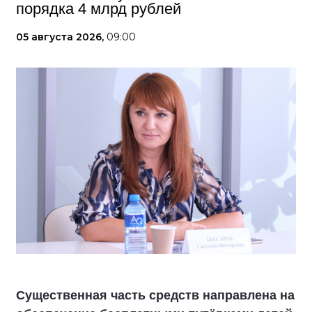
порядка 4 млрд рублей
05 августа 2026,
09:00
Существенная часть средств направлена на