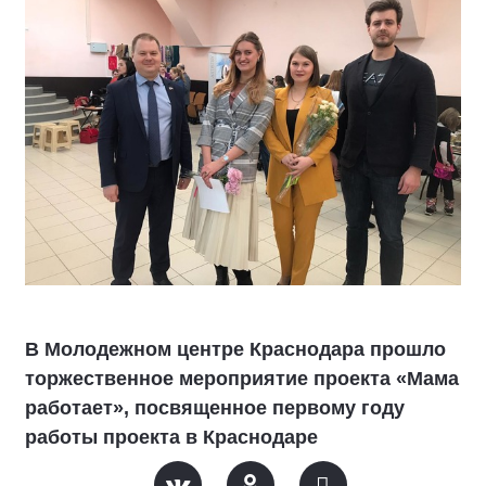
В Молодежном центре Краснодара прошло
торжественное мероприятие проекта «Мама
работает», посвященное первому году
работы проекта в Краснодаре