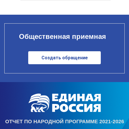
Общественная приемная
Создать обращение
ОТЧЕТ ПО НАРОДНОЙ ПРОГРАММЕ 2021-2026