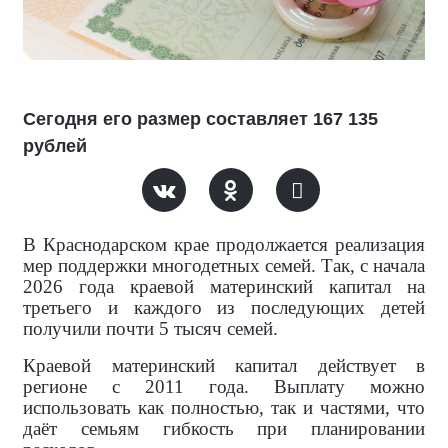
Сегодня его размер составляет 167 135
рублей
В Краснодарском крае продолжается реализация
мер поддержки многодетных семей. Так, с начала
2026 года краевой материнский капитал на
третьего и каждого из последующих детей
получили почти 5 тысяч семей.
Краевой материнский капитал действует в
регионе с 2011 года. Выплату можно
использовать как полностью, так и частями, что
даёт семьям гибкость при планировании