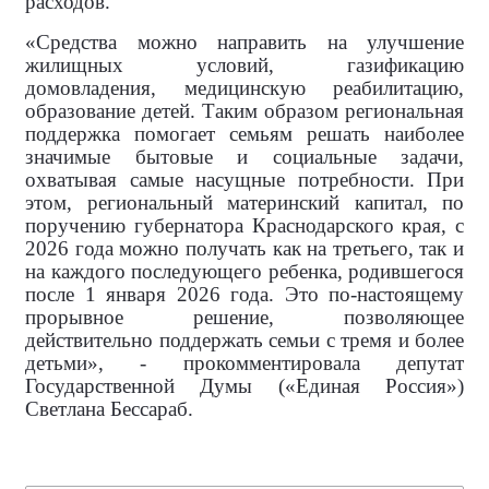
расходов.
«Средства можно направить на улучшение
жилищных условий, газификацию
домовладения, медицинскую реабилитацию,
образование детей. Таким образом региональная
поддержка помогает семьям решать наиболее
значимые бытовые и социальные задачи,
охватывая самые насущные потребности. При
этом, региональный материнский капитал, по
поручению губернатора Краснодарского края, с
2026 года можно получать как на третьего, так и
на каждого последующего ребенка, родившегося
после 1 января 2026 года. Это по-настоящему
прорывное решение, позволяющее
действительно поддержать семьи с тремя и более
детьми», - прокомментировала
депутат
Государственной Думы («Единая Россия»)
Светлана Бессараб.