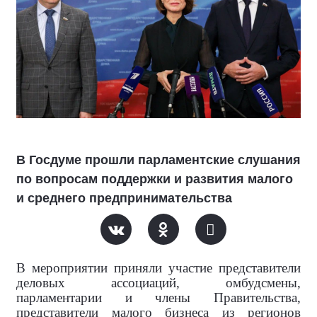
В Госдуме прошли парламентские слушания
по вопросам поддержки и развития малого
и среднего предпринимательства
В мероприятии приняли участие представители
деловых ассоциаций, омбудсмены,
парламентарии и члены Правительства,
представители малого бизнеса из регионов