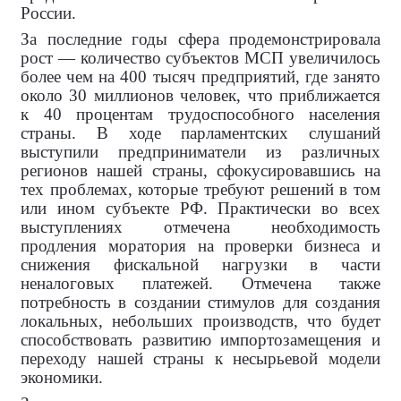
России.
За последние годы сфера продемонстрировала
рост — количество субъектов МСП увеличилось
более чем на 400 тысяч предприятий, где занято
около 30 миллионов человек, что приближается
к 40 процентам трудоспособного населения
страны. В ходе парламентских слушаний
выступили предприниматели из различных
регионов нашей страны, сфокусировавшись на
тех проблемах, которые требуют решений в том
или ином субъекте РФ. Практически во всех
выступлениях отмечена необходимость
продления моратория на проверки бизнеса и
снижения фискальной нагрузки в части
неналоговых платежей. Отмечена также
потребность в создании стимулов для создания
локальных, небольших производств, что будет
способствовать развитию импортозамещения и
переходу нашей страны к несырьевой модели
экономики.