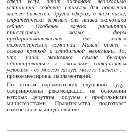
сфера услуг, этот дисбаланс необходимо
устранить, создавая стимулы для появления
малого бизнеса в других сферах, в том числе,
стратегически важных для нашей экономики
сейчас. Особенно важно расширять
присутствие малых форм
предпринимательства для малых
технологических компаний. Малый бизнес -
основа крепкой и стабильной экономики. То,
что наша экономика сумела быстро
адаптироваться к сложным санкционным
условиям - во многом заслуга малого бизнеса»
, –
прокомментировал парламентарий.
По итогам парламентских слушаний будут
сформированы рекомендации, на основании
которых депутаты Госдумы с профильными
министерствами Правительства подготовят
изменения в законодательстве.