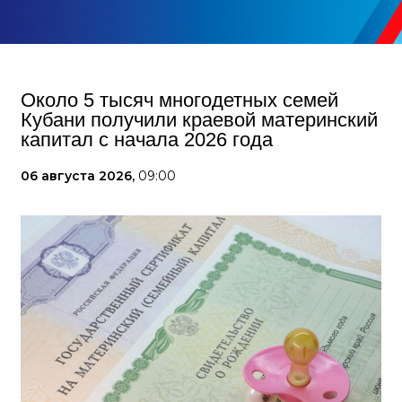
Около 5 тысяч многодетных семей
Кубани получили краевой материнский
капитал с начала 2026 года
06 августа 2026,
09:00