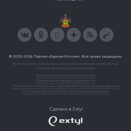
© 2005-2026, Партия «Единая Россия». Все права защищены.
При полном или частичном использовании материалов
ссылка на ресурс обязательна.
Пользовательское соглашение
Политика конфиденциальности
Политика в отношении обработки персональных данных
Согласие на обработку персональных данных
Сделано в Extyl