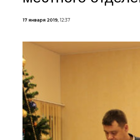
17 января 2019,
12:37