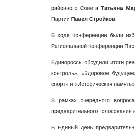
районного Совета
Татьяна Ма
Партии
Павел Стройков
.
В ходе Конференции были избр
Региональной Конференции Пар
Единороссы обсудили итоги реа
контроль», «Здоровое будущее
спорт» и «Историческая память»
В рамках очередного вопроса
предварительного голосования и
В Единый день предварительно