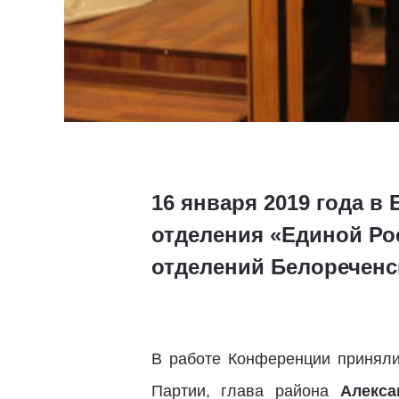
16 января 2019 года в
отделения «Единой Рос
отделений Белореченс
В работе Конференции приняли
Партии, глава района
Алекс