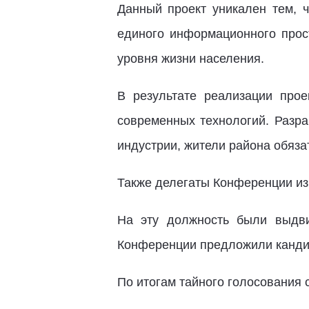
Данный проект уникален тем, 
единого информационного прос
уровня жизни населения.
В результате реализации прое
современных технологий. Разра
индустрии, жители района обяза
Также делегаты Конференции из
На эту должность были выдв
Конференции предложили канд
По итогам тайного голосования