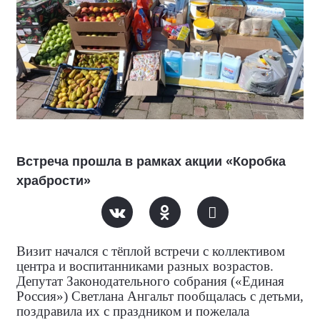
Встреча прошла в рамках акции «Коробка
храбрости»
Визит начался с тёплой встречи с коллективом
центра и воспитанниками разных возрастов.
Депутат Законодательного собрания («Единая
Россия») Светлана Ангальт пообщалась с детьми,
поздравила их с праздником и пожелала