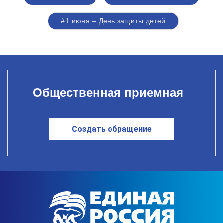
#1 июня – День защиты детей
Общественная приемная
Создать обращение