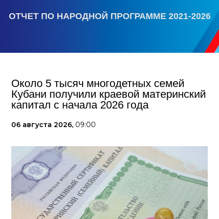
ОТЧЕТ ПО НАРОДНОЙ ПРОГРАММЕ 2021-2026
Около 5 тысяч многодетных семей
Кубани получили краевой материнский
капитал с начала 2026 года
06 августа 2026,
09:00