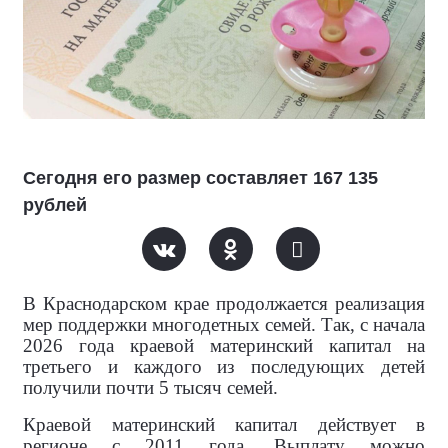
Сегодня его размер составляет 167 135
рублей
В Краснодарском крае продолжается реализация
мер поддержки многодетных семей. Так, с начала
2026 года краевой материнский капитал на
третьего и каждого из последующих детей
получили почти 5 тысяч семей.
Краевой материнский капитал действует в
регионе с 2011 года. Выплату можно