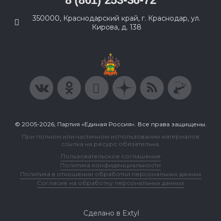
350000, Краснодарский край, г. Краснодар, ул.
Кирова, д. 138
© 2005-2026, Партия «Единая Россия». Все права защищены.
При полном или частичном использовании материалов
ссылка на ресурс обязательна.
Пользовательское соглашение
Политика конфиденциальности
Политика в отношении обработки персональных данных
Согласие на обработку персональных данных
Сделано в Extyl