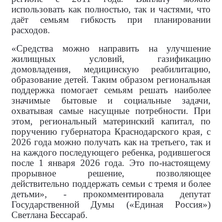
использовать как полностью, так и частями, что
даёт семьям гибкость при планировании
расходов.
«Средства можно направить на улучшение
жилищных условий, газификацию
домовладения, медицинскую реабилитацию,
образование детей. Таким образом региональная
поддержка помогает семьям решать наиболее
значимые бытовые и социальные задачи,
охватывая самые насущные потребности. При
этом, региональный материнский капитал, по
поручению губернатора Краснодарского края, с
2026 года можно получать как на третьего, так и
на каждого последующего ребенка, родившегося
после 1 января 2026 года. Это по-настоящему
прорывное решение, позволяющее
действительно поддержать семьи с тремя и более
детьми», - прокомментировала
депутат
Государственной Думы («Единая Россия»)
Светлана Бессараб.