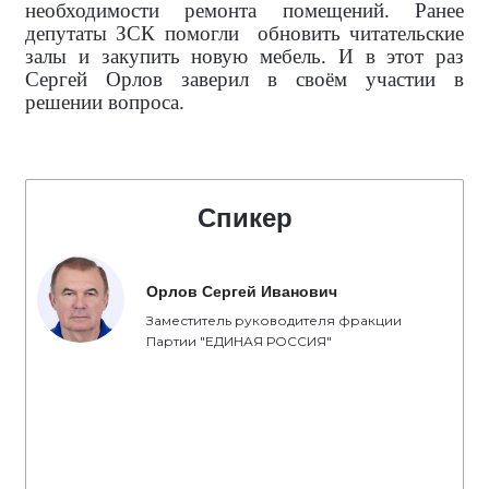
необходимости ремонта помещений. Ранее
депутаты ЗСК помогли
обновить читательские
залы и закупить новую мебель. И в этот раз
Сергей Орлов заверил в своём участии в
решении вопроса.
Спикер
Орлов Сергей Иванович
Заместитель руководителя фракции
Партии "ЕДИНАЯ РОССИЯ"