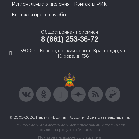
Региональные отделения
Контакты РИК
Контакты пресс-службы
Общественная приемная
8 (861) 253-36-72
350000, Краснодарский край, г. Краснодар, ул.
Кирова, д. 138
© 2005-2026, Партия «Единая Россия». Все права защищены.
При полном или частичном использовании материалов
ссылка на ресурс обязательна.
Пользовательское соглашение