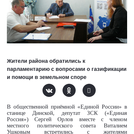
Жители района обратились к
парламентарию с вопросами о газификации
и помощи в земельном споре
В общественной приёмной «Единой России» в
станице Динской,
депутат ЗСК («Единая
Россия») Сергей Орлов вместе с
членом
местного политического совета Виталием
Ушковым встретились с жителями