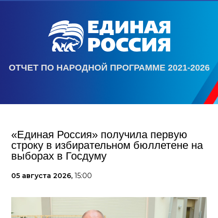
ОТЧЕТ ПО НАРОДНОЙ ПРОГРАММЕ 2021-2026
«Единая Россия» получила первую
строку в избирательном бюллетене на
выборах в Госдуму
05 августа 2026,
15:00