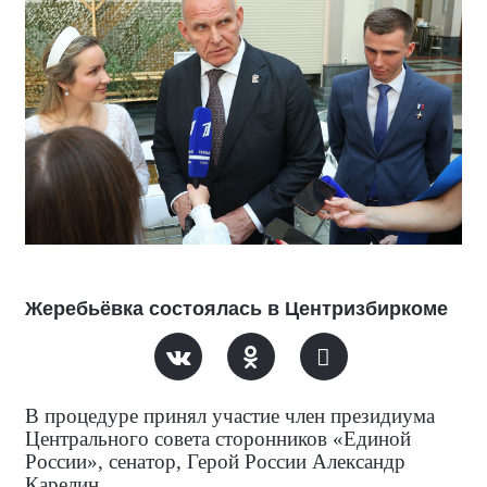
Жеребьёвка состоялась в Центризбиркоме
В процедуре принял участие член президиума
Центрального совета сторонников «Единой
России», сенатор, Герой России Александр
Карелин.