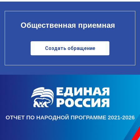
Общественная приемная
Создать обращение
ОТЧЕТ ПО НАРОДНОЙ ПРОГРАММЕ 2021-2026