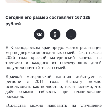
Сегодня его размер составляет 167 135
рублей
В Краснодарском крае продолжается реализация
мер поддержки многодетных семей. Так, с начала
2026 года краевой материнский капитал на
третьего и каждого из последующих детей
получили почти 5 тысяч семей.
Краевой материнский капитал действует в
регионе с 2011 года. Выплату можно
использовать как полностью, так и частями, что
даёт семьям гибкость при планировании
расходов.
«Средства можно направить на улучшение