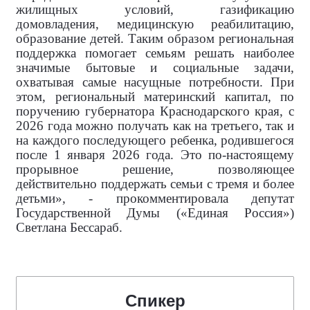
жилищных условий, газификацию
домовладения, медицинскую реабилитацию,
образование детей. Таким образом региональная
поддержка помогает семьям решать наиболее
значимые бытовые и социальные задачи,
охватывая самые насущные потребности. При
этом, региональный материнский капитал, по
поручению губернатора Краснодарского края, с
2026 года можно получать как на третьего, так и
на каждого последующего ребенка, родившегося
после 1 января 2026 года. Это по-настоящему
прорывное решение, позволяющее
действительно поддержать семьи с тремя и более
детьми», - прокомментировала
депутат
Государственной Думы («Единая Россия»)
Светлана Бессараб.
Спикер