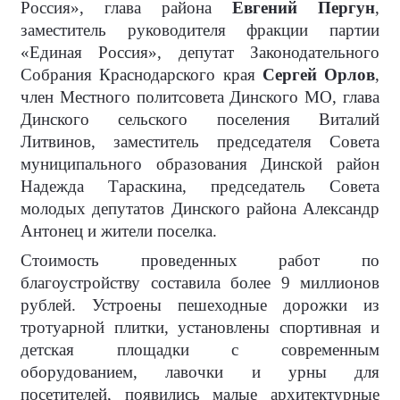
Россия», глава района
Евгений Пергун
,
заместитель руководителя фракции партии
«Единая Россия», депутат Законодательного
Собрания Краснодарского края
Сергей Орлов
,
член Местного политсовета Динского МО, глава
Динского сельского поселения Виталий
Литвинов, заместитель председателя Совета
муниципального образования Динской район
Надежда Тараскина, председатель Совета
молодых депутатов Динского района Александр
Антонец и жители поселка.
Стоимость проведенных работ по
благоустройству составила более 9 миллионов
рублей. Устроены пешеходные дорожки из
тротуарной плитки, установлены спортивная и
детская площадки с современным
оборудованием, лавочки и урны для
посетителей, появились малые архитектурные