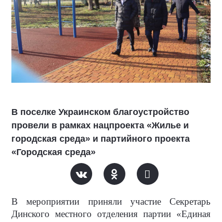
В поселке Украинском благоустройство
провели в рамках нацпроекта «Жилье и
городская среда» и партийного проекта
«Городская среда»
В мероприятии приняли участие Секретарь
Динского местного отделения партии «Единая