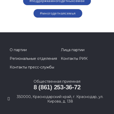
#поддержкамногодетныхсемей
#многодетнаясемья
О партии
Лица партии
Региональные отделения
Контакты РИК
Контакты пресс-службы
Общественная приемная
8 (861) 253-36-72
350000, Краснодарский край, г. Краснодар, ул.
Кирова, д. 138