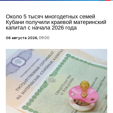
Около 5 тысяч многодетных семей
Кубани получили краевой материнский
капитал с начала 2026 года
06 августа 2026,
09:00