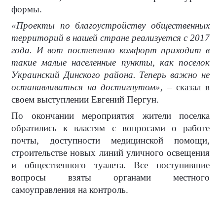
формы.
«Проекты по благоустройству общественных
территорий в нашей стране реализуется с 2017
года. И вот постепенно комфорт приходит в
такие малые населенные пункты, как поселок
Украинский Динского района. Теперь важно не
останавливаться на достигнутом»,
– сказал в
своем выступлении Евгений Пергун.
По окончании мероприятия жители поселка
обратились к властям с вопросами о работе
почты, доступности медицинской помощи,
строительстве новых линий уличного освещения
и общественного туалета. Все поступившие
вопросы взяты органами местного
самоуправления на контроль.