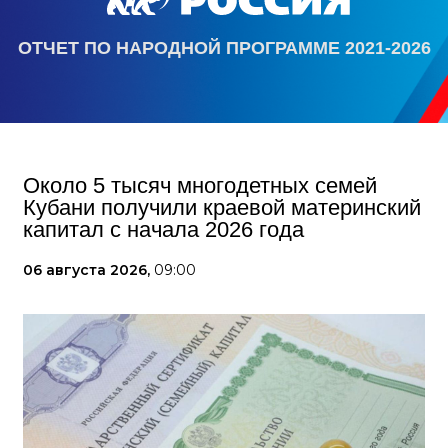
ОТЧЕТ ПО НАРОДНОЙ ПРОГРАММЕ 2021-2026
Около 5 тысяч многодетных семей
Кубани получили краевой материнский
капитал с начала 2026 года
06 августа 2026,
09:00