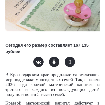
Сегодня его размер составляет 167 135
рублей
В Краснодарском крае продолжается реализация
мер поддержки многодетных семей. Так, с начала
2026 года краевой материнский капитал на
третьего и каждого из последующих детей
получили почти 5 тысяч семей.
Краевой материнский капитал действует в