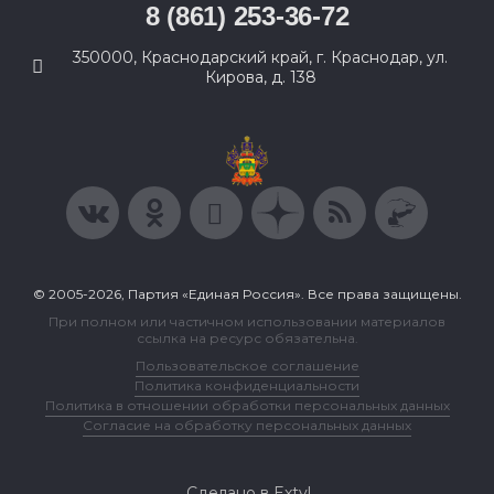
8 (861) 253-36-72
350000, Краснодарский край, г. Краснодар, ул.
Кирова, д. 138
© 2005-2026, Партия «Единая Россия». Все права защищены.
При полном или частичном использовании материалов
ссылка на ресурс обязательна.
Пользовательское соглашение
Политика конфиденциальности
Политика в отношении обработки персональных данных
Согласие на обработку персональных данных
Сделано в Extyl