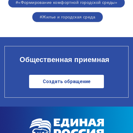
#«Формирование комфортной городской среды»
#Жилье и городская среда
Общественная приемная
Создать обращение