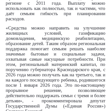
регионе с 2011 года. Выплату можно
использовать как полностью, так и частями, что
даёт семьям гибкость при планировании
расходов.
«Средства можно направить на улучшение
жилищных условий, газификацию
домовладения, медицинскую реабилитацию,
образование детей. Таким образом региональная
поддержка помогает семьям решать наиболее
значимые бытовые и социальные задачи,
охватывая самые насущные потребности. При
этом, региональный материнский капитал, по
поручению губернатора Краснодарского края, с
2026 года можно получать как на третьего, так и
на каждого последующего ребенка, родившегося
после 1 января 2026 года. Это по-настоящему
прорывное решение, позволяющее
действительно поддержать семьи с тремя и более
детьми», - прокомментировала
депутат
Государственной Думы («Единая Россия»)