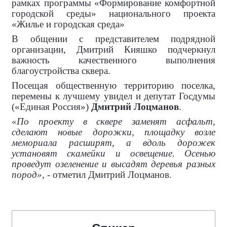
рамках программы «Формирование комфортной
городской среды» национального проекта
«Жилье и городская среда»
В общении с представителем подрядной
организации, Дмитрий Кияшко подчеркнул
важность качественного выполнения
благоустройства сквера.
Посещая общественную территорию поселка,
перемены к лучшему увидел и депутат Госдумы
(«Единая Россия»)
Дмитрий Лоцманов
.
«По проекту в сквере заменят асфальт,
сделают новые дорожки, площадку возле
мемориала расширят, а вдоль дорожек
установят скамейки и освещение. Осенью
проведут озеленение и высадят деревья разных
пород»
, - отметил Дмитрий Лоцманов.