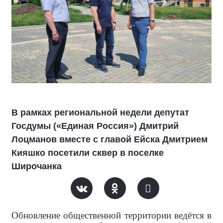
В рамках региональной недели депутат
Госдумы («Единая Россия») Дмитрий
Лоцманов вместе с главой Ейска Дмитрием
Кияшко посетили сквер в поселке
Широчанка
Обновление общественной территории ведётся в